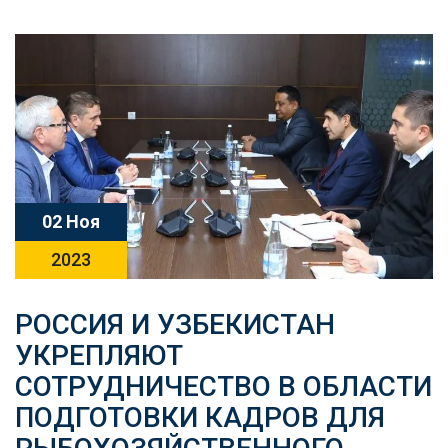
02 Ноя
2023
РОССИЯ И УЗБЕКИСТАН
УКРЕПЛЯЮТ
СОТРУДНИЧЕСТВО В ОБЛАСТИ
ПОДГОТОВКИ КАДРОВ ДЛЯ