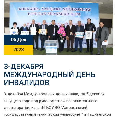
05 Дек
2023
3-ДЕКАБРЯ
МЕЖДУНАРОДНЫЙ ДЕНЬ
ИНВАЛИДОВ
3-декабря Международный день инвалидов 5 декабря
текущего года под руководством исполнительного
директора филиала ФГБОУ ВО “Астраханский
государственный технический университет” в Ташкентской