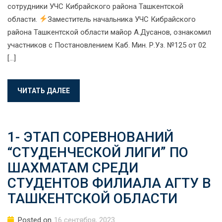
сотрудники УЧС Кибрайского района Ташкентской
области.
Заместитель начальника УЧС Кибрайского
района Ташкентской области майор А.Дусанов, ознакомил
участников с Постановлением Каб. Мин. Р.Уз. №125 от 02
[…]
ЧИТАТЬ ДАЛЕЕ
1- ЭТАП СОРЕВНОВАНИЙ
“СТУДЕНЧЕСКОЙ ЛИГИ” ПО
ШАХМАТАМ СРЕДИ
СТУДЕНТОВ ФИЛИАЛА АГТУ В
ТАШКЕНТСКОЙ ОБЛАСТИ
Posted on
16 сентября, 2023