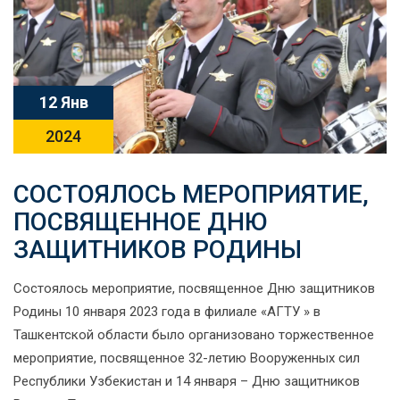
12 Янв
2024
СОСТОЯЛОСЬ МЕРОПРИЯТИЕ,
ПОСВЯЩЕННОЕ ДНЮ
ЗАЩИТНИКОВ РОДИНЫ
Состоялось мероприятие, посвященное Дню защитников
Родины 10 января 2023 года в филиале «АГТУ » в
Ташкентской области было организовано торжественное
мероприятие, посвященное 32-летию Вооруженных сил
Республики Узбекистан и 14 января – Дню защитников