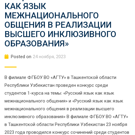
КАК ЯЗЫК
МЕЖНАЦИОНАЛЬНОГО
ОБЩЕНИЯ В РЕАЛИЗАЦИИ
ВЫСШЕГО ИНКЛЮЗИВНОГО
ОБРАЗОВАНИЯ»
Posted on
24 ноября, 2023
В филиале ФГБОУ ВО «АГТУ» в Ташкентской области
Республики Узбекистан проведен конкурс среди
студентов 1-курса на темы: «Русский язык как язык
межнационального общения» и «Русский язык как язык
межнационального общения в реализации высшего
инклюзивного образования» В филиале ФГБОУ ВО «АГТУ»
в Ташкентской области Республики Узбекистан 23 ноября
2023 года проводился конкурс сочинений среди студентов