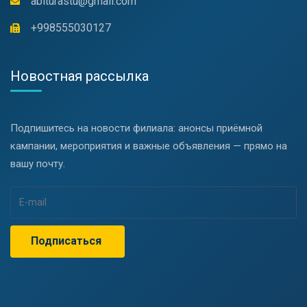
abiturastu@gmail.com
+998555030127
Новостная рассылка
Подпишитесь на новости филиала: анонсы приёмной
кампании, мероприятия и важные объявления — прямо на
вашу почту.