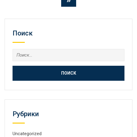
Поиск
Найти:
Рубрики
Uncategorized