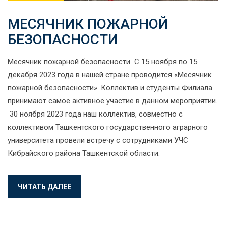
МЕСЯЧНИК ПОЖАРНОЙ
БЕЗОПАСНОСТИ
Месячник пожарной безопасности С 15 ноября по 15
декабря 2023 года в нашей стране проводится «Месячник
пожарной безопасности». Коллектив и студенты Филиала
принимают самое активное участие в данном мероприятии.
30 ноября 2023 года наш коллектив, совместно с
коллективом Ташкентского государственного аграрного
университета провели встречу с сотрудниками УЧС
Кибрайского района Ташкентской области.
ЧИТАТЬ ДАЛЕЕ