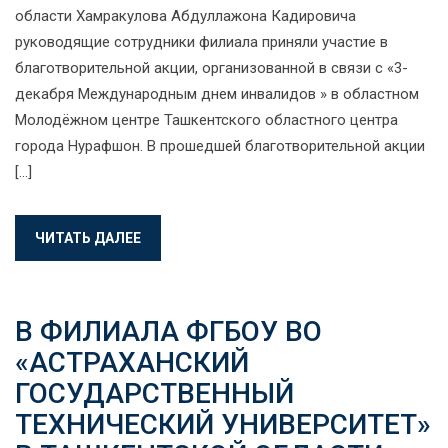
области Хамракулова Абдуллажона Кадировича
руководящие сотрудники филиала приняли участие в
благотворительной акции, организованной в связи с «3-
декабря Международным днем инвалидов » в областном
Молодёжном центре Ташкентского областного центра
города Нурафшон. В прошедшей благотворительной акции
[…]
ЧИТАТЬ ДАЛЕЕ
В ФИЛИАЛА ФГБОУ ВО
«АСТРАХАНСКИЙ
ГОСУДАРСТВЕННЫЙ
ТЕХНИЧЕСКИЙ УНИВЕРСИТЕТ»