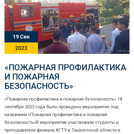
19 Сен
2023
«ПОЖАРНАЯ ПРОФИЛАКТИКА
И ПОЖАРНАЯ
БЕЗОПАСНОСТЬ»
«Пожарная профилактика и пожарная безопасность» 18
сентября 2023 года было проведено мероприятие под
названием «Пожарная профилактика и пожарная
безопасность»В мероприятии участвовали студенты и
преподаватели филиала АГТУ в Ташкентской области и