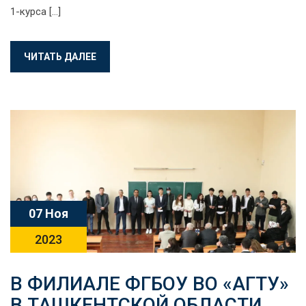
1-курса […]
ЧИТАТЬ ДАЛЕЕ
07 Ноя
2023
В ФИЛИАЛЕ ФГБОУ ВО «АГТУ»
В ТАШКЕНТСКОЙ ОБЛАСТИ