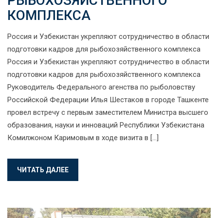
РЫБОХОЗЯЙСТВЕННОГО
КОМПЛЕКСА
Россия и Узбекистан укрепляют сотрудничество в области
подготовки кадров для рыбохозяйственного комплекса
Россия и Узбекистан укрепляют сотрудничество в области
подготовки кадров для рыбохозяйственного комплекса
Руководитель Федерального агенства по рыболовству
Российской Федерации Илья Шестаков в городе Ташкенте
провел встречу с первым заместителем Министра высшего
образования, науки и инноваций Республики Узбекистана
Комилжоном Каримовым в ходе визита в […]
ЧИТАТЬ ДАЛЕЕ