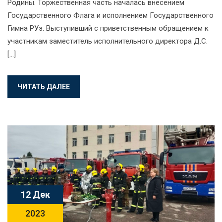
Родины. Торжественная часть началась внесением
Государственного Флага и исполнением Государственного
Гимна РУз. Выступивший с приветственным обращением к
участникам заместитель исполнительного директора Д.С.
[…]
ЧИТАТЬ ДАЛЕЕ
12 Дек
2023