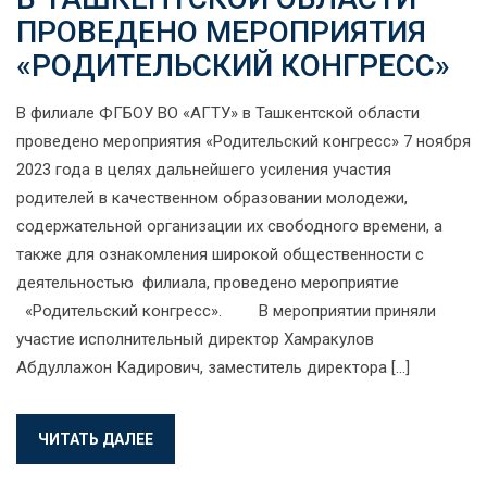
ПРОВЕДЕНО МЕРОПРИЯТИЯ
«РОДИТЕЛЬСКИЙ КОНГРЕСС»
В филиале ФГБОУ ВО «АГТУ» в Ташкентской области
проведено мероприятия «Родительский конгресс» 7 ноября
2023 года в целях дальнейшего усиления участия
родителей в качественном образовании молодежи,
содержательной организации их свободного времени, а
также для ознакомления широкой общественности с
деятельностью филиала, проведено мероприятие
«Родительский конгресс». В мероприятии приняли
участие исполнительный директор Хамракулов
Абдуллажон Кадирович, заместитель директора […]
ЧИТАТЬ ДАЛЕЕ