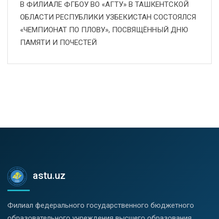
В ФИЛИАЛЕ ФГБОУ ВО «АГТУ» В ТАШКЕНТСКОЙ
ОБЛАСТИ РЕСПУБЛИКИ УЗБЕКИСТАН СОСТОЯЛСЯ
«ЧЕМПИОНАТ ПО ПЛОВУ», ПОСВЯЩЁННЫЙ ДНЮ
ПАМЯТИ И ПОЧЕСТЕЙ
astu.uz
Филиал федерального государственного бюджетного
образовательного учреждения высшего образования