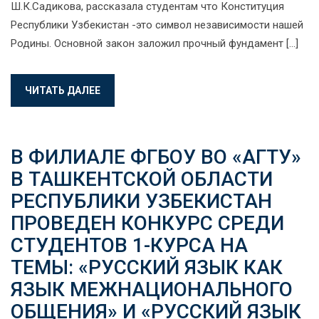
Ш.К.Садикова, рассказала студентам что Конституция
Республики Узбекистан -это символ независимости нашей
Родины. Основной закон заложил прочный фундамент […]
ЧИТАТЬ ДАЛЕЕ
В ФИЛИАЛЕ ФГБОУ ВО «АГТУ»
В ТАШКЕНТСКОЙ ОБЛАСТИ
РЕСПУБЛИКИ УЗБЕКИСТАН
ПРОВЕДЕН КОНКУРС СРЕДИ
СТУДЕНТОВ 1-КУРСА НА
ТЕМЫ: «РУССКИЙ ЯЗЫК КАК
ЯЗЫК МЕЖНАЦИОНАЛЬНОГО
ОБЩЕНИЯ» И «РУССКИЙ ЯЗЫК