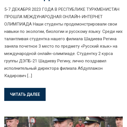
5-7 ДЕКАБРЯ 2023 ГОДА В РЕСПУБЛИКЕ ТУРКМЕНИСТАН
ПРОШЛА МЕЖДУНАРОДНАЯ ОНЛАЙН-ИНТЕРНЕТ
ОЛИМПИАДА Наши студенты продемонстрировали свои
навыки по экологии, биологии и русскому языку. Среди них
талантливая студентка нашего филиала Шадиева Регина
заняла почетное 3 место по предмету «Русский язык» на
международной онлайн-олимпиаде. Студентку 2 курса
группы ДЭПБ-21 Шадиеву Регину, лично поздравил
исполнительный директора филиала Абдуллажон
Кадирович […]
ЧИТАТЬ ДАЛЕЕ