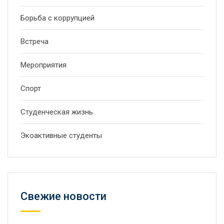
Борьба с коррупцией
Встреча
Мероприятия
Спорт
Студенческая жизнь
Экоактивные студенты
Свежие новости