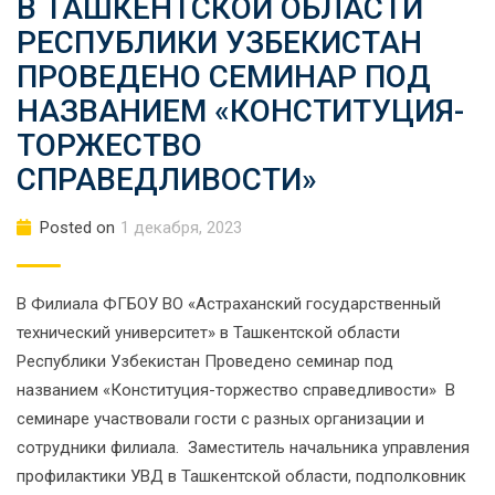
В ТАШКЕНТСКОЙ ОБЛАСТИ
РЕСПУБЛИКИ УЗБЕКИСТАН
ПРОВЕДЕНО СЕМИНАР ПОД
НАЗВАНИЕМ «КОНСТИТУЦИЯ-
ТОРЖЕСТВО
СПРАВЕДЛИВОСТИ»
Posted on
1 декабря, 2023
В Филиала ФГБОУ ВО «Астраханский государственный
технический университет» в Ташкентской области
Республики Узбекистан Проведено семинар под
названием «Конституция-торжество справедливости» В
семинаре участвовали гости с разных организации и
сотрудники филиала. Заместитель начальника управления
профилактики УВД в Ташкентской области, подполковник