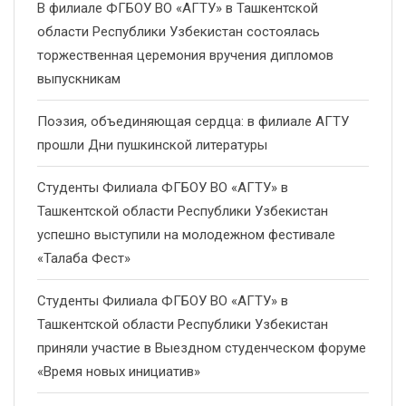
В филиале ФГБОУ ВО «АГТУ» в Ташкентской
области Республики Узбекистан состоялась
торжественная церемония вручения дипломов
выпускникам
Поэзия, объединяющая сердца: в филиале АГТУ
прошли Дни пушкинской литературы
Студенты Филиала ФГБОУ ВО «АГТУ» в
Ташкентской области Республики Узбекистан
успешно выступили на молодежном фестивале
«Талаба Фест»
Студенты Филиала ФГБОУ ВО «АГТУ» в
Ташкентской области Республики Узбекистан
приняли участие в Выездном студенческом форуме
«Время новых инициатив»