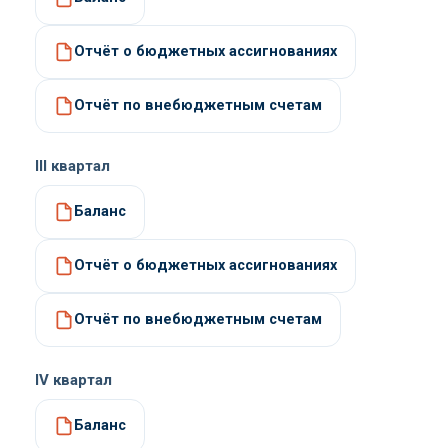
Отчёт о бюджетных ассигнованиях
Отчёт по внебюджетным счетам
III квартал
Баланс
Отчёт о бюджетных ассигнованиях
Отчёт по внебюджетным счетам
IV квартал
Баланс