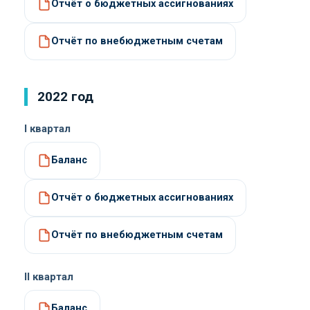
Отчёт о бюджетных ассигнованиях
Отчёт по внебюджетным счетам
2022 год
I квартал
Баланс
Отчёт о бюджетных ассигнованиях
Отчёт по внебюджетным счетам
II квартал
Баланс