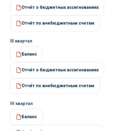
Отчёт о бюджетных ассигнованиях
Отчёт по внебюджетным счетам
III квартал
Баланс
Отчёт о бюджетных ассигнованиях
Отчёт по внебюджетным счетам
IV квартал
Баланс