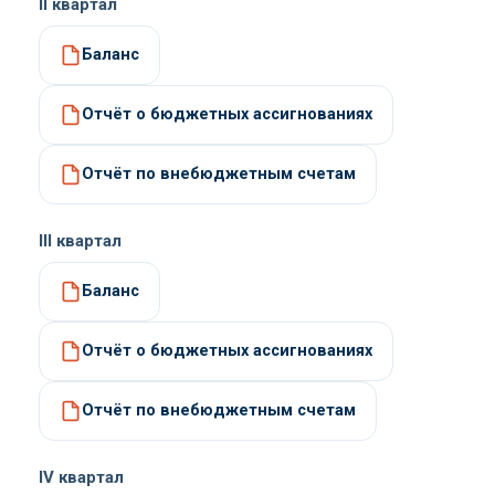
II квартал
Баланс
Отчёт о бюджетных ассигнованиях
Отчёт по внебюджетным счетам
III квартал
Баланс
Отчёт о бюджетных ассигнованиях
Отчёт по внебюджетным счетам
IV квартал