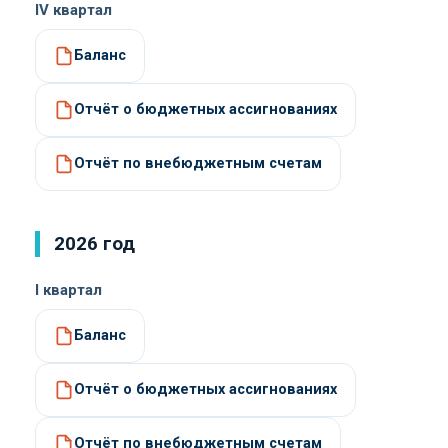
IV квартал
Баланс
Отчёт о бюджетных ассигнованиях
Отчёт по внебюджетным счетам
2026 год
I квартал
Баланс
Отчёт о бюджетных ассигнованиях
Отчёт по внебюджетным счетам