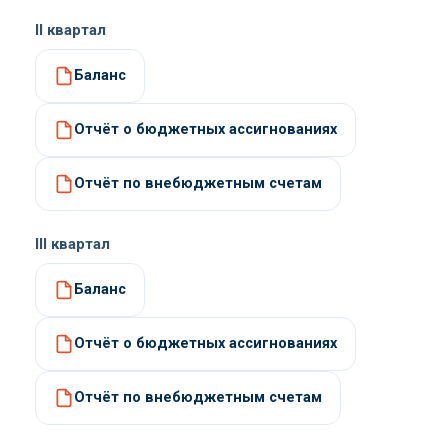
II квартал
Баланс
Отчёт о бюджетных ассигнованиях
Отчёт по внебюджетным счетам
III квартал
Баланс
Отчёт о бюджетных ассигнованиях
Отчёт по внебюджетным счетам