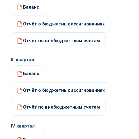
Баланс
Отчёт о бюджетных ассигнованиях
Отчёт по внебюджетным счетам
III квартал
Баланс
Отчёт о бюджетных ассигнованиях
Отчёт по внебюджетным счетам
IV квартал