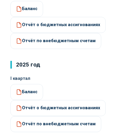
Баланс
Отчёт о бюджетных ассигнованиях
Отчёт по внебюджетным счетам
2025 год
I квартал
Баланс
Отчёт о бюджетных ассигнованиях
Отчёт по внебюджетным счетам