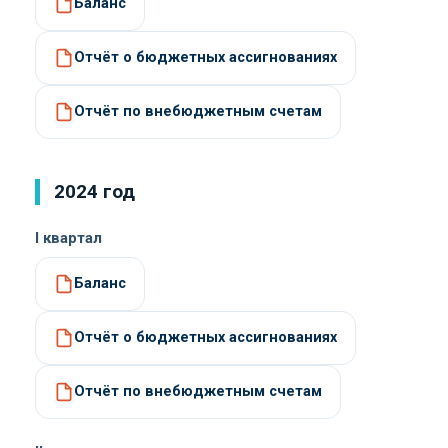
Баланс
Отчёт о бюджетных ассигнованиях
Отчёт по внебюджетным счетам
2024 год
I квартал
Баланс
Отчёт о бюджетных ассигнованиях
Отчёт по внебюджетным счетам