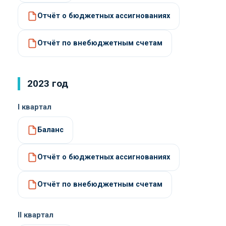
Отчёт о бюджетных ассигнованиях
Отчёт по внебюджетным счетам
2023 год
I квартал
Баланс
Отчёт о бюджетных ассигнованиях
Отчёт по внебюджетным счетам
II квартал