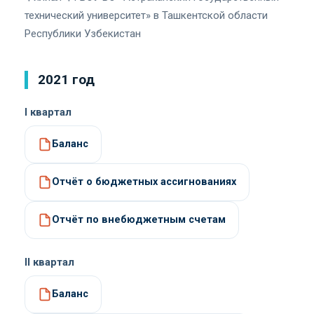
технический университет» в Ташкентской области
Республики Узбекистан
2021 год
I квартал
Баланс
Отчёт о бюджетных ассигнованиях
Отчёт по внебюджетным счетам
II квартал
Баланс