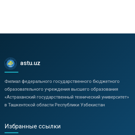
astu.uz
Филиал федерального государственного бюджетного
образовательного учреждения высшего образования
«Астраханский государственный технический университет»
в Ташкентской области Республики Узбекистан
Избранные ссылки