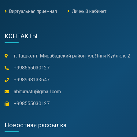
Виртуальная приемная
Личный кабинет
КОНТАКТЫ
г. Ташкент, Мирабадский район, ул. Янги Куйлюк, 2
+998555030127
+998998133647
abiturastu@gmail.com
+998555030127
Новостная рассылка