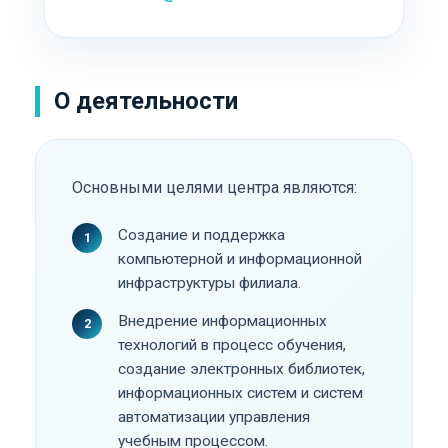
О деятельности
Основными целями центра являются:
Создание и поддержка
компьютерной и информационной
инфраструктуры филиала.
Внедрение информационных
технологий в процесс обучения,
создание электронных библиотек,
информационных систем и систем
автоматизации управления
учебным процессом.