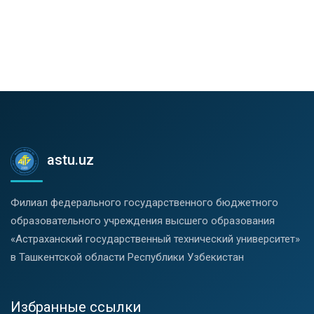
astu.uz
Филиал федерального государственного бюджетного
образовательного учреждения высшего образования
«Астраханский государственный технический университет»
в Ташкентской области Республики Узбекистан
Избранные ссылки