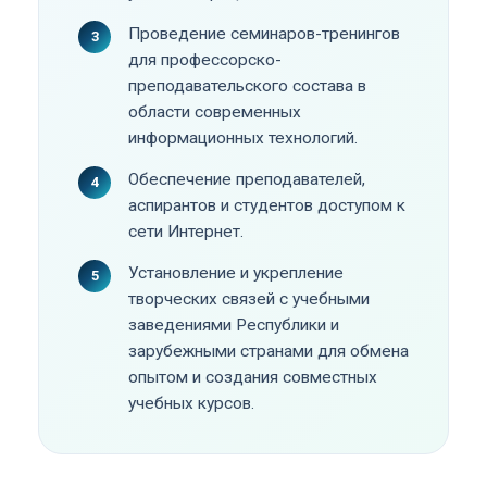
Проведение семинаров-тренингов
для профессорско-
преподавательского состава в
области современных
информационных технологий.
Обеспечение преподавателей,
аспирантов и студентов доступом к
сети Интернет.
Установление и укрепление
творческих связей с учебными
заведениями Республики и
зарубежными странами для обмена
опытом и создания совместных
учебных курсов.