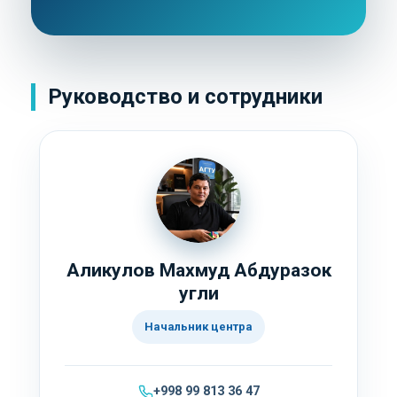
Руководство и сотрудники
Аликулов Махмуд Абдуразок
угли
Начальник центра
+998 99 813 36 47