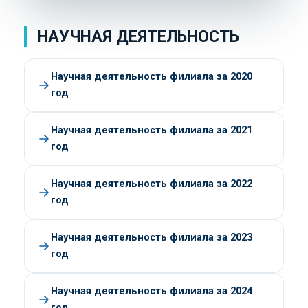
НАУЧНАЯ ДЕЯТЕЛЬНОСТЬ
Научная деятельность филиала за 2020
год
Научная деятельность филиала за 2021
год
Научная деятельность филиала за 2022
год
Научная деятельность филиала за 2023
год
Научная деятельность филиала за 2024
год