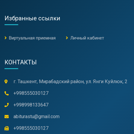
Избранные ссылки
Виртуальная приемная
Личный кабинет
КОНТАКТЫ
г. Ташкент, Мирабадский район, ул. Янги Куйлюк, 2
+998555030127
+998998133647
abiturastu@gmail.com
+998555030127