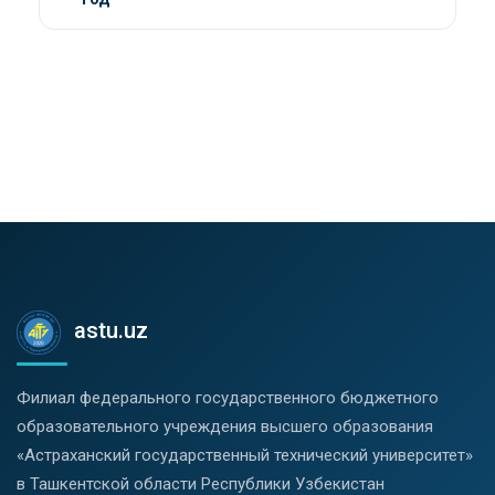
astu.uz
Филиал федерального государственного бюджетного
образовательного учреждения высшего образования
«Астраханский государственный технический университет»
в Ташкентской области Республики Узбекистан