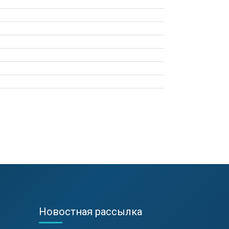
Новостная рассылка