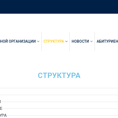
ЬНОЙ ОРГАНИЗАЦИИ
СТРУКТУРА
НОВОСТИ
АБИТУРИЕ
СТРУКТУРА
Я
Е
УРА