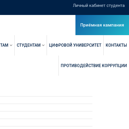
Личный кабинет студента
Приёмная кампания
НТАМ
СТУДЕНТАМ
ЦИФРОВОЙ УНИВЕРСИТЕТ
КОНТАКТЫ
ПРОТИВОДЕЙСТВИЕ КОРРУПЦИИ