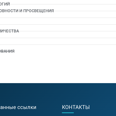
ОГИЙ
ХОВНОСТИ И ПРОСВЕЩЕНИЯ
НИЧЕСТВА
ОВАНИЯ
ранные ссылки
КОНТАКТЫ