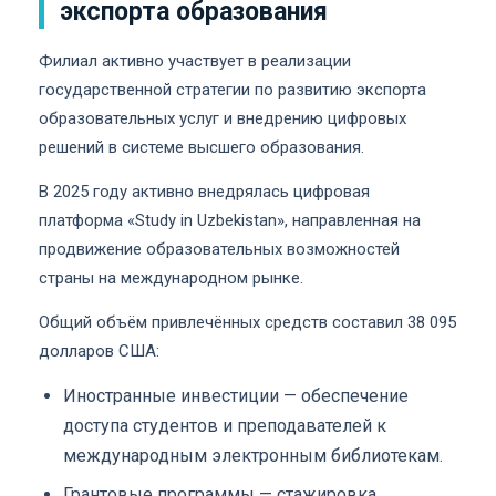
экспорта образования
Филиал активно участвует в реализации
государственной стратегии по развитию экспорта
образовательных услуг и внедрению цифровых
решений в системе высшего образования.
В 2025 году активно внедрялась цифровая
платформа «Study in Uzbekistan», направленная на
продвижение образовательных возможностей
страны на международном рынке.
Общий объём привлечённых средств составил 38 095
долларов США:
Иностранные инвестиции — обеспечение
доступа студентов и преподавателей к
международным электронным библиотекам.
Грантовые программы — стажировка