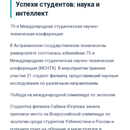
Успехи студентов: наука и
интеллект
75-я Международная студенческая научно-
техническая конференция
В Астраханском государственном техническом
университете состоялась юбилейная 75-я
Международная студенческая научно-техническая
конференция (МСНТК). В мероприятии приняли
участие 21 студент филиала, представивший научные
исследования по различным направлениям.
Победа на международной олимпиаде по экологии
Студентка филиала Сабина Юсупова заняла
призовое место на Всероссийской олимпиаде по
экологии среди студентов Узбекистана и России и
получила грант на обучение в магистратуре в