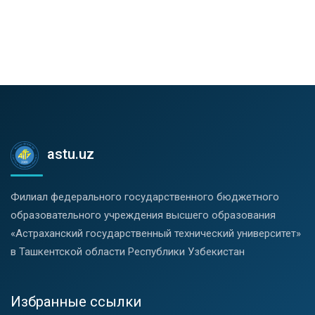
astu.uz
Филиал федерального государственного бюджетного
образовательного учреждения высшего образования
«Астраханский государственный технический университет»
в Ташкентской области Республики Узбекистан
Избранные ссылки