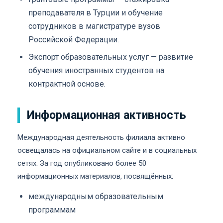
преподавателя в Турции и обучение
сотрудников в магистратуре вузов
Российской Федерации.
Экспорт образовательных услуг — развитие
обучения иностранных студентов на
контрактной основе.
Информационная активность
Международная деятельность филиала активно
освещалась на официальном сайте и в социальных
сетях. За год опубликовано более 50
информационных материалов, посвящённых:
международным образовательным
программам