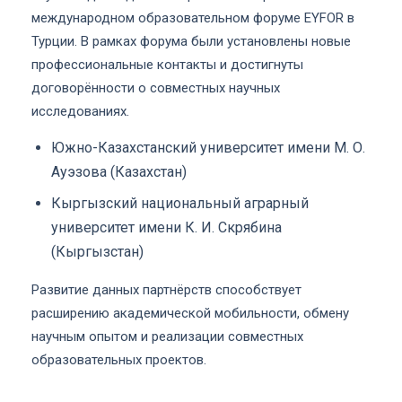
международном образовательном форуме EYFOR в
Турции. В рамках форума были установлены новые
профессиональные контакты и достигнуты
договорённости о совместных научных
исследованиях.
Южно-Казахстанский университет имени М. О.
Ауэзова (Казахстан)
Кыргызский национальный аграрный
университет имени К. И. Скрябина
(Кыргызстан)
Развитие данных партнёрств способствует
расширению академической мобильности, обмену
научным опытом и реализации совместных
образовательных проектов.