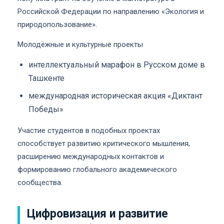
Российской Федерации по направлению «Экология и
природопользование».
Молодёжные и культурные проекты
интеллектуальный марафон в Русском доме в
Ташкенте
международная историческая акция «Диктант
Победы»
Участие студентов в подобных проектах
способствует развитию критического мышления,
расширению международных контактов и
формированию глобального академического
сообщества.
Цифровизация и развитие