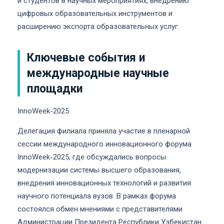
и студентов в научных мероприятиях, внедрению
цифровых образовательных инструментов и
расширению экспорта образовательных услуг.
Ключевые события и
международные научные
площадки
InnoWeek-2025
Делегация филиала приняла участие в пленарной
сессии международного инновационного форума
InnoWeek-2025, где обсуждались вопросы
модернизации системы высшего образования,
внедрения инновационных технологий и развития
научного потенциала вузов. В рамках форума
состоялся обмен мнениями с представителями
Администрации Президента Республики Узбекистан