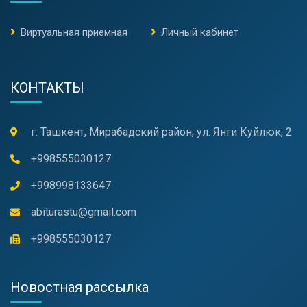
Виртуальная приемная
Личный кабинет
КОНТАКТЫ
г. Ташкент, Мирабадский район, ул. Янги Куйлюк, 2
+998555030127
+998998133647
abiturastu@gmail.com
+998555030127
Новостная рассылка