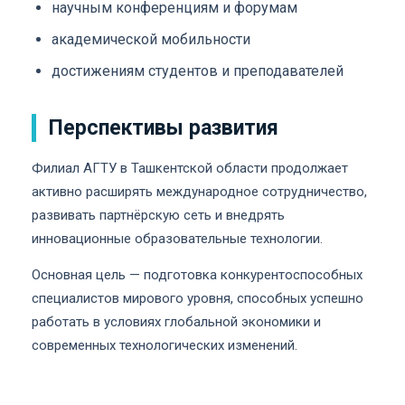
научным конференциям и форумам
академической мобильности
достижениям студентов и преподавателей
Перспективы развития
Филиал АГТУ в Ташкентской области продолжает
активно расширять международное сотрудничество,
развивать партнёрскую сеть и внедрять
инновационные образовательные технологии.
Основная цель — подготовка конкурентоспособных
специалистов мирового уровня, способных успешно
работать в условиях глобальной экономики и
современных технологических изменений.