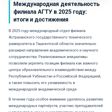
Международная деятельность
филиала АГТУ в 2025 году:
итоги и достижения
В 2025 году международный отдел филиала
Астраханского государственного технического
университета в Ташкентской области значительно
расширил направления академического и научного
сотрудничества. Реализованные инициативы
позволили укрепить позиции филиала как важного
центра образовательного взаимодействия между
Республикой Узбекистан и Российской Федерацией,
а также повысить его узнаваемость в
международной академической среде.
В течение года особое внимание уделялось развитию
международных партнёрств, участию преподавателей