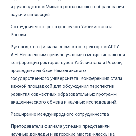
и руководством Министерства высшего образования,
науки и инноваций.
Сотрудничество ректоров вузов Узбекистана и
России
Руководство филиала совместно с ректором АГТУ
А.Н. Неваленным приняло участие в межрегиональной
конференции ректоров вузов Узбекистана и России,
прошедшей на базе Наманганского
государственного университета. Конференция стала
важной площадкой для обсуждения перспектив
развития совместных образовательных программ,
академического обмена и научных исследований.
Расширение международного сотрудничества
Преподаватели филиала успешно представили
научные доклады и авторские мастер-классы на