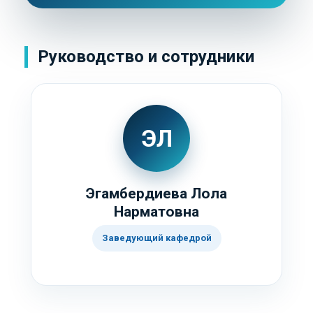
Руководство и сотрудники
ЭЛ
Эгамбердиева Лола
Нарматовна
Заведующий кафедрой