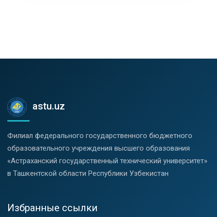
astu.uz
Филиал федерального государственного бюджетного
образовательного учреждения высшего образования
«Астраханский государственный технический университет»
в Ташкентской области Республики Узбекистан
Избранные ссылки