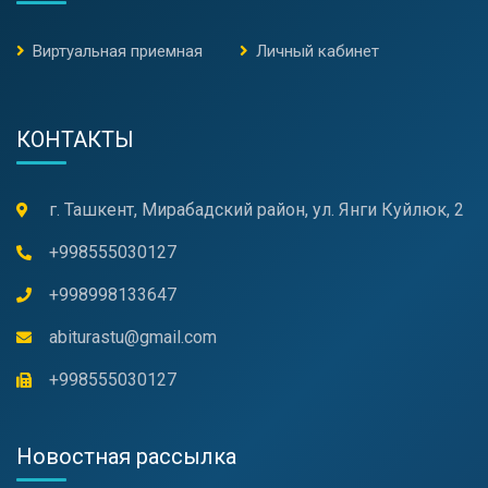
Виртуальная приемная
Личный кабинет
КОНТАКТЫ
г. Ташкент, Мирабадский район, ул. Янги Куйлюк, 2
+998555030127
+998998133647
abiturastu@gmail.com
+998555030127
Новостная рассылка