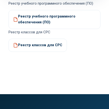
Реестр учебного программного обеспечения (ПО)
Реестр учебного программного
обеспечения (ПО)
Реестр классов для СРС
Реестр классов для СРС