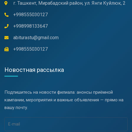
г. Ташкент, Мирабадский район, ул. Янги Куйлюк, 2
+998555030127
+998998133647
abiturastu@gmail.com
+998555030127
Новостная рассылка
Подпишитесь на новости филиала: анонсы приёмной
кампании, мероприятия и важные объявления — прямо на
вашу почту.