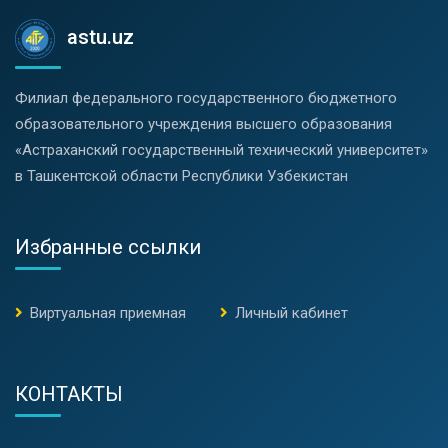
astu.uz
Филиал федерального государственного бюджетного
образовательного учреждения высшего образования
«Астраханский государственный технический университет»
в Ташкентской области Республики Узбекистан
Избранные ссылки
Виртуальная приемная
Личный кабинет
КОНТАКТЫ