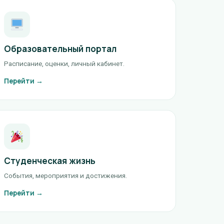
Образовательный портал
Расписание, оценки, личный кабинет.
Перейти →
Студенческая жизнь
События, мероприятия и достижения.
Перейти →