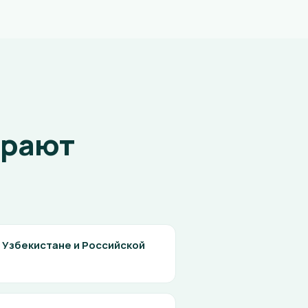
ирают
 Узбекистане и Российской