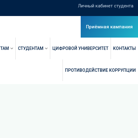
Личный кабинет студента
Приёмная кампания
НТАМ
СТУДЕНТАМ
ЦИФРОВОЙ УНИВЕРСИТЕТ
КОНТАКТЫ
ПРОТИВОДЕЙСТВИЕ КОРРУПЦИИ