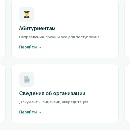
Абитуриентам
Направления, сроки и всё для поступления.
Перейти →
Сведения об организации
Документы, лицензии, аккредитация.
Перейти →