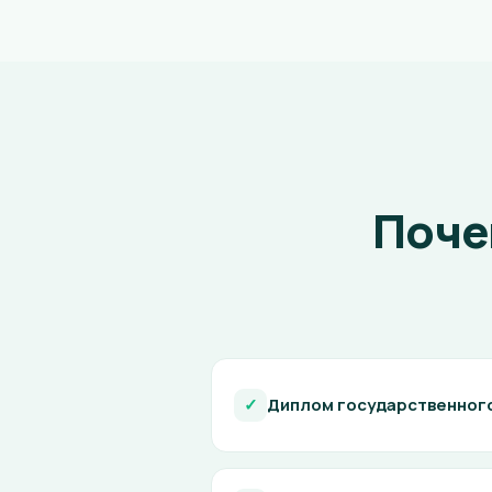
Поче
✓
Диплом государственног