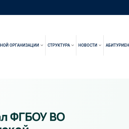
ЬНОЙ ОРГАНИЗАЦИИ
СТРУКТУРА
НОВОСТИ
АБИТУРИЕ
ал ФГБОУ ВО