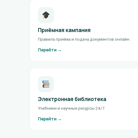
Приёмная кампания
Правила приёма и подача документов онлайн.
Перейти →
Электронная библиотека
Учебники и научные ресурсы 24/7.
Перейти →