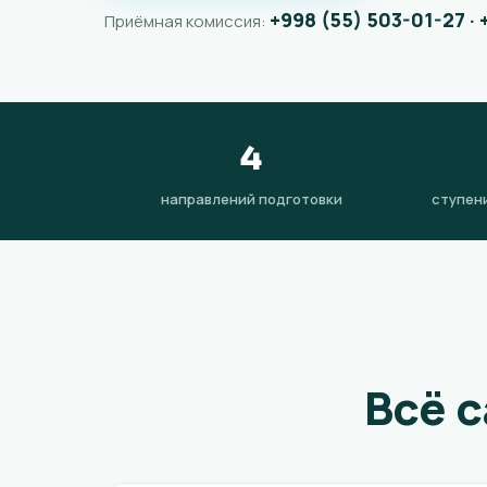
+998 (55) 503-01-27 · 
Приёмная комиссия:
4
направлений подготовки
ступени
Всё 