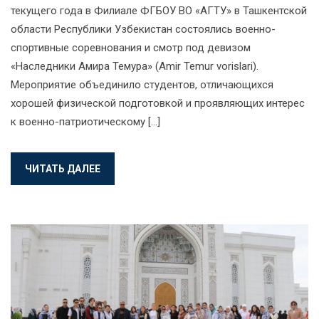
текущего года в Филиале ФГБОУ ВО «АГТУ» в Ташкентской
области Республики Узбекистан состоялись военно-
спортивные соревнования и смотр под девизом
«Наследники Амира Темура» (Amir Temur vorislari).
Мероприятие объединило студентов, отличающихся
хорошей физической подготовкой и проявляющих интерес
к военно-патриотическому […]
ЧИТАТЬ ДАЛЕЕ