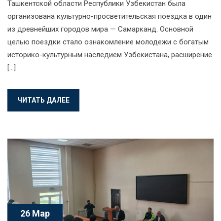
Ташкентской области Республики Узбекистан была
организована культурно-просветительская поездка в один
из древнейших городов мира — Самарканд. Основной
целью поездки стало ознакомление молодежи с богатым
историко-культурным наследием Узбекистана, расширение
[…]
ЧИТАТЬ ДАЛЕЕ
26 Мар