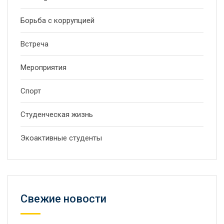
Борьба с коррупцией
Встреча
Мероприятия
Спорт
Студенческая жизнь
Экоактивные студенты
Свежие новости