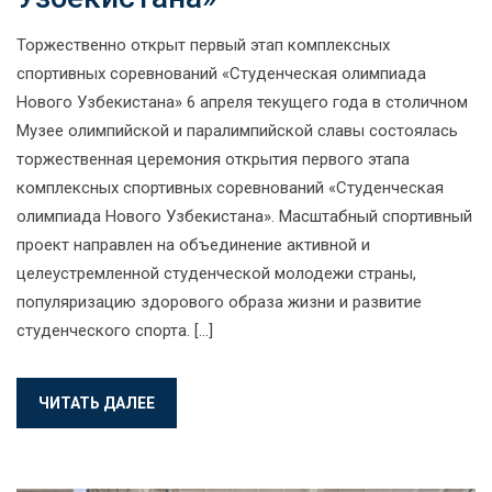
Торжественно открыт первый этап комплексных
спортивных соревнований «Студенческая олимпиада
Нового Узбекистана» 6 апреля текущего года в столичном
Музее олимпийской и паралимпийской славы состоялась
торжественная церемония открытия первого этапа
комплексных спортивных соревнований «Студенческая
олимпиада Нового Узбекистана». Масштабный спортивный
проект направлен на объединение активной и
целеустремленной студенческой молодежи страны,
популяризацию здорового образа жизни и развитие
студенческого спорта. […]
ЧИТАТЬ ДАЛЕЕ