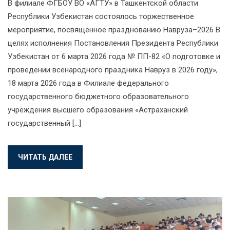
В филиале ФГБОУ ВО «АГТУ» в Ташкентской области
Республики Узбекистан состоялось торжественное
мероприятие, посвящённое празднованию Навруза–2026 В
целях исполнения Постановления Президента Республики
Узбекистан от 6 марта 2026 года № ПП-82 «О подготовке и
проведении всенародного праздника Навруз в 2026 году»,
18 марта 2026 года в Филиале федерального
государственного бюджетного образовательного
учреждения высшего образования «Астраханский
государственный […]
ЧИТАТЬ ДАЛЕЕ