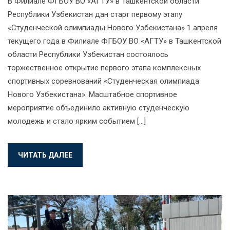
В Филиале ФГБОУ ВО «АГТУ» в Ташкентской области
Республики Узбекистан дан старт первому этапу
«Студенческой олимпиады Нового Узбекистана» 1 апреля
текущего года в Филиале ФГБОУ ВО «АГТУ» в Ташкентской
области Республики Узбекистан состоялось
торжественное открытие первого этапа комплексных
спортивных соревнований «Студенческая олимпиада
Нового Узбекистана». Масштабное спортивное
мероприятие объединило активную студенческую
молодежь и стало ярким событием […]
ЧИТАТЬ ДАЛЕЕ