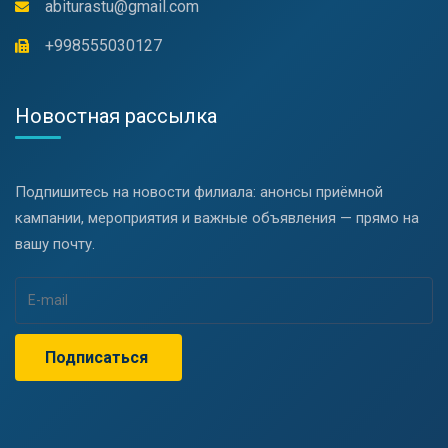
abiturastu@gmail.com
+998555030127
Новостная рассылка
Подпишитесь на новости филиала: анонсы приёмной
кампании, мероприятия и важные объявления — прямо на
вашу почту.