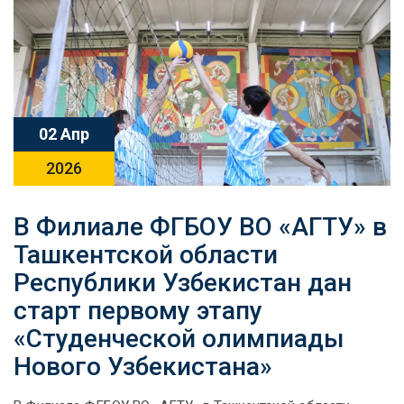
02 Апр
2026
В Филиале ФГБОУ ВО «АГТУ» в
Ташкентской области
Республики Узбекистан дан
старт первому этапу
«Студенческой олимпиады
Нового Узбекистана»