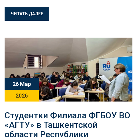
ЧИТАТЬ ДАЛЕЕ
26 Мар
2026
Студентки Филиала ФГБОУ ВО
«АГТУ» в Ташкентской
области Республики