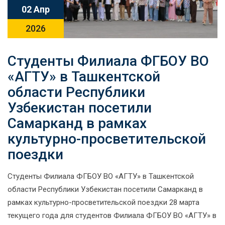
02 Апр
2026
Студенты Филиала ФГБОУ ВО
«АГТУ» в Ташкентской
области Республики
Узбекистан посетили
Самарканд в рамках
культурно-просветительской
поездки
Студенты Филиала ФГБОУ ВО «АГТУ» в Ташкентской
области Республики Узбекистан посетили Самарканд в
рамках культурно-просветительской поездки 28 марта
текущего года для студентов Филиала ФГБОУ ВО «АГТУ» в