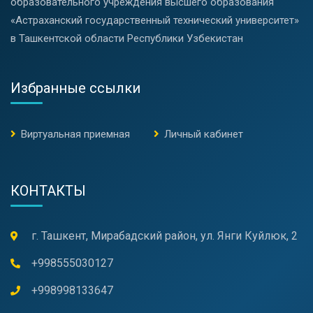
образовательного учреждения высшего образования
«Астраханский государственный технический университет»
в Ташкентской области Республики Узбекистан
Избранные ссылки
Виртуальная приемная
Личный кабинет
КОНТАКТЫ
г. Ташкент, Мирабадский район, ул. Янги Куйлюк, 2
+998555030127
+998998133647