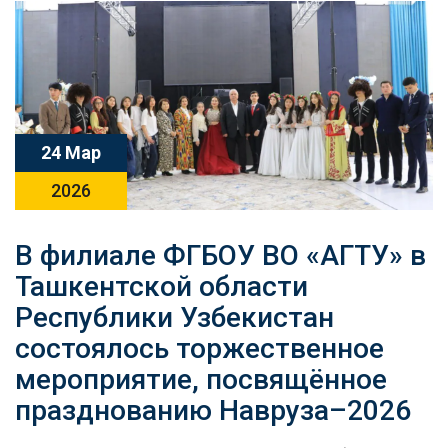
24 Мар
2026
В филиале ФГБОУ ВО «АГТУ» в
Ташкентской области
Республики Узбекистан
состоялось торжественное
мероприятие, посвящённое
празднованию Навруза–2026