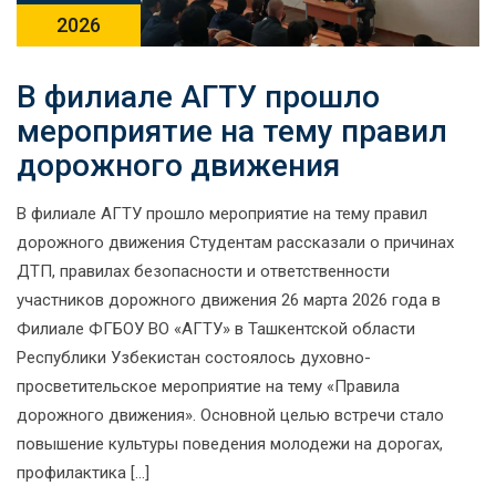
2026
В филиале АГТУ прошло
мероприятие на тему правил
дорожного движения
В филиале АГТУ прошло мероприятие на тему правил
дорожного движения Студентам рассказали о причинах
ДТП, правилах безопасности и ответственности
участников дорожного движения 26 марта 2026 года в
Филиале ФГБОУ ВО «АГТУ» в Ташкентской области
Республики Узбекистан состоялось духовно-
просветительское мероприятие на тему «Правила
дорожного движения». Основной целью встречи стало
повышение культуры поведения молодежи на дорогах,
профилактика […]