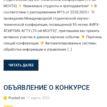
МСНТК)
Уважаемые студенты и преподаватели!
В
соответствии с распоряжением №15 от 25.02.2025 г. “О
проведении Международной студенческой научно-
технической конференции, посвященной 95-летию АИРХ-
АТИРПИХ-АГТУ (75-ой МСНТК)”, приглашаем вас принять
активное участие в данном научном событии.
Перечень
секций конференции:
Автоматизированные системы
обработки информации и управления. […]
ЧИТАТЬ ДАЛЕЕ
ОБЪЯВЛЕНИЕ О КОНКУРСЕ
Posted on
11 марта, 2025