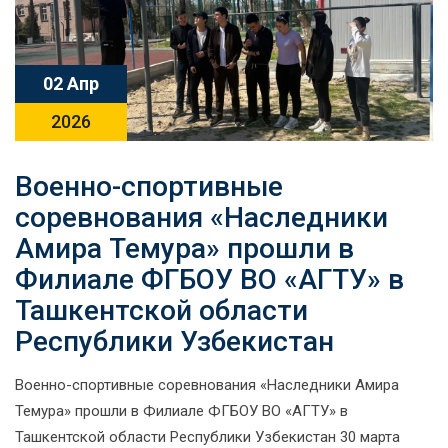
02 Апр
2026
Военно-спортивные
соревнования «Наследники
Амира Темура» прошли в
Филиале ФГБОУ ВО «АГТУ» в
Ташкентской области
Республики Узбекистан
Военно-спортивные соревнования «Наследники Амира
Темура» прошли в Филиале ФГБОУ ВО «АГТУ» в
Ташкентской области Республики Узбекистан 30 марта