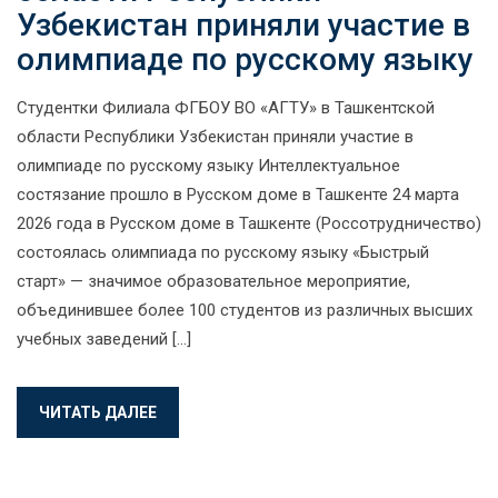
Узбекистан приняли участие в
олимпиаде по русскому языку
Студентки Филиала ФГБОУ ВО «АГТУ» в Ташкентской
области Республики Узбекистан приняли участие в
олимпиаде по русскому языку Интеллектуальное
состязание прошло в Русском доме в Ташкенте 24 марта
2026 года в Русском доме в Ташкенте (Россотрудничество)
состоялась олимпиада по русскому языку «Быстрый
старт» — значимое образовательное мероприятие,
объединившее более 100 студентов из различных высших
учебных заведений […]
ЧИТАТЬ ДАЛЕЕ