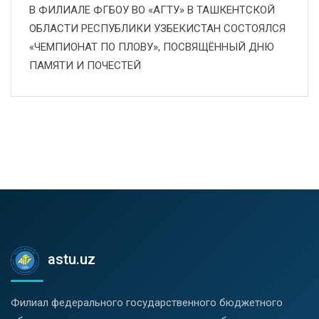
В ФИЛИАЛЕ ФГБОУ ВО «АГТУ» В ТАШКЕНТСКОЙ
ОБЛАСТИ РЕСПУБЛИКИ УЗБЕКИСТАН СОСТОЯЛСЯ
«ЧЕМПИОНАТ ПО ПЛОВУ», ПОСВЯЩЁННЫЙ ДНЮ
ПАМЯТИ И ПОЧЕСТЕЙ
astu.uz
Филиал федерального государственного бюджетного