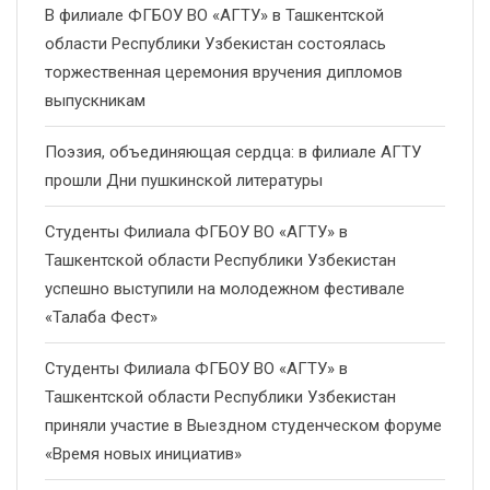
В филиале ФГБОУ ВО «АГТУ» в Ташкентской
области Республики Узбекистан состоялась
торжественная церемония вручения дипломов
выпускникам
Поэзия, объединяющая сердца: в филиале АГТУ
прошли Дни пушкинской литературы
Студенты Филиала ФГБОУ ВО «АГТУ» в
Ташкентской области Республики Узбекистан
успешно выступили на молодежном фестивале
«Талаба Фест»
Студенты Филиала ФГБОУ ВО «АГТУ» в
Ташкентской области Республики Узбекистан
приняли участие в Выездном студенческом форуме
«Время новых инициатив»