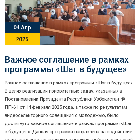
04 Апр
2025
Важное соглашение в рамках
программы «Шаг в будущее»
Важное соглашение в рамках программы «Шаг в будущее»
В целях реализации приоритетных задач, указанных в
Постановлении Президента Республики Узбекистан №
ПП-61 от 14 февраля 2025 года, а также по результатам
видеоселекторного совещания с молодежью, было
достигнуто важное соглашение в рамках программы «Шаг
в будущее». Данная программа направлена на содействие
трудоустройству выпускников высших учебных заведений