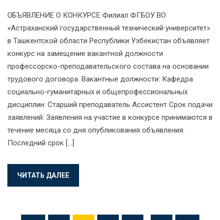
ОБЪЯВЛЕНИЕ О КОНКУРСЕ Филиал ФГБОУ ВО
«Астраханский государственный технический университет»
в Ташкентской области Республики Узбекистан объявляет
конкурс на замещение вакантной должности
профессорско-преподавательского состава на основании
трудового договора. Вакантные должности: Кафедра
социально-гуманитарных и общепрофессиональных
дисциплин: Старший преподаватель Ассистент Срок подачи
заявлений: Заявления на участие в конкурсе принимаются в
течение месяца со дня опубликования объявления.
Последний срок […]
ЧИТАТЬ ДАЛЕЕ