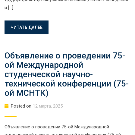
и […]
ЧИТАТЬ ДАЛЕЕ
Объявление о проведении 75-
ой Международной
студенческой научно-
технической конференции (75-
ой МСНТК)
Posted on
12 марта, 2025
Объявление о проведении 75-ой Международной
студенческой научно-технической конференции (75-ой