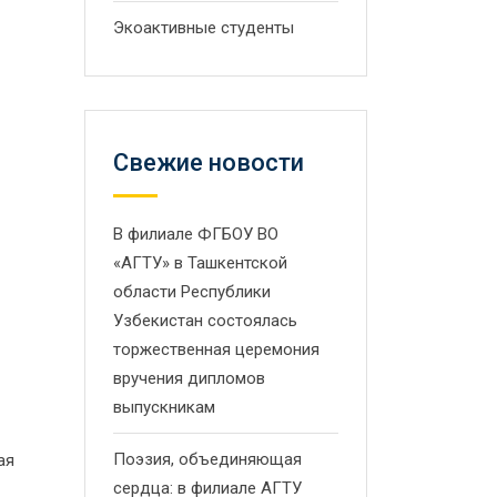
Экоактивные студенты
Свежие новости
В филиале ФГБОУ ВО
«АГТУ» в Ташкентской
области Республики
Узбекистан состоялась
торжественная церемония
вручения дипломов
выпускникам
Поэзия, объединяющая
ая
сердца: в филиале АГТУ