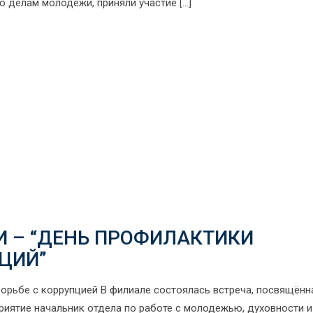
о делам молодежи, приняли участие […]
 – “ДЕНЬ ПРОФИЛАКТИКИ
ЦИЙ”
орьбе с коррупцией В филиале состоялась встреча, посвящённ
риятие начальник отдела по работе с молодежью, духовности и