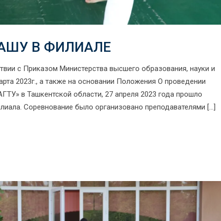
АШУ В ФИЛИАЛЕ
твии с Приказом Министерства высшего образования, науки и
арта 2023г., а также на основании Положения О проведении
ГТУ» в Ташкентской области, 27 апреля 2023 года прошло
лиала. Соревнование было организовано преподавателями […]