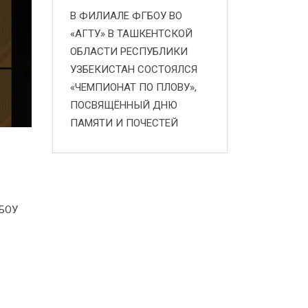
В ФИЛИАЛЕ ФГБОУ ВО
«АГТУ» В ТАШКЕНТСКОЙ
ОБЛАСТИ РЕСПУБЛИКИ
УЗБЕКИСТАН СОСТОЯЛСЯ
«ЧЕМПИОНАТ ПО ПЛОВУ»,
ПОСВЯЩЁННЫЙ ДНЮ
ПАМЯТИ И ПОЧЕСТЕЙ
ГБОУ