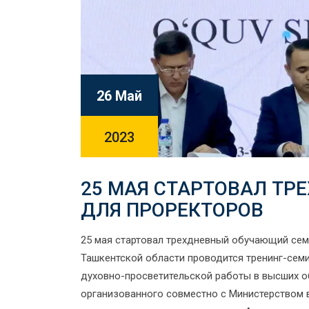
26 Май
2023
25 МАЯ СТАРТОВАЛ Т
ДЛЯ ПРОРЕКТОРОВ
25 мая стартовал трехдневный обучающий сем
Ташкентской области проводится тренинг-сем
духовно-просветительской работы в высших о
организованного совместно с Министерством 