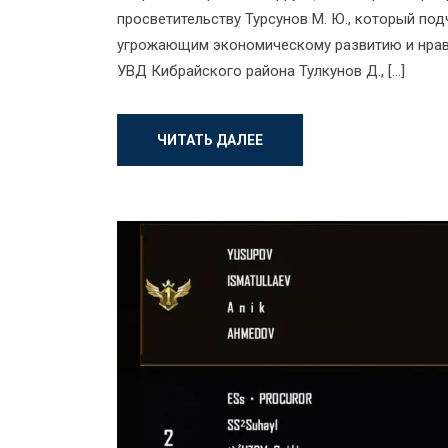
просветительству Турсунов М. Ю., который по
угрожающим экономическому развитию и нравс
УВД Кибрайского района Тулкунов Д., […]
ЧИТАТЬ ДАЛЕЕ