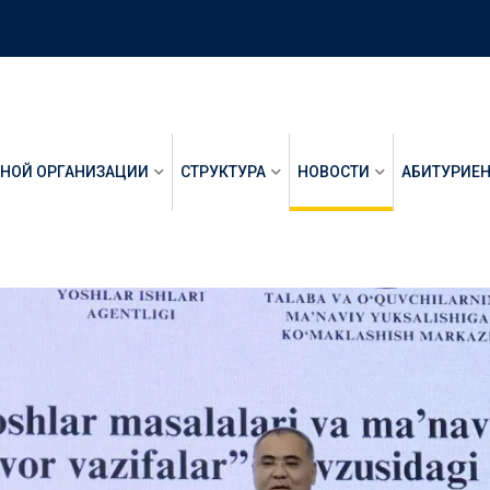
ЬНОЙ ОРГАНИЗАЦИИ
СТРУКТУРА
НОВОСТИ
АБИТУРИЕ