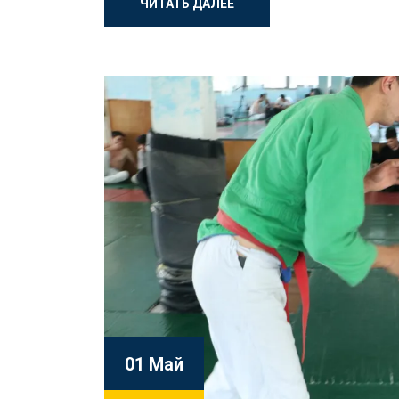
ЧИТАТЬ ДАЛЕЕ
01 Май