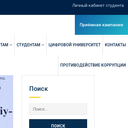
Личный кабинет студента
Приёмная кампания
НТАМ
СТУДЕНТАМ
ЦИФРОВОЙ УНИВЕРСИТЕТ
КОНТАКТЫ
ПРОТИВОДЕЙСТВИЕ КОРРУПЦИИ
Поиск
Найти: