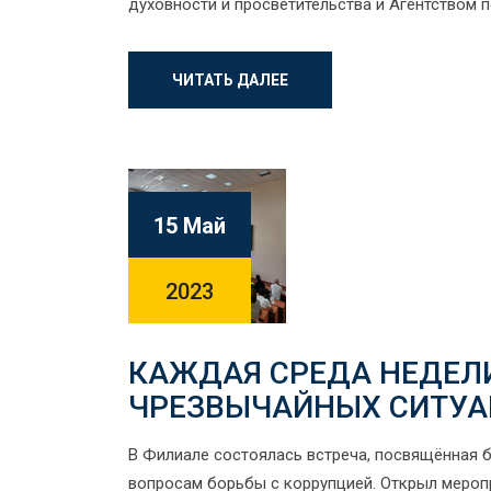
духовности и просветительства и Агентством п
ЧИТАТЬ ДАЛЕЕ
15 Май
2023
КАЖДАЯ СРЕДА НЕДЕЛИ
ЧРЕЗВЫЧАЙНЫХ СИТУА
В Филиале состоялась встреча, посвящённая б
вопросам борьбы с коррупцией. Открыл мероп