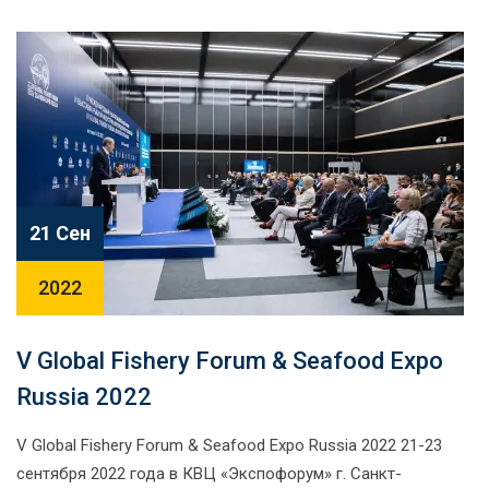
21 Сен
2022
V Global Fishery Forum & Seafood Expo
Russia 2022
V Global Fishery Forum & Seafood Expo Russia 2022 21-23
сентября 2022 года в КВЦ «Экспофорум» г. Санкт-