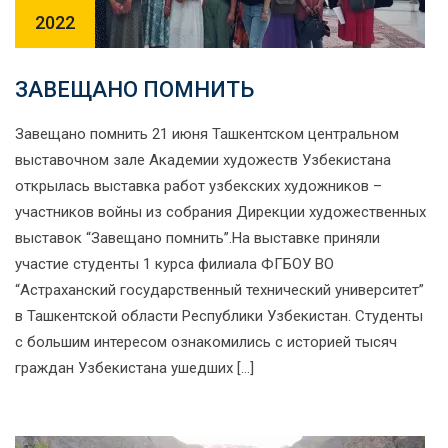
2022
ЗАВЕЩАНО ПОМНИТЬ
Завещано помнить 21 июня Ташкентском центральном
выставочном зале Академии художеств Узбекистана
открылась выставка работ узбекских художников –
участников войны из собрания Дирекции художественных
выставок “Завещано помнить”.На выставке приняли
участие студенты 1 курса филиала ФГБОУ ВО
“Астраханский государственный технический университет”
в Ташкентской области Республики Узбекистан. Студенты
с большим интересом ознакомились с историей тысяч
граждан Узбекистана ушедших […]