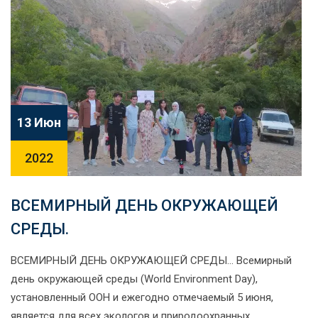
13 Июн
2022
ВСЕМИРНЫЙ ДЕНЬ ОКРУЖАЮЩЕЙ
СРЕДЫ.
ВСЕМИРНЫЙ ДЕНЬ ОКРУЖАЮЩЕЙ СРЕДЫ… Всемирный
день окружающей среды (World Environment Day),
установленный ООН и ежегодно отмечаемый 5 июня,
является для всех экологов и природоохранных