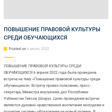
ПОВЫШЕНИЕ ПРАВОВОЙ КУЛЬТУРЫ
СРЕДИ ОБУЧАЮЩИХСЯ
Posted on
6 июня, 2022
ПОВЫШЕНИЕ ПРАВОВОЙ КУЛЬТУРЫ СРЕДИ
ОБУЧАЮЩИХСЯ 6 апреля 2022 года была проведена
встреча на тему «Повышение правовой культуры среди
обучающихся». Встречу провел полковник, пресс-
секретарь Министра внутренних дел Республики
Узбекистан Гиёсов Шохрух. Целю проведения встречи
являются духовно-нравственное воспитание молодежи и
поднятие системы образования на новый уровень. В