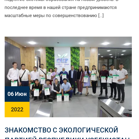
последнее время в нашей стране предпринимаются
масштабные меры по совершенствованию […]
06 Июн
2022
ЗНАКОМСТВО С ЭКОЛОГИЧЕСКОЙ