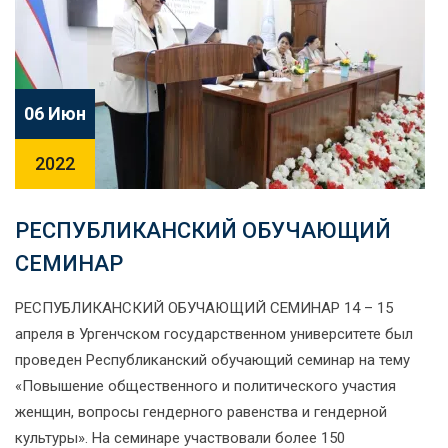
06 Июн
2022
РЕСПУБЛИКАНСКИЙ ОБУЧАЮЩИЙ
СЕМИНАР​
РЕСПУБЛИКАНСКИЙ ОБУЧАЮЩИЙ СЕМИНАР 14 – 15
апреля в Ургенчском государственном университете был
проведен Республиканский обучающий семинар на тему
«Повышение общественного и политического участия
женщин, вопросы гендерного равенства и гендерной
культуры». На семинаре участвовали более 150