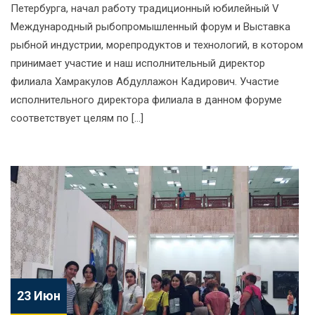
Петербурга, начал работу традиционный юбилейный V
Международный рыбопромышленный форум и Выставка
рыбной индустрии, морепродуктов и технологий, в котором
принимает участие и наш исполнительный директор
филиала Хамракулов Абдуллажон Кадирович. Участие
исполнительного директора филиала в данном форуме
соответствует целям по […]
23 Июн