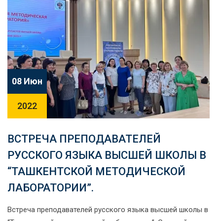
08 Июн
2022
ВСТРЕЧА ПРЕПОДАВАТЕЛЕЙ
РУССКОГО ЯЗЫКА ВЫСШЕЙ ШКОЛЫ В
“ТАШКЕНТСКОЙ МЕТОДИЧЕСКОЙ
ЛАБОРАТОРИИ”.
Встреча преподавателей русского языка высшей школы в