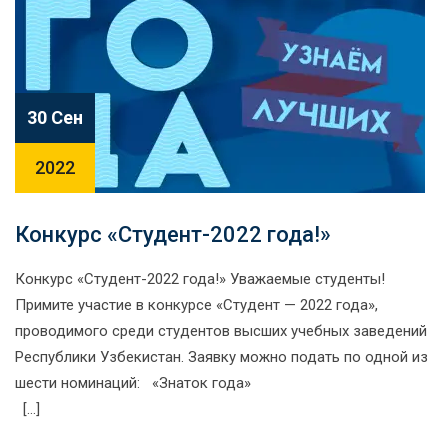
30 Сен
2022
Конкурс «Студент-2022 года!»
Конкурс «Студент-2022 года!» Уважаемые студенты!
Примите участие в конкурсе «Студент — 2022 года»,
проводимого среди студентов высших учебных заведений
Республики Узбекистан. Заявку можно подать по одной из
шести номинаций: «Знаток года»
[…]