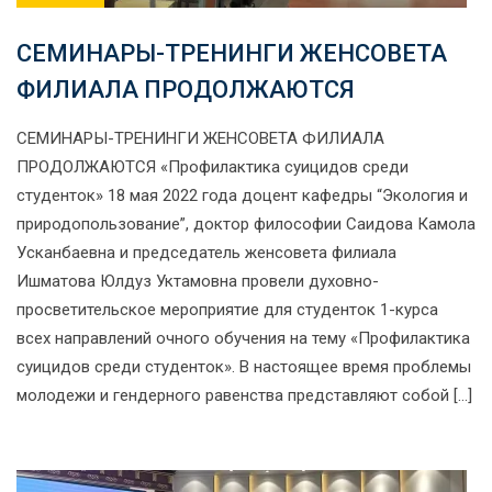
СЕМИНАРЫ-ТРЕНИНГИ ЖЕНСОВЕТА
ФИЛИАЛА ПРОДОЛЖАЮТСЯ
СЕМИНАРЫ-ТРЕНИНГИ ЖЕНСОВЕТА ФИЛИАЛА
ПРОДОЛЖАЮТСЯ «Профилактика суицидов среди
студенток» 18 мая 2022 года доцент кафедры “Экология и
природопользование”, доктор философии Саидова Камола
Усканбаевна и председатель женсовета филиала
Ишматова Юлдуз Уктамовна провели духовно-
просветительское мероприятие для студенток 1-курса
всех направлений очного обучения на тему «Профилактика
суицидов среди студенток». В настоящее время проблемы
молодежи и гендерного равенства представляют собой […]