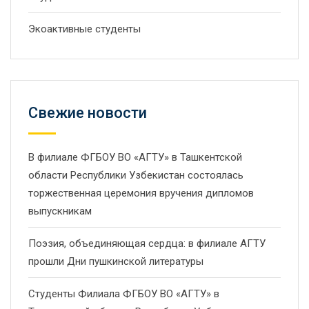
Экоактивные студенты
Свежие новости
В филиале ФГБОУ ВО «АГТУ» в Ташкентской
области Республики Узбекистан состоялась
торжественная церемония вручения дипломов
выпускникам
Поэзия, объединяющая сердца: в филиале АГТУ
прошли Дни пушкинской литературы
Студенты Филиала ФГБОУ ВО «АГТУ» в