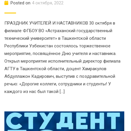
Posted on
4 октября, 2022
ПРАЗДНИК УЧИТЕЛЕЙ И НАСТАВНИКОВ 30 октября в
филиале ФГБОУ ВО «Астраханский государственный
технический университет» в Ташкентской области
Республики Узбекистан состоялось торжественное
мероприятие, посвящённое Дню учителя и наставника.
Открыл мероприятие исполнительный директор филиала
АГТУ в Ташкентской области, доцент Хамракулов
Абдуллажон Кадирович, выступив с поздравительной
речью: «Дорогие коллеги, сотрудники и студенты! У
каждого из нас был такой […]