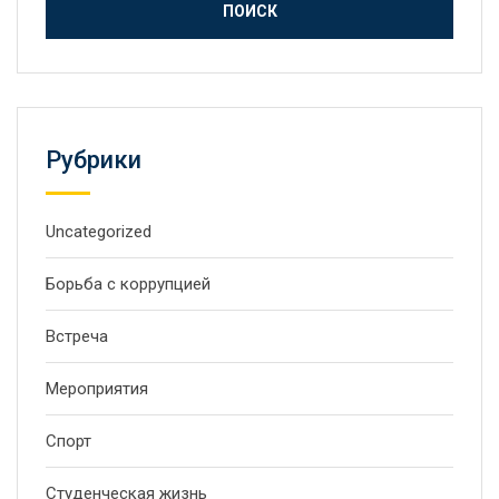
Рубрики
Uncategorized
Борьба с коррупцией
Встреча
Мероприятия
Спорт
Студенческая жизнь