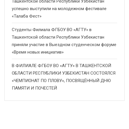
Ташкентской области Республики Узбекистан
успешно выступили на молодежном фестивале
«Талаба Фест»
Студенты Филиала ФГБОУ ВО «АГТУ» в
Ташкентской области Республики Узбекистан
приняли участие в Выездном студенческом форуме
«Время новых инициатив»
В ФИЛИАЛЕ ФГБОУ ВО «АГТУ» В ТАШКЕНТСКОЙ
ОБЛАСТИ РЕСПУБЛИКИ УЗБЕКИСТАН СОСТОЯЛСЯ
«ЧЕМПИОНАТ ПО ПЛОВУ», ПОСВЯЩЁННЫЙ ДНЮ
ПАМЯТИ И ПОЧЕСТЕЙ