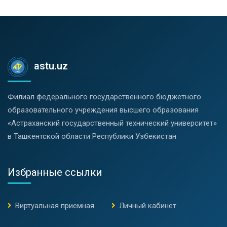
astu.uz
Филиал федерального государственного бюджетного
образовательного учреждения высшего образования
«Астраханский государственный технический университет»
в Ташкентской области Республики Узбекистан
Избранные ссылки
Виртуальная приемная
Личный кабинет