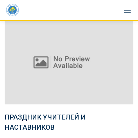
Skip
to
content
ПРАЗДНИК УЧИТЕЛЕЙ И
НАСТАВНИКОВ