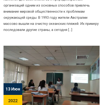
организаций одним из основных способов привлечь
внимание мировой общественности к проблемам
окружающей среды. В 1993 году жители Австралии
массово вышли на очистку океанских пляжей. Их примеру
последовали другие страны, а сегодня […]
13 Июн
2022