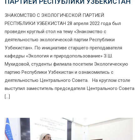
ПАРТИЕЙ РЕСПУБЛИКИ УЗБЕКИСТАН
ЗНАКОМСТВО С ЭКОЛОГИЧЕСКОЙ ПАРТИЕЙ
РЕСПУБЛИКИ УЗБЕКИСТАН 28 апреля 2022 года был
проведен круглый стол на тему «Знакомство с
деятельностью экологической партии Республики
Узбекистан». По инициативе старшего преподавателя
кафедры «Экология и природопользование» З.Ш.
Мухидовой, студенты филиала посетили Экологическую
партию Республики Узбекистан и ознакомились с
деятельностью Центрального Совета. На круглом столе
выступил заместитель председателя Центрального Совета
[…]