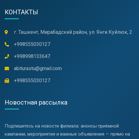
КОНТАКТЫ
г. Ташкент, Мирабадский район, ул. Янги Куйлюк, 2
+998555030127
+998998133647
abiturastu@gmail.com
+998555030127
Новостная рассылка
Подпишитесь на новости филиала: анонсы приёмной
кампании, мероприятия и важные объявления — прямо на