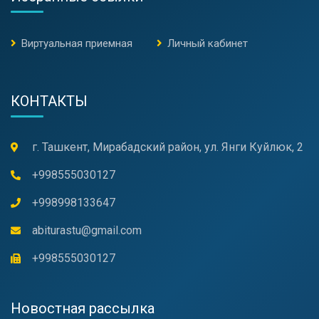
Виртуальная приемная
Личный кабинет
КОНТАКТЫ
г. Ташкент, Мирабадский район, ул. Янги Куйлюк, 2
+998555030127
+998998133647
abiturastu@gmail.com
+998555030127
Новостная рассылка