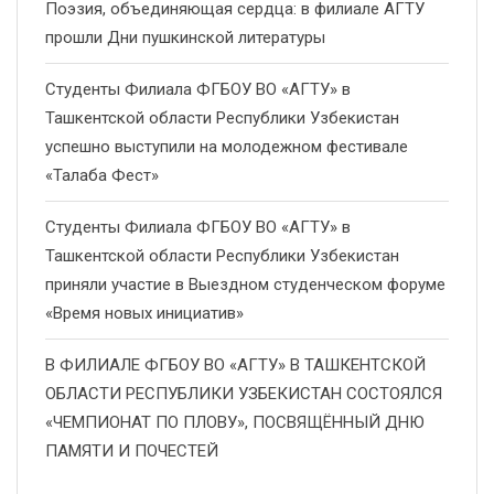
Поэзия, объединяющая сердца: в филиале АГТУ
прошли Дни пушкинской литературы
Студенты Филиала ФГБОУ ВО «АГТУ» в
Ташкентской области Республики Узбекистан
успешно выступили на молодежном фестивале
«Талаба Фест»
Студенты Филиала ФГБОУ ВО «АГТУ» в
Ташкентской области Республики Узбекистан
приняли участие в Выездном студенческом форуме
«Время новых инициатив»
В ФИЛИАЛЕ ФГБОУ ВО «АГТУ» В ТАШКЕНТСКОЙ
ОБЛАСТИ РЕСПУБЛИКИ УЗБЕКИСТАН СОСТОЯЛСЯ
«ЧЕМПИОНАТ ПО ПЛОВУ», ПОСВЯЩЁННЫЙ ДНЮ
ПАМЯТИ И ПОЧЕСТЕЙ