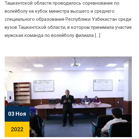
Ташкентской области проводилось соревнование по
волейболу на кубок министра высшего и среднего
специального образования Республики Узбекистан среди
вузов Ташкентской области, в котором принимала участие
мужская команда по волейболу филиала […]
03 Ноя
2022