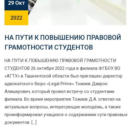
29 Окт
2022
НА ПУТИ К ПОВЫШЕНИЮ ПРАВОВОЙ
ГРАМОТНОСТИ СТУДЕНТОВ
НА ПУТИ К ПОВЫШЕНИЮ ПРАВОВОЙ ГРАМОТНОСТИ
СТУДЕНТОВ 26 октября 2022 года в филиала ФГБОУ ВО
«АГТУ» в Ташкентской области был приглашен директор
адвокатского бюро «Legal Prime» Тожиев Даврон
Алишерович, который провел встречу со студентами
филиала. Во время мероприятия Тожиев Д.А. ответил на
актуальные вопросы, интересующие молодёжь, а также
проинформировал учащихся о содержаниии сути правовых
документов. […]