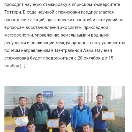
проходят научную стажировку в японском Университете
Тоттори. В ходе научной стажировки предполагается
проведение лекций, практических занятий и экскурсий по
вопросам восстановления экосистем, прикладной
метеорологии, управлению земельными и водными
ресурсами и реализации международного сотрудничества
по этим направлениям в Центральной Азии. Научная
стажировка будет продолжиться с 28 октября до 15
ноября […]