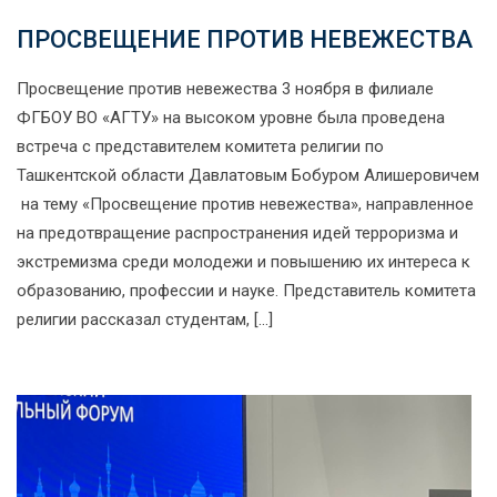
ПРОСВЕЩЕНИЕ ПРОТИВ НЕВЕЖЕСТВА
Просвещение против невежества 3 ноября в филиале
ФГБОУ ВО «АГТУ» на высоком уровне была проведена
встреча с представителем комитета религии по
Ташкентской области Давлатовым Бобуром Алишеровичем
на тему «Просвещение против невежества», направленное
на предотвращение распространения идей терроризма и
экстремизма среди молодежи и повышению их интереса к
образованию, профессии и науке. Представитель комитета
религии рассказал студентам, […]