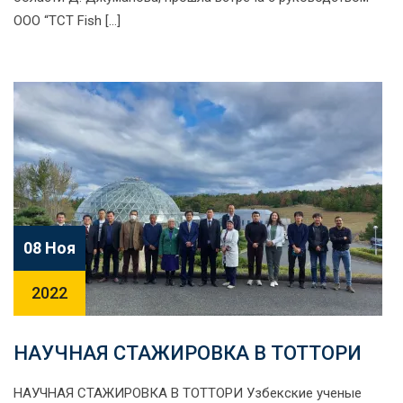
ООО “TCT Fish […]
08 Ноя
2022
НАУЧНАЯ СТАЖИРОВКА В ТОТТОРИ
НАУЧНАЯ СТАЖИРОВКА В ТОТТОРИ Узбекские ученые