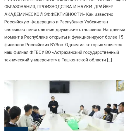
ОБРАЗОВАНИЯ, ПРОИЗВОДСТВА И НАУКИ-ДРАЙВЕР
АКАДЕМИЧЕСКОЙ ЭФФЕКТИВНОСТИ» Как известно
Российскую Федерацию и Республику Узбекистан
связывают многолетние дружеские отношения. На данный
момент в Республике открыты и функционируют более 15
филиалов Российских ВУЗов. Одним из которых является
наш филиал ФГБОУ ВО «Астраханский государственный
технический университет» в Ташкентской области […]