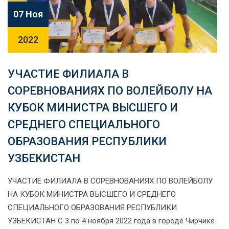
07 Ноя
2022
УЧАСТИЕ ФИЛИАЛА В
СОРЕВНОВАНИЯХ ПО ВОЛЕЙБОЛУ НА
КУБОК МИНИСТРА ВЫСШЕГО И
СРЕДНЕГО СПЕЦИАЛЬНОГО
ОБРАЗОВАНИЯ РЕСПУБЛИКИ
УЗБЕКИСТАН
УЧАСТИЕ ФИЛИАЛА В СОРЕВНОВАНИЯХ ПО ВОЛЕЙБОЛУ
НА КУБОК МИНИСТРА ВЫСШЕГО И СРЕДНЕГО
СПЕЦИАЛЬНОГО ОБРАЗОВАНИЯ РЕСПУБЛИКИ
УЗБЕКИСТАН С 3 по 4 ноября 2022 года в городе Чирчике