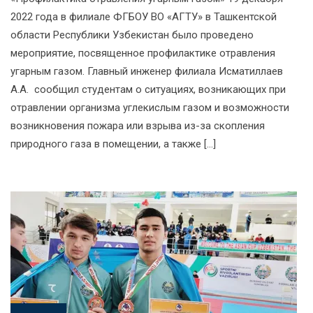
2022 года в филиале ФГБОУ ВО «АГТУ» в Ташкентской
области Республики Узбекистан было проведено
мероприятие, посвященное профилактике отравления
угарным газом. Главный инженер филиала Исматиллаев
А.А. сообщил студентам о ситуациях, возникающих при
отравлении организма углекислым газом и возможности
возникновения пожара или взрыва из-за скопления
природного газа в помещении, а также […]