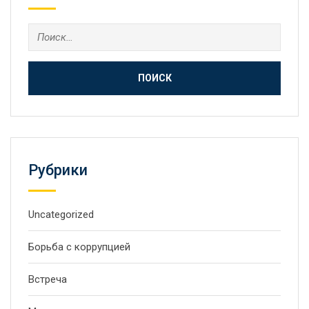
Найти:
Рубрики
Uncategorized
Борьба с коррупцией
Встреча