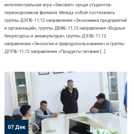
интеллектуальная игра «Заковат» среди студентов-
первокурсников филиала. Между собой состязались
группы ДЭПБ-11,12 направления «Экономика предприятий
и организаций», группы ДВАБ-11,12 направления «Водные
биоресурсы и аквакультура», группы ДЭЭБ-11,12
направления «Экология и природопользование» и группы
ДППБ-11,12 направления «Продукты питания […]
07 Дек