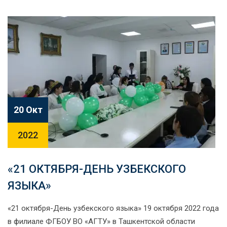
20 Окт
2022
«21 ОКТЯБРЯ-ДЕНЬ УЗБЕКСКОГО
ЯЗЫКА»
«21 октября-День узбекского языка» 19 октября 2022 года
в филиале ФГБОУ ВО «АГТУ» в Ташкентской области