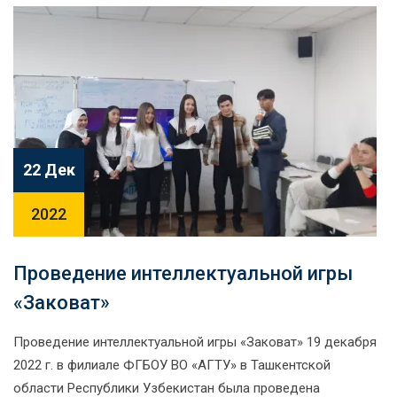
22 Дек
2022
Проведение интеллектуальной игры
«Заковат»
Проведение интеллектуальной игры «Заковат» 19 декабря
2022 г. в филиале ФГБОУ ВО «АГТУ» в Ташкентской
области Республики Узбекистан была проведена