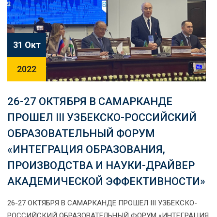
31 Окт
2022
26-27 ОКТЯБРЯ В САМАРКАНДЕ
ПРОШЕЛ III УЗБЕКСКО-РОССИЙСКИЙ
ОБРАЗОВАТЕЛЬНЫЙ ФОРУМ
«ИНТЕГРАЦИЯ ОБРАЗОВАНИЯ,
ПРОИЗВОДСТВА И НАУКИ-ДРАЙВЕР
АКАДЕМИЧЕСКОЙ ЭФФЕКТИВНОСТИ»
26-27 ОКТЯБРЯ В САМАРКАНДЕ ПРОШЕЛ III УЗБЕКСКО-
РОССИЙСКИЙ ОБРАЗОВАТЕЛЬНЫЙ ФОРУМ «ИНТЕГРАЦИЯ