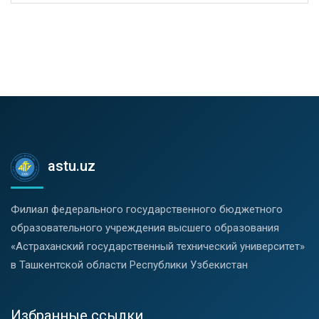
astu.uz
Филиал федерального государственного бюджетного
образовательного учреждения высшего образования
«Астраханский государственный технический университет»
в Ташкентской области Республики Узбекистан
Избранные ссылки