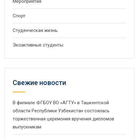
Мероприятия
Спорт
Студенческая жизнь
Экоактивные студенты
Свежие новости
В филиале ФГБОУ ВО «АГТУ» в Ташкентской
области Республики Узбекистан состоялась
торжественная церемония вручения дипломов
выпускникам