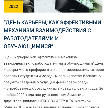
2022
“ДЕНЬ КАРЬЕРЫ, КАК ЭФФЕКТИВНЫЙ
МЕХАНИЗМ ВЗАИМОДЕЙСТВИЯ С
РАБОТОДАТЕЛЯМИ И
ОБУЧАЮЩИМИСЯ”
“День карьеры, как эффективный механизм
взаимодействия с работодателями и обучающимися” День
карьеры — это профориентационное мероприятие, которое
позволит студентам и молодым специалистам бесплатно
получить сведения о будущем финансовой среды
и о требованиях к сотрудникам в новых условиях труда. 26
ноября 2022 года под руководством Заместителя
директора филиала ФГБОУ ВО АГТУ в Ташкентской
области Д. Джуманова, прошла встреча с руководством