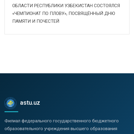
ОБЛАСТИ РЕСПУБЛИКИ УЗБЕКИСТАН СОСТОЯЛСЯ
«ЧЕМПИОНАТ ПО ПЛОВУ», ПОСВЯЩЁННЫЙ ДНЮ
ПАМЯТИ И ПОЧЕСТЕЙ
astu.uz
Филиал федерального государственного бюджетного
образовательного учреждения высшего образования