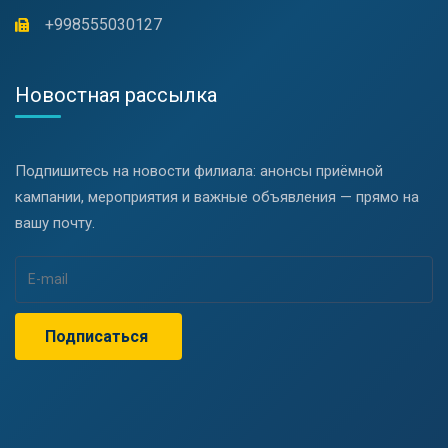
+998555030127
Новостная рассылка
Подпишитесь на новости филиала: анонсы приёмной
кампании, мероприятия и важные объявления — прямо на
вашу почту.