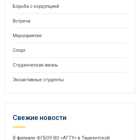
Борьба с коррупцией
Встреча
Мероприятия
Спорт
Студенческая жизнь
Экоактивные студенты
Свежие новости
В филиале ФГБОУ ВО «АГТУ» в Ташкентской