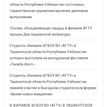
области Республики Узбекистан состоялась
торжественная церемония вручения дипломов
выпускникам
Поэзия, объединяющая сердца: в филиале АГТУ
прошли Дни пушкинской литературы
Студенты Филиала ФГБОУ ВО «АГТУ» в
Ташкентской области Республики Узбекистан
успешно выступили на молодежном фестивале
«Талаба Фест»
Студенты Филиала ФГБОУ ВО «АГТУ» в
Ташкентской области Республики Узбекистан
приняли участие в Выездном студенческом форуме
«Время новых инициатив»
В ФИЛИАЛЕ ФГБОУ ВО «АГТУ» В ТАШКЕНТСКОЙ