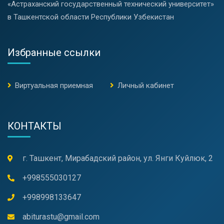
«Астраханский государственный технический университет»
в Ташкентской области Республики Узбекистан
Избранные ссылки
Виртуальная приемная
Личный кабинет
КОНТАКТЫ
г. Ташкент, Мирабадский район, ул. Янги Куйлюк, 2
+998555030127
+998998133647
abiturastu@gmail.com