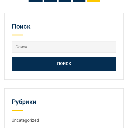
Поиск
Найти:
Рубрики
Uncategorized