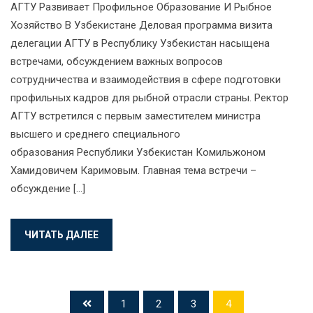
АГТУ Развивает Профильное Образование И Рыбное
Хозяйство В Узбекистане Деловая программа визита
делегации АГТУ в Республику Узбекистан насыщена
встречами, обсуждением важных вопросов
сотрудничества и взаимодействия в сфере подготовки
профильных кадров для рыбной отрасли страны. Ректор
АГТУ встретился с первым заместителем министра
высшего и среднего специального
образования Республики Узбекистан Комильжоном
Хамидовичем Каримовым. Главная тема встречи –
обсуждение […]
ЧИТАТЬ ДАЛЕЕ
1
2
3
4