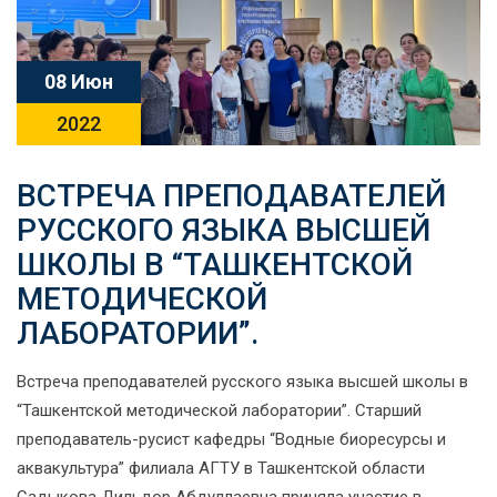
08 Июн
2022
ВСТРЕЧА ПРЕПОДАВАТЕЛЕЙ
РУССКОГО ЯЗЫКА ВЫСШЕЙ
ШКОЛЫ В “ТАШКЕНТСКОЙ
МЕТОДИЧЕСКОЙ
ЛАБОРАТОРИИ”.
Встреча преподавателей русского языка высшей школы в
“Ташкентской методической лаборатории”. Старший
преподаватель-русист кафедры “Водные биоресурсы и
аквакультура” филиала АГТУ в Ташкентской области