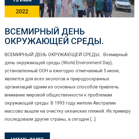
2022
ВСЕМИРНЫЙ ДЕНЬ
ОКРУЖАЮЩЕЙ СРЕДЫ.
ВСЕМИРНЫЙ ДЕНЬ ОКРУЖАЮЩЕЙ СРЕДЫ… Всемирный
день окружающей среды (World Environment Day),
установленный ООН и ежегодно отмечаемый 5 июня,
является для всех экологов и природоохранных
организаций одним из основных способов привлечь
внимание мировой общественности к проблемам
окружающей среды. В 1993 году жители Австралии
массово вышли на очистку океанских пляжей. Их примеру
последовали другие страны, а сегодня […]