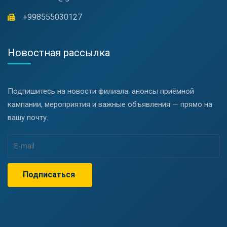
+998555030127
Новостная рассылка
Подпишитесь на новости филиала: анонсы приёмной
кампании, мероприятия и важные объявления — прямо на
вашу почту.