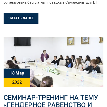
организована бесплатная поездка в Самарканд для […]
ЧИТАТЬ ДАЛЕЕ
18 Мар
2022
СЕМИНАР-ТРЕНИНГ НА ТЕМУ
«ГЕНДЕРНОЕ РАВЕНСТВО И