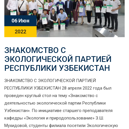
06 Июн
2022
ЗНАКОМСТВО С
ЭКОЛОГИЧЕСКОЙ ПАРТИЕЙ
РЕСПУБЛИКИ УЗБЕКИСТАН
ЗНАКОМСТВО С ЭКОЛОГИЧЕСКОЙ ПАРТИЕЙ
РЕСПУБЛИКИ УЗБЕКИСТАН 28 апреля 2022 года был
проведен круглый стол на тему «Знакомство с
деятельностью экологической партии Республики
Узбекистан». По инициативе старшего преподавателя
кафедры «Экология и природопользование» З.Ш.
Мухидовой, студенты филиала посетили Экологическую