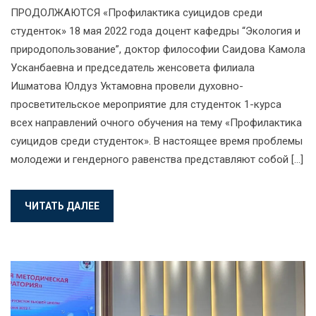
ПРОДОЛЖАЮТСЯ «Профилактика суицидов среди
студенток» 18 мая 2022 года доцент кафедры “Экология и
природопользование”, доктор философии Саидова Камола
Усканбаевна и председатель женсовета филиала
Ишматова Юлдуз Уктамовна провели духовно-
просветительское мероприятие для студенток 1-курса
всех направлений очного обучения на тему «Профилактика
суицидов среди студенток». В настоящее время проблемы
молодежи и гендерного равенства представляют собой […]
ЧИТАТЬ ДАЛЕЕ