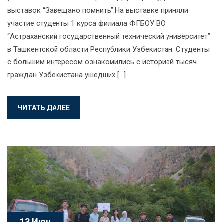
выставок “Завещано помнить”.На выставке приняли
участие студенты 1 курса филиала ФГБОУ ВО
“Астраханский государственный технический университет”
в Ташкентской области Республики Узбекистан. Студенты
с большим интересом ознакомились с историей тысяч
граждан Узбекистана ушедших […]
ЧИТАТЬ ДАЛЕЕ
13 Июн