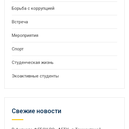
Борьба с коррупцией
Встреча
Мероприятия
Спорт
Студенческая жизнь
Экоактивные студенты
Свежие новости