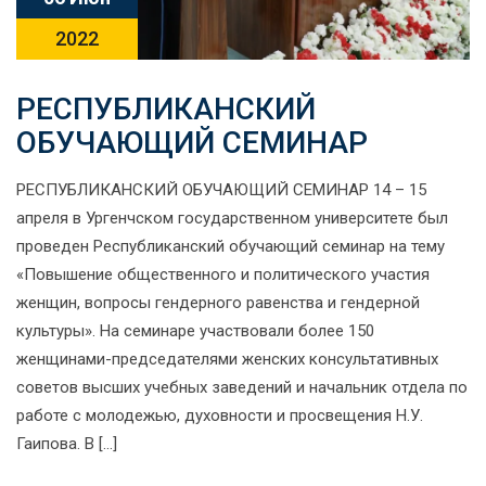
2022
РЕСПУБЛИКАНСКИЙ
ОБУЧАЮЩИЙ СЕМИНАР​
РЕСПУБЛИКАНСКИЙ ОБУЧАЮЩИЙ СЕМИНАР 14 – 15
апреля в Ургенчском государственном университете был
проведен Республиканский обучающий семинар на тему
«Повышение общественного и политического участия
женщин, вопросы гендерного равенства и гендерной
культуры». На семинаре участвовали более 150
женщинами-председателями женских консультативных
советов высших учебных заведений и начальник отдела по
работе с молодежью, духовности и просвещения Н.У.
Гаипова. В […]