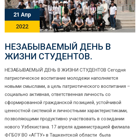
21 Апр
2022
НЕЗАБЫВАЕМЫЙ ДЕНЬ В
ЖИЗНИ СТУДЕНТОВ.
НЕЗАБЫВАЕМЫЙ ДЕНЬ В ЖИЗНИ СТУДЕНТОВ Сегодня
патриотическое воспитание молодежи наполняется
новыми смыслами, а цель патриотического воспитания –
социально активная, ответственная личность со
сформированной гражданской позицией, устойчивой
ценностной системой и личностными характеристиками,
позволяющими продуктивно участвовать в созидании
нового Узбекистана. 17 апреля администрацией филиала
ФГБОУ ВО «АГТУ» в Ташкентской области была