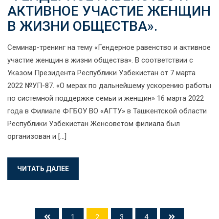
АКТИВНОЕ УЧАСТИЕ ЖЕНЩИН
В ЖИЗНИ ОБЩЕСТВА».
Семинар-тренинг на тему «Гендерное равенство и активное
участие женщин в жизни общества». В соответствии с
Указом Президента Республики Узбекистан от 7 марта
2022 №УП-87. «О мерах по дальнейшему ускорению работы
по системной поддержке семьи и женщин» 16 марта 2022
года в Филиале ФГБОУ ВО «АГТУ» в Ташкентской области
Республики Узбекистан Женсоветом филиала был
организован и […]
ЧИТАТЬ ДАЛЕЕ
1
2
3
4