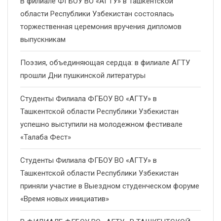
В филиале ФГБОУ ВО «АГТУ» в Ташкентской
области Республики Узбекистан состоялась
торжественная церемония вручения дипломов
выпускникам
Поэзия, объединяющая сердца: в филиале АГТУ
прошли Дни пушкинской литературы
Студенты Филиала ФГБОУ ВО «АГТУ» в
Ташкентской области Республики Узбекистан
успешно выступили на молодежном фестивале
«Талаба Фест»
Студенты Филиала ФГБОУ ВО «АГТУ» в
Ташкентской области Республики Узбекистан
приняли участие в Выездном студенческом форуме
«Время новых инициатив»