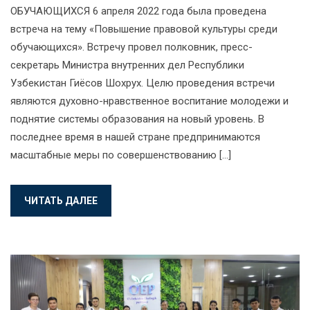
ОБУЧАЮЩИХСЯ 6 апреля 2022 года была проведена
встреча на тему «Повышение правовой культуры среди
обучающихся». Встречу провел полковник, пресс-
секретарь Министра внутренних дел Республики
Узбекистан Гиёсов Шохрух. Целю проведения встречи
являются духовно-нравственное воспитание молодежи и
поднятие системы образования на новый уровень. В
последнее время в нашей стране предпринимаются
масштабные меры по совершенствованию […]
ЧИТАТЬ ДАЛЕЕ