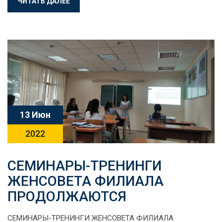
ЧИТАТЬ ДАЛЕЕ
13 Июн
2022
СЕМИНАРЫ-ТРЕНИНГИ
ЖЕНСОВЕТА ФИЛИАЛА
ПРОДОЛЖАЮТСЯ
СЕМИНАРЫ-ТРЕНИНГИ ЖЕНСОВЕТА ФИЛИАЛА