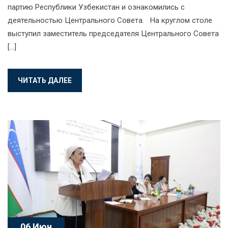
партию Республики Узбекистан и ознакомились с
деятельностью Центрального Совета. На круглом столе
выступил заместитель председателя Центрального Совета
[…]
ЧИТАТЬ ДАЛЕЕ
06 Июн