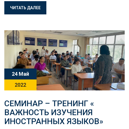
ЧИТАТЬ ДАЛЕЕ
24 Май
2022
СЕМИНАР – ТРЕНИНГ «
ВАЖНОСТЬ ИЗУЧЕНИЯ
ИНОСТРАННЫХ ЯЗЫКОВ»