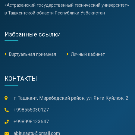
«Астраханский государственный технический университет»
в Ташкентской области Республики Узбекистан
Избранные ссылки
Виртуальная приемная
Личный кабинет
КОНТАКТЫ
г. Ташкент, Мирабадский район, ул. Янги Куйлюк, 2
+998555030127
+998998133647
abiturastu@gmail.com