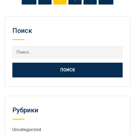
Поиск
Найти:
Рубрики
Uncategorized