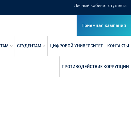
Личный кабинет студента
Приёмная кампания
НТАМ
СТУДЕНТАМ
ЦИФРОВОЙ УНИВЕРСИТЕТ
КОНТАКТЫ
ПРОТИВОДЕЙСТВИЕ КОРРУПЦИИ