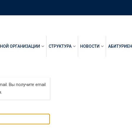
ЬНОЙ ОРГАНИЗАЦИИ
СТРУКТУРА
НОВОСТИ
АБИТУРИЕ
ail. Вы получите email
.