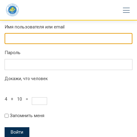
Skip
to
content
Имя пользователя или email
Пароль
Докажи, что человек
4 + 10 =
Запомнить меня
Войти