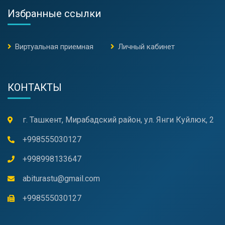
Избранные ссылки
Виртуальная приемная
Личный кабинет
КОНТАКТЫ
г. Ташкент, Мирабадский район, ул. Янги Куйлюк, 2
+998555030127
+998998133647
abiturastu@gmail.com
+998555030127