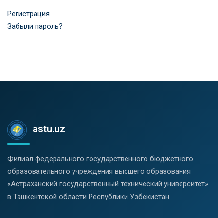
Регистрация
Забыли пароль?
astu.uz
Филиал федерального государственного бюджетного
образовательного учреждения высшего образования
«Астраханский государственный технический университет»
в Ташкентской области Республики Узбекистан