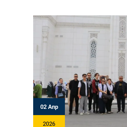
02 Апр
2026