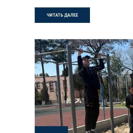
ЧИТАТЬ ДАЛЕЕ