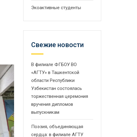
Экоактивные студенты
Свежие новости
В филиале ФГБОУ ВО
«АГТУ» в Ташкентской
области Республики
Узбекистан состоялась
торжественная церемония
вручения дипломов
выпускникам
Поэзия, объединяющая
сердца: в филиале АГТУ