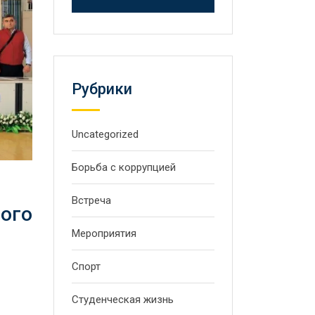
Рубрики
Uncategorized
Борьба с коррупцией
Встреча
вого
Мероприятия
Спорт
Студенческая жизнь