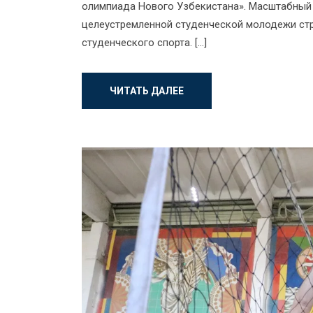
олимпиада Нового Узбекистана». Масштабный 
целеустремленной студенческой молодежи стр
студенческого спорта. […]
ЧИТАТЬ ДАЛЕЕ