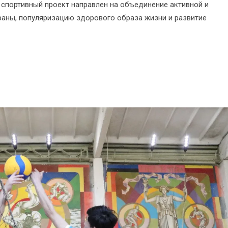
спортивный проект направлен на объединение активной и
аны, популяризацию здорового образа жизни и развитие