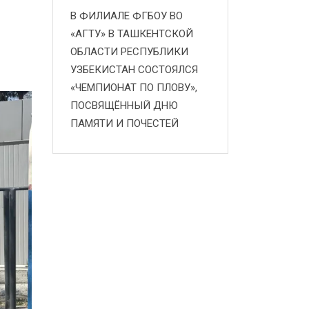
В ФИЛИАЛЕ ФГБОУ ВО
«АГТУ» В ТАШКЕНТСКОЙ
ОБЛАСТИ РЕСПУБЛИКИ
УЗБЕКИСТАН СОСТОЯЛСЯ
«ЧЕМПИОНАТ ПО ПЛОВУ»,
ПОСВЯЩЁННЫЙ ДНЮ
ПАМЯТИ И ПОЧЕСТЕЙ