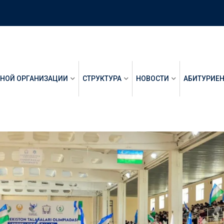
ЬНОЙ ОРГАНИЗАЦИИ
СТРУКТУРА
НОВОСТИ
АБИТУРИЕ