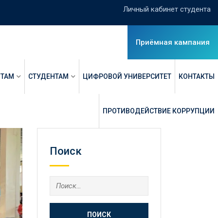
Личный кабинет студента
Приёмная кампания
НТАМ
СТУДЕНТАМ
ЦИФРОВОЙ УНИВЕРСИТЕТ
КОНТАКТЫ
ПРОТИВОДЕЙСТВИЕ КОРРУПЦИИ
Поиск
Найти: