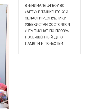
В ФИЛИАЛЕ ФГБОУ ВО
«АГТУ» В ТАШКЕНТСКОЙ
ОБЛАСТИ РЕСПУБЛИКИ
УЗБЕКИСТАН СОСТОЯЛСЯ
«ЧЕМПИОНАТ ПО ПЛОВУ»,
ПОСВЯЩЁННЫЙ ДНЮ
ПАМЯТИ И ПОЧЕСТЕЙ