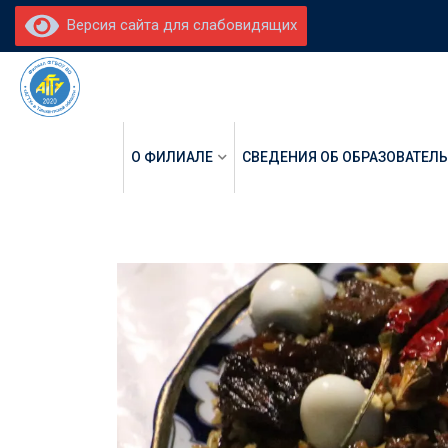
Версия сайта для слабовидящих
О ФИЛИАЛЕ
СВЕДЕНИЯ ОБ ОБРАЗОВАТЕЛ