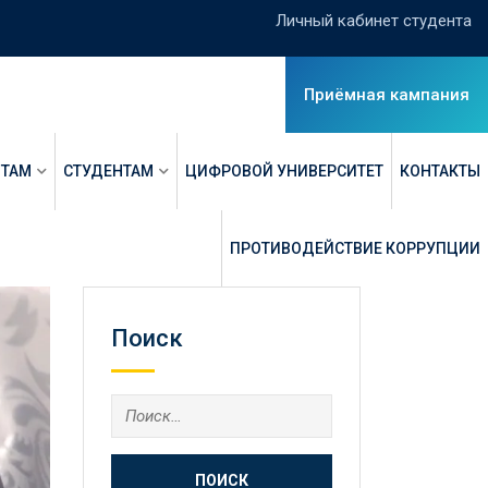
Личный кабинет студента
Приёмная кампания
НТАМ
СТУДЕНТАМ
ЦИФРОВОЙ УНИВЕРСИТЕТ
КОНТАКТЫ
ПРОТИВОДЕЙСТВИЕ КОРРУПЦИИ
Поиск