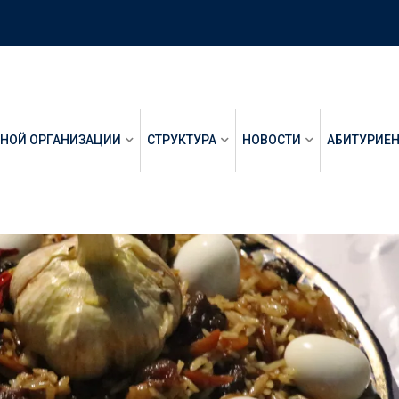
ЬНОЙ ОРГАНИЗАЦИИ
СТРУКТУРА
НОВОСТИ
АБИТУРИЕ