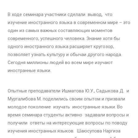
В ходе семинара участники сделали вывод, что
изучение иностранного языка в современном мире – это
один из самых важных составляющих моментов
современного, успешного человека. Знание хотя бы
одного иностранного языка расширяет кругозор,
позволяет узнать культуру и обычаи другого народа.
Сегодня миллионы людей во всем мире изучают
иностранные языки.
Опытные преподаватели Ишматова Ю.У., Садыкова Д. и
Мурталибова М. поделились своим опытом и призвали
молодое поколение изучать иностранные языки. Во
время семинара студенты активно задавали вопросы и
получили ответы на интересующие вопросы по поводу
изучения иностранных языков. Шаюсупова Наргиза