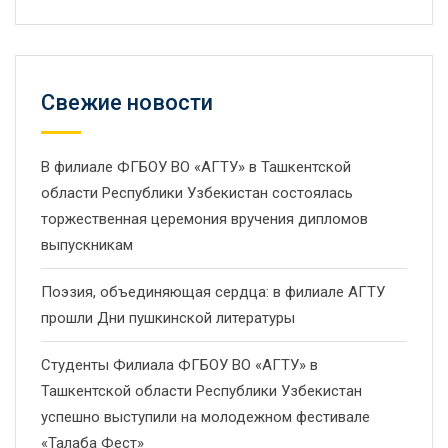
Свежие новости
В филиале ФГБОУ ВО «АГТУ» в Ташкентской
области Республики Узбекистан состоялась
торжественная церемония вручения дипломов
выпускникам
Поэзия, объединяющая сердца: в филиале АГТУ
прошли Дни пушкинской литературы
Студенты Филиала ФГБОУ ВО «АГТУ» в
Ташкентской области Республики Узбекистан
успешно выступили на молодежном фестивале
«Талаба Фест»