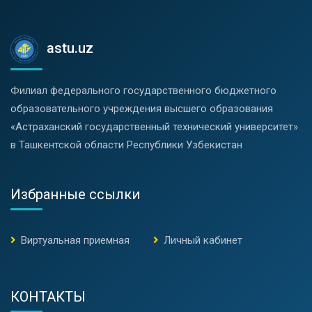
astu.uz
Филиал федерального государственного бюджетного
образовательного учреждения высшего образования
«Астраханский государственный технический университет»
в Ташкентской области Республики Узбекистан
Избранные ссылки
Виртуальная приемная
Личный кабинет
КОНТАКТЫ