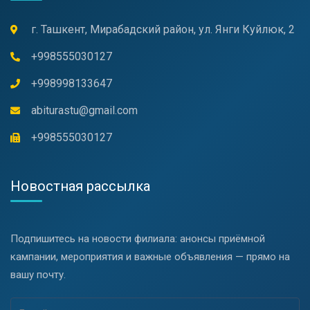
г. Ташкент, Мирабадский район, ул. Янги Куйлюк, 2
+998555030127
+998998133647
abiturastu@gmail.com
+998555030127
Новостная рассылка
Подпишитесь на новости филиала: анонсы приёмной
кампании, мероприятия и важные объявления — прямо на
вашу почту.