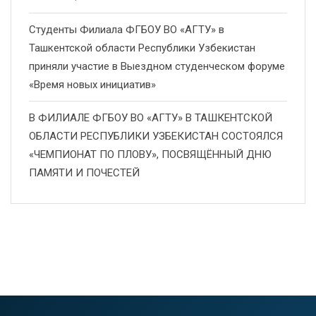
Студенты Филиала ФГБОУ ВО «АГТУ» в
Ташкентской области Республики Узбекистан
приняли участие в Выездном студенческом форуме
«Время новых инициатив»
В ФИЛИАЛЕ ФГБОУ ВО «АГТУ» В ТАШКЕНТСКОЙ
ОБЛАСТИ РЕСПУБЛИКИ УЗБЕКИСТАН СОСТОЯЛСЯ
«ЧЕМПИОНАТ ПО ПЛОВУ», ПОСВЯЩЁННЫЙ ДНЮ
ПАМЯТИ И ПОЧЕСТЕЙ