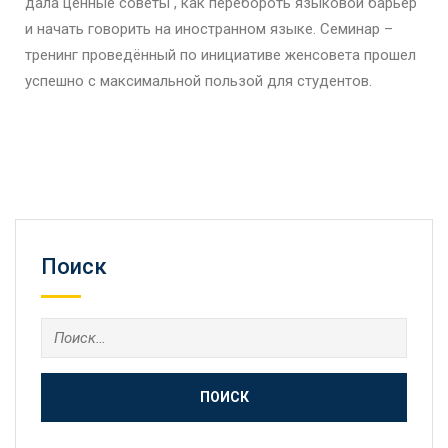
дала ценные советы , как перебороть языковой барьер
и начать говорить на иностранном языке. Семинар –
тренинг проведённый по инициативе женсовета прошел
успешно с максимальной пользой для студентов.
Поиск