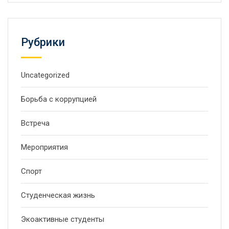
Рубрики
Uncategorized
Борьба с коррупцией
Встреча
Мероприятия
Спорт
Студенческая жизнь
Экоактивные студенты