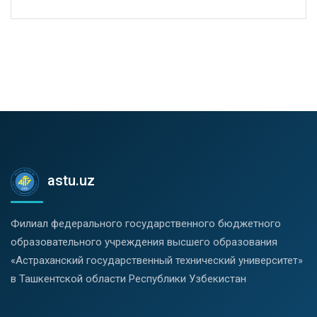
astu.uz
Филиал федерального государственного бюджетного
образовательного учреждения высшего образования
«Астраханский государственный технический университет»
в Ташкентской области Республики Узбекистан