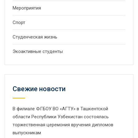
Мероприятия
Спорт
Студенческая жизнь
Экоактивные студенты
Свежие новости
В филиале ФГБОУ ВО «АГТУ» в Ташкентской
области Республики Узбекистан состоялась
торжественная церемония вручения дипломов
выпускникам