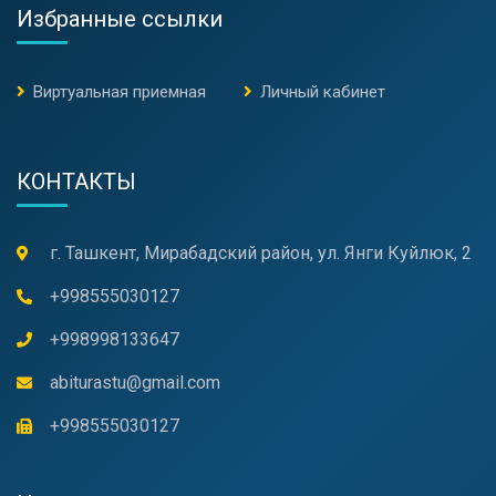
Избранные ссылки
Виртуальная приемная
Личный кабинет
КОНТАКТЫ
г. Ташкент, Мирабадский район, ул. Янги Куйлюк, 2
+998555030127
+998998133647
abiturastu@gmail.com
+998555030127