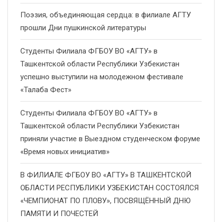
Поэзия, объединяющая сердца: в филиале АГТУ
прошли Дни пушкинской литературы
Студенты Филиала ФГБОУ ВО «АГТУ» в
Ташкентской области Республики Узбекистан
успешно выступили на молодежном фестивале
«Талаба Фест»
Студенты Филиала ФГБОУ ВО «АГТУ» в
Ташкентской области Республики Узбекистан
приняли участие в Выездном студенческом форуме
«Время новых инициатив»
В ФИЛИАЛЕ ФГБОУ ВО «АГТУ» В ТАШКЕНТСКОЙ
ОБЛАСТИ РЕСПУБЛИКИ УЗБЕКИСТАН СОСТОЯЛСЯ
«ЧЕМПИОНАТ ПО ПЛОВУ», ПОСВЯЩЁННЫЙ ДНЮ
ПАМЯТИ И ПОЧЕСТЕЙ