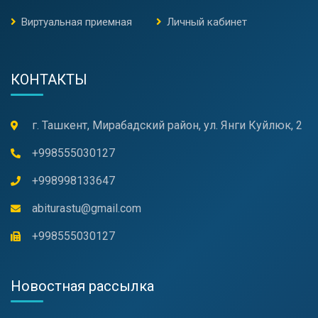
Виртуальная приемная
Личный кабинет
КОНТАКТЫ
г. Ташкент, Мирабадский район, ул. Янги Куйлюк, 2
+998555030127
+998998133647
abiturastu@gmail.com
+998555030127
Новостная рассылка