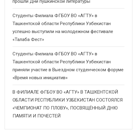
прошли Дни пушкинской литературы
Студенты Филиала ФГБОУ ВО «АГТУ» в
Ташкентской области Республики Узбекистан
успешно выступили на молодежном фестивале
«Талаба Фест»
Студенты Филиала ФГБОУ ВО «АГТУ» в
Ташкентской области Республики Узбекистан
приняли участие в Выездном студенческом форуме
«Время новых инициатив»
В ФИЛИАЛЕ ФГБОУ ВО «АГТУ» В ТАШКЕНТСКОЙ
ОБЛАСТИ РЕСПУБЛИКИ УЗБЕКИСТАН СОСТОЯЛСЯ
«ЧЕМПИОНАТ ПО ПЛОВУ», ПОСВЯЩЁННЫЙ ДНЮ
ПАМЯТИ И ПОЧЕСТЕЙ