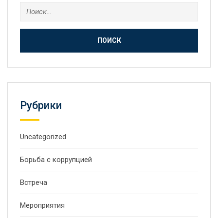
Рубрики
Uncategorized
Борьба с коррупцией
Встреча
Мероприятия