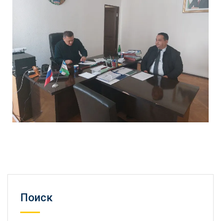
Поиск