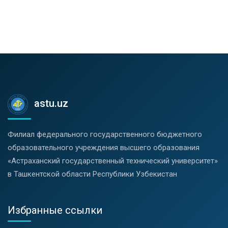
astu.uz
Филиал федерального государственного бюджетного
образовательного учреждения высшего образования
«Астраханский государственный технический университет»
в Ташкентской области Республики Узбекистан
Избранные ссылки