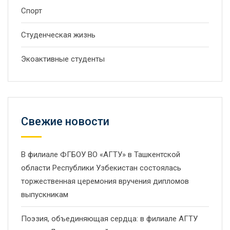
Спорт
Студенческая жизнь
Экоактивные студенты
Свежие новости
В филиале ФГБОУ ВО «АГТУ» в Ташкентской
области Республики Узбекистан состоялась
торжественная церемония вручения дипломов
выпускникам
Поэзия, объединяющая сердца: в филиале АГТУ