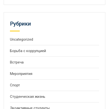
Рубрики
Uncategorized
Борьба с коррупцией
Встреча
Мероприятия
Спорт
Студенческая жизнь
Экоактивные студенты