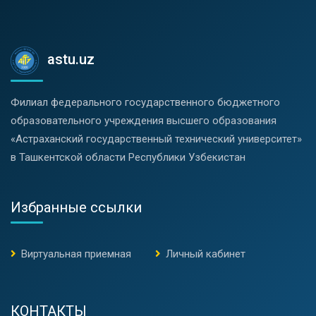
astu.uz
Филиал федерального государственного бюджетного
образовательного учреждения высшего образования
«Астраханский государственный технический университет»
в Ташкентской области Республики Узбекистан
Избранные ссылки
Виртуальная приемная
Личный кабинет
КОНТАКТЫ