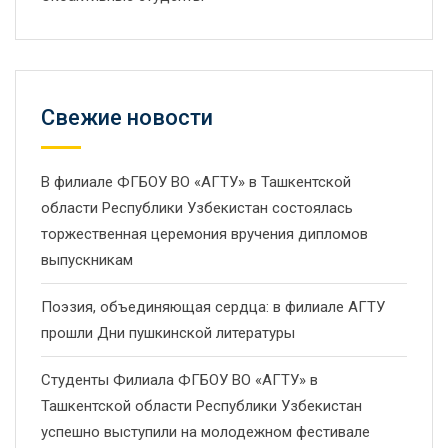
Свежие новости
В филиале ФГБОУ ВО «АГТУ» в Ташкентской
области Республики Узбекистан состоялась
торжественная церемония вручения дипломов
выпускникам
Поэзия, объединяющая сердца: в филиале АГТУ
прошли Дни пушкинской литературы
Студенты Филиала ФГБОУ ВО «АГТУ» в
Ташкентской области Республики Узбекистан
успешно выступили на молодежном фестивале