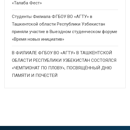
«Талаба Фест»
Студенты Филиала ФГБОУ ВО «АГТУ» в
Ташкентской области Республики Узбекистан
приняли участие в Выездном студенческом форуме
«Время новых инициатив»
В ФИЛИАЛЕ ФГБОУ ВО «АГТУ» В ТАШКЕНТСКОЙ
ОБЛАСТИ РЕСПУБЛИКИ УЗБЕКИСТАН СОСТОЯЛСЯ
«ЧЕМПИОНАТ ПО ПЛОВУ», ПОСВЯЩЁННЫЙ ДНЮ
ПАМЯТИ И ПОЧЕСТЕЙ