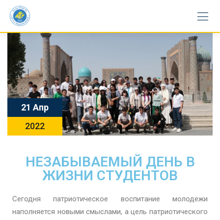
21 Апр
2022
НЕЗАБЫВАЕМЫЙ ДЕНЬ В
ЖИЗНИ СТУДЕНТОВ
Сегодня патриотическое воспитание молодежи
наполняется новыми смыслами, а цель патриотического