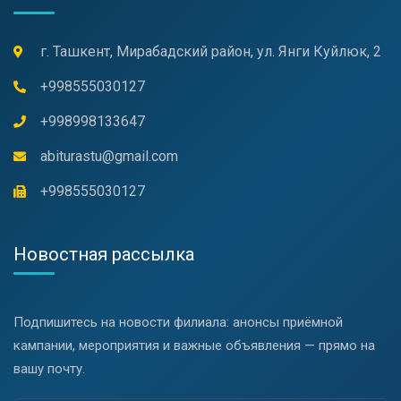
г. Ташкент, Мирабадский район, ул. Янги Куйлюк, 2
+998555030127
+998998133647
abiturastu@gmail.com
+998555030127
Новостная рассылка
Подпишитесь на новости филиала: анонсы приёмной
кампании, мероприятия и важные объявления — прямо на
вашу почту.