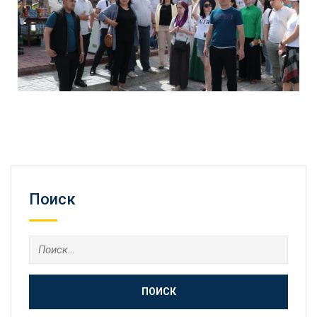
Поиск