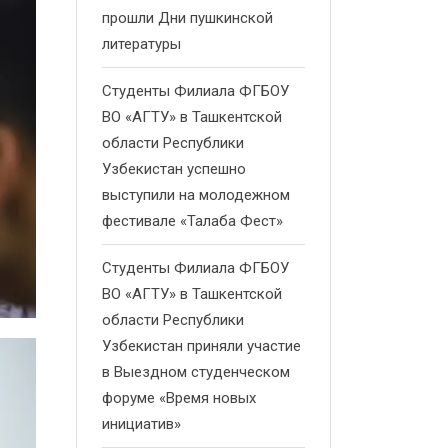
прошли Дни пушкинской
литературы
Студенты Филиала ФГБОУ
ВО «АГТУ» в Ташкентской
области Республики
Узбекистан успешно
выступили на молодежном
фестивале «Талаба Фест»
Студенты Филиала ФГБОУ
ВО «АГТУ» в Ташкентской
области Республики
Узбекистан приняли участие
в Выездном студенческом
форуме «Время новых
инициатив»