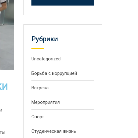
Рубрики
Uncategorized
Борьба с коррупцией
КИ
Встреча
Мероприятия
и
Спорт
Студенческая жизнь
нты