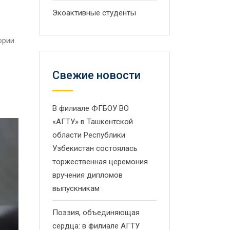
Экоактивные студенты
ории
Свежие новости
В филиале ФГБОУ ВО
«АГТУ» в Ташкентской
области Республики
Узбекистан состоялась
торжественная церемония
вручения дипломов
выпускникам
Поэзия, объединяющая
сердца: в филиале АГТУ