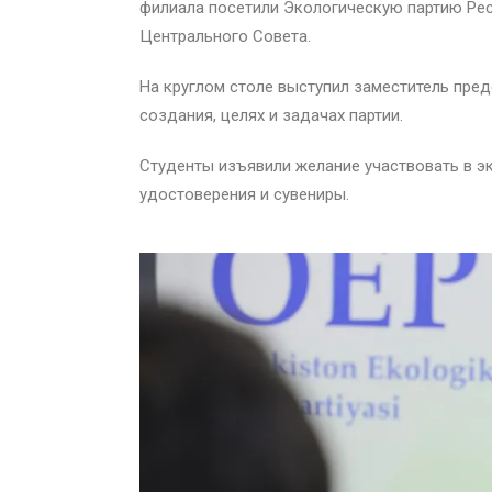
филиала посетили Экологическую партию Рес
Центрального Совета.
На круглом столе выступил заместитель пред
создания, целях и задачах партии.
Студенты изъявили желание участвовать в э
удостоверения и сувениры.