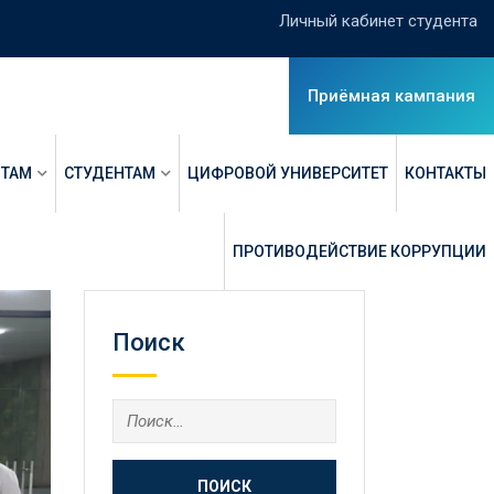
Личный кабинет студента
Приёмная кампания
НТАМ
СТУДЕНТАМ
ЦИФРОВОЙ УНИВЕРСИТЕТ
КОНТАКТЫ
ПРОТИВОДЕЙСТВИЕ КОРРУПЦИИ
Поиск