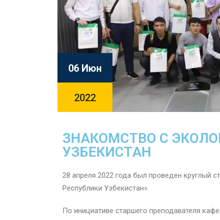
06 Июн
2022
ЗНАКОМСТВО С ЭКОЛО
УЗБЕКИСТАН
28 апреля 2022 года был проведен круглый с
Республики Узбекистан».
По инициативе старшего преподавателя кафе