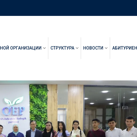
ЬНОЙ ОРГАНИЗАЦИИ
СТРУКТУРА
НОВОСТИ
АБИТУРИЕ