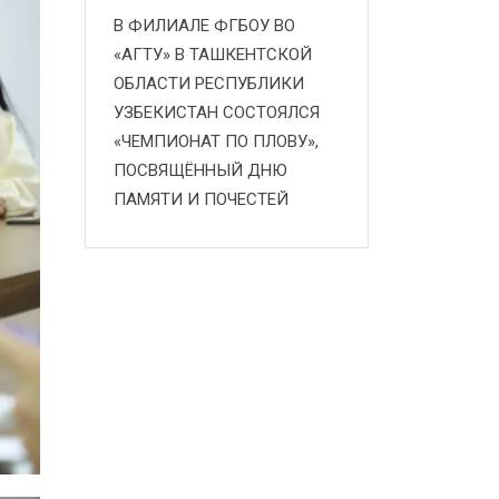
В ФИЛИАЛЕ ФГБОУ ВО
«АГТУ» В ТАШКЕНТСКОЙ
ОБЛАСТИ РЕСПУБЛИКИ
УЗБЕКИСТАН СОСТОЯЛСЯ
«ЧЕМПИОНАТ ПО ПЛОВУ»,
ПОСВЯЩЁННЫЙ ДНЮ
ПАМЯТИ И ПОЧЕСТЕЙ