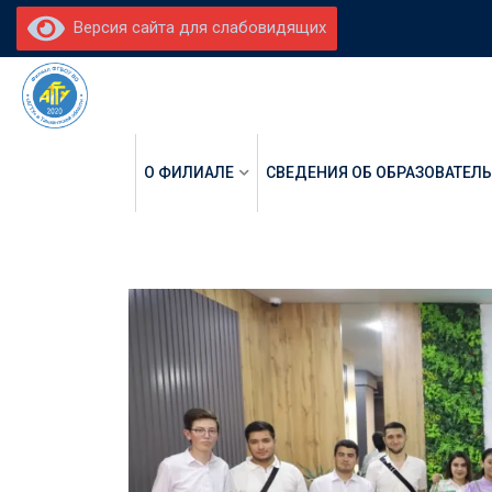
Версия сайта для слабовидящих
О ФИЛИАЛЕ
СВЕДЕНИЯ ОБ ОБРАЗОВАТЕЛ