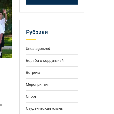
Рубрики
Uncategorized
Борьба с коррупцией
Встреча
Мероприятия
Спорт
ан
Студенческая жизнь