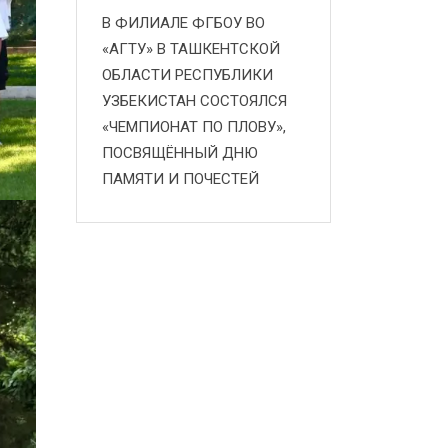
В ФИЛИАЛЕ ФГБОУ ВО
«АГТУ» В ТАШКЕНТСКОЙ
ОБЛАСТИ РЕСПУБЛИКИ
УЗБЕКИСТАН СОСТОЯЛСЯ
«ЧЕМПИОНАТ ПО ПЛОВУ»,
ПОСВЯЩЁННЫЙ ДНЮ
ПАМЯТИ И ПОЧЕСТЕЙ