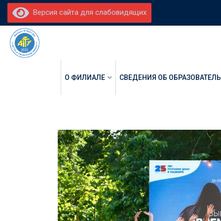
Версия сайта для слабовидящих
О ФИЛИАЛЕ
СВЕДЕНИЯ ОБ ОБРАЗОВАТЕЛ