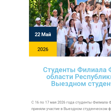
22 Май
2026
Студенты Филиала 
области Республик
Выездном студен
С 16 по 17 мая 2026 года студенты Филиала
приняли участие в Выездном студенческом ф