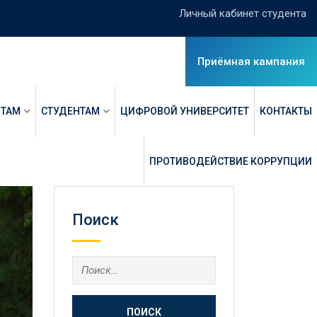
Личный кабинет студента
Приёмная кампания
НТАМ
СТУДЕНТАМ
ЦИФРОВОЙ УНИВЕРСИТЕТ
КОНТАКТЫ
ПРОТИВОДЕЙСТВИЕ КОРРУПЦИИ
Поиск