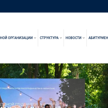
ЬНОЙ ОРГАНИЗАЦИИ
СТРУКТУРА
НОВОСТИ
АБИТУРИЕ