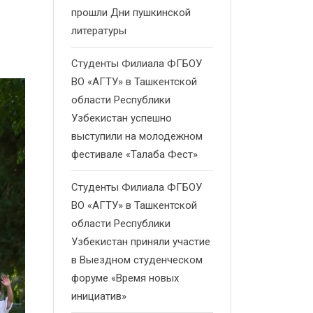
прошли Дни пушкинской
литературы
Студенты Филиала ФГБОУ
ВО «АГТУ» в Ташкентской
области Республики
Узбекистан успешно
выступили на молодежном
фестивале «Талаба Фест»
Студенты Филиала ФГБОУ
ВО «АГТУ» в Ташкентской
области Республики
Узбекистан приняли участие
в Выездном студенческом
форуме «Время новых
инициатив»