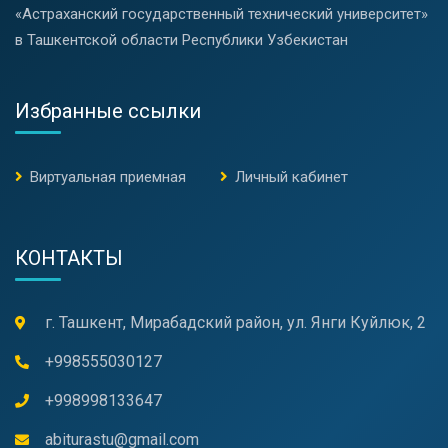
«Астраханский государственный технический университет»
в Ташкентской области Республики Узбекистан
Избранные ссылки
Виртуальная приемная
Личный кабинет
КОНТАКТЫ
г. Ташкент, Мирабадский район, ул. Янги Куйлюк, 2
+998555030127
+998998133647
abiturastu@gmail.com