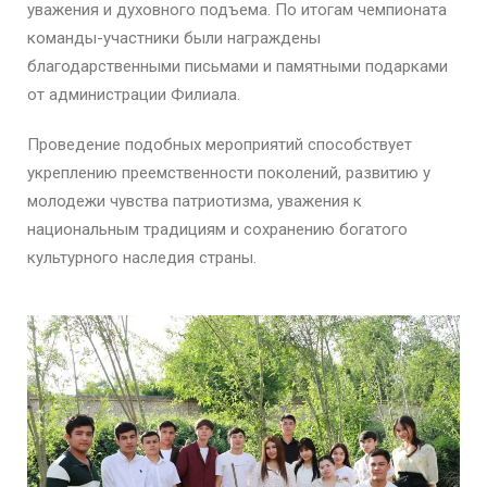
уважения и духовного подъема. По итогам чемпионата
команды-участники были награждены
благодарственными письмами и памятными подарками
от администрации Филиала.
Проведение подобных мероприятий способствует
укреплению преемственности поколений, развитию у
молодежи чувства патриотизма, уважения к
национальным традициям и сохранению богатого
культурного наследия страны.