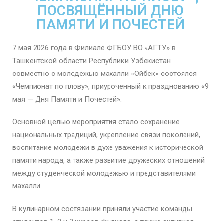
ПОСВЯЩЁННЫЙ ДНЮ
ПАМЯТИ И ПОЧЕСТЕЙ
7 мая 2026 года в Филиале ФГБОУ ВО «АГТУ» в
Ташкентской области Республики Узбекистан
совместно с молодежью махалли «Ойбек» состоялся
«Чемпионат по плову», приуроченный к празднованию «9
мая — Дня Памяти и Почестей».
Основной целью мероприятия стало сохранение
национальных традиций, укрепление связи поколений,
воспитание молодежи в духе уважения к исторической
памяти народа, а также развитие дружеских отношений
между студенческой молодежью и представителями
махалли.
В кулинарном состязании приняли участие команды