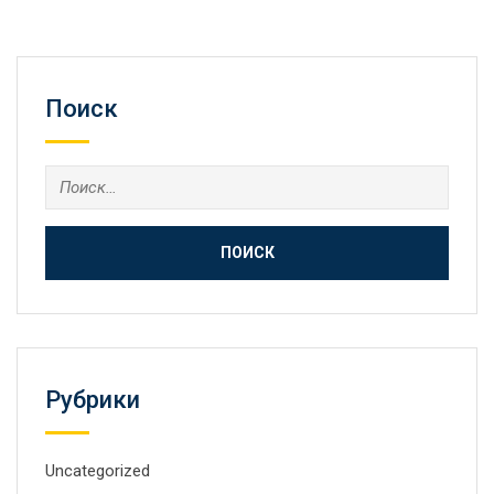
Поиск
Рубрики
Uncategorized