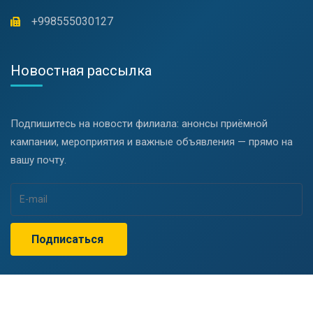
+998555030127
Новостная рассылка
Подпишитесь на новости филиала: анонсы приёмной
кампании, мероприятия и важные объявления — прямо на
вашу почту.