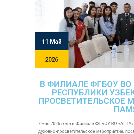
11 Май
2026
В ФИЛИАЛЕ ФГБОУ ВО
РЕСПУБЛИКИ УЗБЕ
ПРОСВЕТИТЕЛЬСКОЕ 
ПАМ
7 мая 2026 года в Филиале ФГБОУ ВО «АГТУ»
духовно-просветительское мероприятие, пос