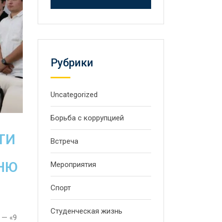
Рубрики
Uncategorized
Борьба с коррупцией
ТИ
Встреча
НЮ
Мероприятия
Спорт
Студенческая жизнь
 — «9