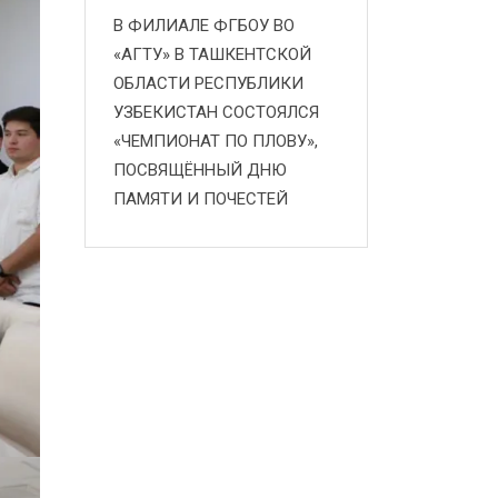
В ФИЛИАЛЕ ФГБОУ ВО
«АГТУ» В ТАШКЕНТСКОЙ
ОБЛАСТИ РЕСПУБЛИКИ
УЗБЕКИСТАН СОСТОЯЛСЯ
«ЧЕМПИОНАТ ПО ПЛОВУ»,
ПОСВЯЩЁННЫЙ ДНЮ
ПАМЯТИ И ПОЧЕСТЕЙ