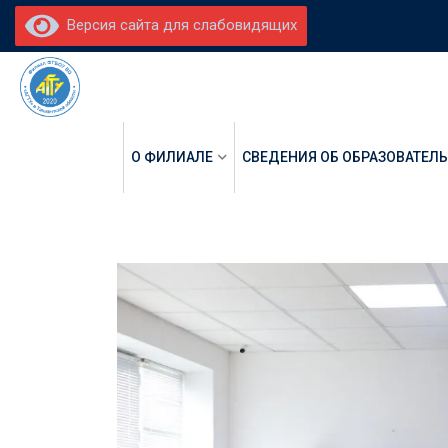
Версия сайта для слабовидящих
О ФИЛИАЛЕ
СВЕДЕНИЯ ОБ ОБРАЗОВАТЕЛ