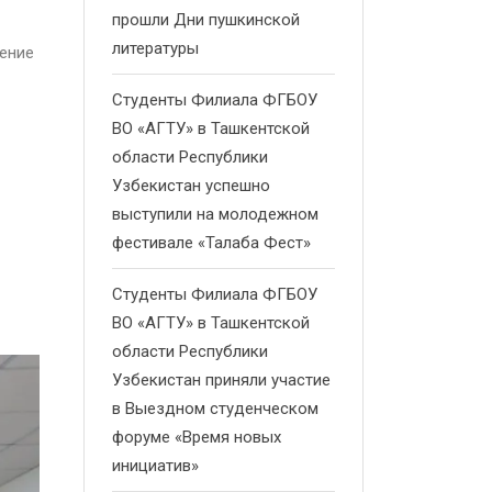
прошли Дни пушкинской
литературы
ение
Студенты Филиала ФГБОУ
ВО «АГТУ» в Ташкентской
области Республики
Узбекистан успешно
выступили на молодежном
фестивале «Талаба Фест»
Студенты Филиала ФГБОУ
ВО «АГТУ» в Ташкентской
области Республики
Узбекистан приняли участие
в Выездном студенческом
форуме «Время новых
инициатив»