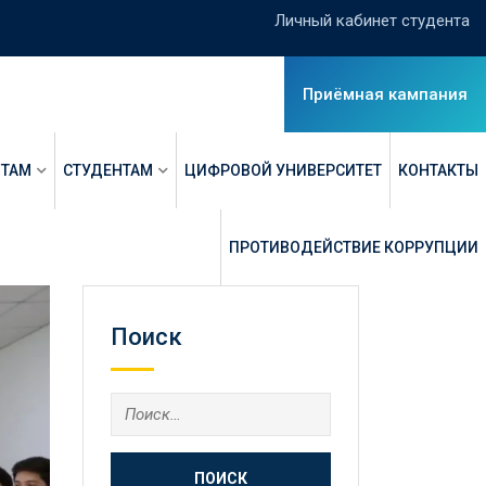
Личный кабинет студента
Приёмная кампания
НТАМ
СТУДЕНТАМ
ЦИФРОВОЙ УНИВЕРСИТЕТ
КОНТАКТЫ
ПРОТИВОДЕЙСТВИЕ КОРРУПЦИИ
Поиск