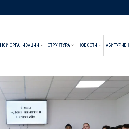
ЬНОЙ ОРГАНИЗАЦИИ
СТРУКТУРА
НОВОСТИ
АБИТУРИЕ