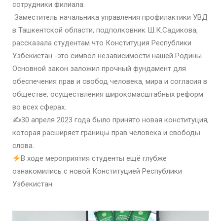
сотрудники филиала.
Заместитель начальника управления профилактики УВД
в Ташкентской области, подполковник Ш.К.Садикова,
рассказала студентам что Конституция Республики
Узбекистан -это символ независимости нашей Родины.
Основной закон заложил прочный фундамент для
обеспечения прав и свобод человека, мира и согласия в
обществе, осуществления широкомасштабных реформ
во всех сферах.
✍️30 апреля 2023 года было принято новая конституция,
которая расширяет границы прав человека и свободы
слова.
В ходе мероприятия студенты ещё глубже
ознакомились с новой Конституцией Республики
Узбекистан.