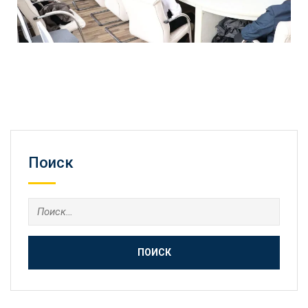
Поиск