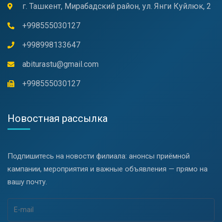
г. Ташкент, Мирабадский район, ул. Янги Куйлюк, 2
+998555030127
+998998133647
abiturastu@gmail.com
+998555030127
Новостная рассылка
Подпишитесь на новости филиала: анонсы приёмной
кампании, мероприятия и важные объявления — прямо на
вашу почту.