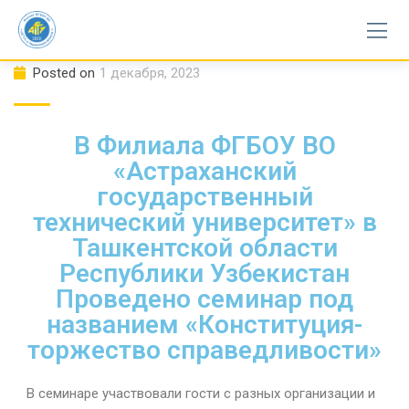
Posted on
1 декабря, 2023
В Филиала ФГБОУ ВО
«Астраханский
государственный
технический университет» в
Ташкентской области
Республики Узбекистан
Проведено семинар под
названием «Конституция-
торжество справедливости»
В семинаре участвовали гости с разных организации и