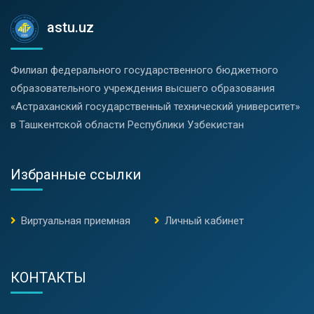
astu.uz
Филиал федерального государственного бюджетного
образовательного учреждения высшего образования
«Астраханский государственный технический университет»
в Ташкентской области Республики Узбекистан
Избранные ссылки
Виртуальная приемная
Личный кабинет
КОНТАКТЫ