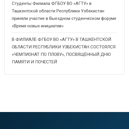
Студенты Филиала ФГБОУ ВО «АГТУ» в
Ташкентской области Республики Узбекистан
приняли участие в Выездном студенческом форуме
«Время новых инициатив»
В ФИЛИАЛЕ ФГБОУ ВО «АГТУ» В ТАШКЕНТСКОЙ
ОБЛАСТИ РЕСПУБЛИКИ УЗБЕКИСТАН СОСТОЯЛСЯ
«ЧЕМПИОНАТ ПО ПЛОВУ», ПОСВЯЩЁННЫЙ ДНЮ
ПАМЯТИ И ПОЧЕСТЕЙ