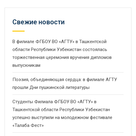
Свежие новости
В филиале ФГБОУ ВО «АГТУ» в Ташкентской
области Республики Узбекистан состоялась
торжественная церемония вручения дипломов
выпускникам
Поэзия, объединяющая сердца: в филиале АГТУ
прошли Дни пушкинской литературы
Студенты Филиала ФГБОУ ВО «АГТУ» в
Ташкентской области Республики Узбекистан
успешно выступили на молодежном фестивале
«Талаба Фест»