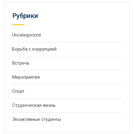
Рубрики
Uncategorized
Борьба с коррупцией
Встреча
Мероприятия
Спорт
Студенческая жизнь
Экоактивные студенты