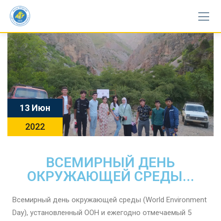
13 Июн
2022
ВСЕМИРНЫЙ ДЕНЬ
ОКРУЖАЮЩЕЙ СРЕДЫ...
Всемирный день окружающей среды (World Environment
Day), установленный ООН и ежегодно отмечаемый 5