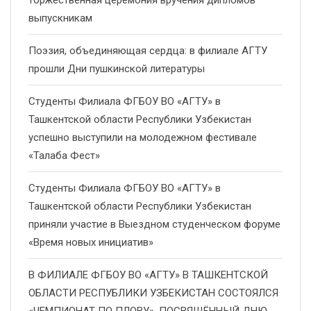
выпускникам
Поэзия, объединяющая сердца: в филиале АГТУ
прошли Дни пушкинской литературы
Студенты Филиала ФГБОУ ВО «АГТУ» в
Ташкентской области Республики Узбекистан
успешно выступили на молодежном фестивале
«Талаба Фест»
Студенты Филиала ФГБОУ ВО «АГТУ» в
Ташкентской области Республики Узбекистан
приняли участие в Выездном студенческом форуме
«Время новых инициатив»
В ФИЛИАЛЕ ФГБОУ ВО «АГТУ» В ТАШКЕНТСКОЙ
ОБЛАСТИ РЕСПУБЛИКИ УЗБЕКИСТАН СОСТОЯЛСЯ
«ЧЕМПИОНАТ ПО ПЛОВУ», ПОСВЯЩЁННЫЙ ДНЮ