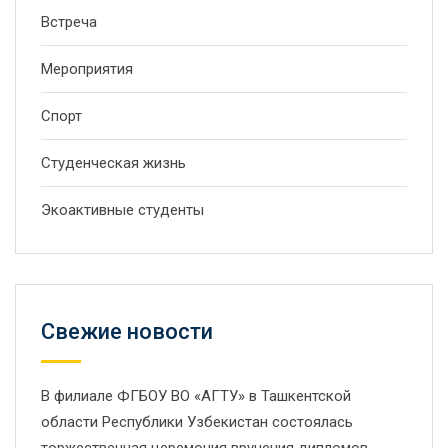
Встреча
Мероприятия
Спорт
Студенческая жизнь
Экоактивные студенты
Свежие новости
В филиале ФГБОУ ВО «АГТУ» в Ташкентской
области Республики Узбекистан состоялась
торжественная церемония вручения дипломов