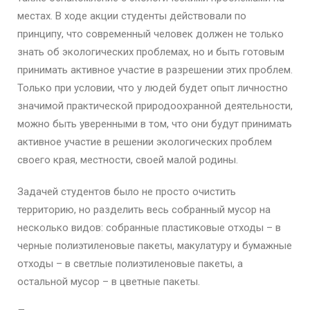
местах. В ходе акции студенты действовали по
принципу, что современный человек должен не только
знать об экологических проблемах, но и быть готовым
принимать активное участие в разрешении этих проблем.
Только при условии, что у людей будет опыт личностно
значимой практической природоохранной деятельности,
можно быть уверенными в том, что они будут принимать
активное участие в решении экологических проблем
своего края, местности, своей малой родины.
Задачей студентов было не просто очистить
территорию, но разделить весь собранный мусор на
несколько видов: собранные пластиковые отходы – в
черные полиэтиленовые пакеты, макулатуру и бумажные
отходы – в светлые полиэтиленовые пакеты, а
остальной мусор – в цветные пакеты.