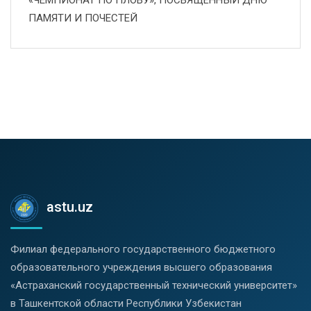
ПАМЯТИ И ПОЧЕСТЕЙ
astu.uz
Филиал федерального государственного бюджетного
образовательного учреждения высшего образования
«Астраханский государственный технический университет»
в Ташкентской области Республики Узбекистан