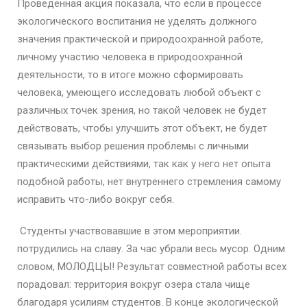
Проведенная акция показала, что если в процессе
экологического воспитания не уделять должного
значения практической и природоохранной работе,
личному участию человека в природоохранной
деятельности, то в итоге можно сформировать
человека, умеющего исследовать любой объект с
различных точек зрения, но такой человек не будет
действовать, чтобы улучшить этот объект, не будет
связывать выбор решения проблемы с личными
практическими действиями, так как у него нет опыта
подобной работы, нет внутреннего стремления самому
исправить что-либо вокруг себя.
Студенты участвовавшие в этом мероприятии.
потрудились на славу. За час убрали весь мусор. Одним
словом, МОЛОДЦЫ! Результат совместной работы всех
порадовал: территория вокруг озера стала чище
благодаря усилиям студентов. В конце экологической