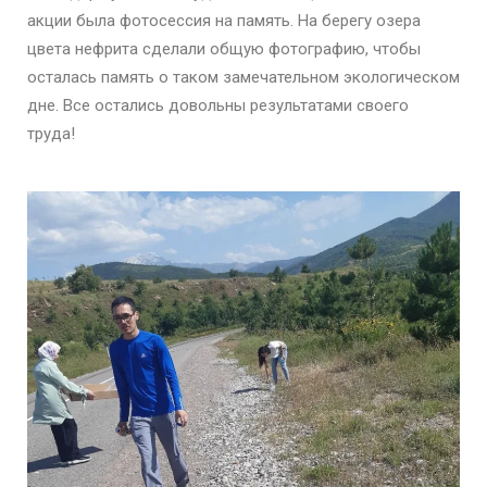
акции была фотосессия на память. На берегу озера
цвета нефрита сделали общую фотографию, чтобы
осталась память о таком замечательном экологическом
дне. Все остались довольны результатами своего
труда!