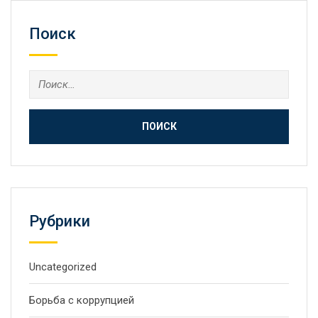
Поиск
Рубрики
Uncategorized
Борьба с коррупцией