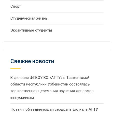
Спорт
Студенческая жизнь
Экоактивные студенты
Свежие новости
В филиале ФГБОУ ВО «АГТУ» в Ташкентской
области Республики Узбекистан состоялась
торжественная церемония вручения дипломов
выпускникам
Поэзия, объединяющая сердца: в филиале АГТУ