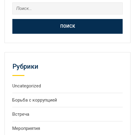
Рубрики
Uncategorized
Борьба с коррупцией
Встреча
Мероприятия