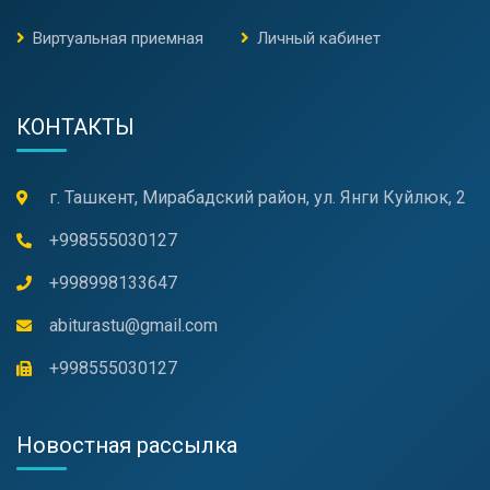
Виртуальная приемная
Личный кабинет
КОНТАКТЫ
г. Ташкент, Мирабадский район, ул. Янги Куйлюк, 2
+998555030127
+998998133647
abiturastu@gmail.com
+998555030127
Новостная рассылка