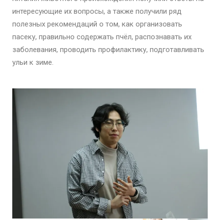
интересующие их вопросы, а также получили ряд
полезных рекомендаций о том, как организовать
пасеку, правильно содержать пчёл, распознавать их
заболевания, проводить профилактику, подготавливать
ульи к зиме.