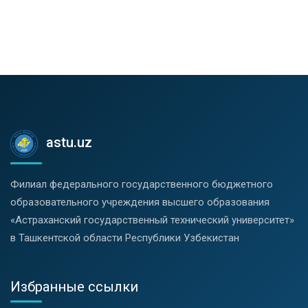
astu.uz
Филиал федерального государственного бюджетного
образовательного учреждения высшего образования
«Астраханский государственный технический университет»
в Ташкентской области Республики Узбекистан
Избранные ссылки