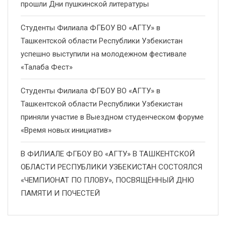
прошли Дни пушкинской литературы
Студенты Филиала ФГБОУ ВО «АГТУ» в
Ташкентской области Республики Узбекистан
успешно выступили на молодежном фестивале
«Талаба Фест»
Студенты Филиала ФГБОУ ВО «АГТУ» в
Ташкентской области Республики Узбекистан
приняли участие в Выездном студенческом форуме
«Время новых инициатив»
В ФИЛИАЛЕ ФГБОУ ВО «АГТУ» В ТАШКЕНТСКОЙ
ОБЛАСТИ РЕСПУБЛИКИ УЗБЕКИСТАН СОСТОЯЛСЯ
«ЧЕМПИОНАТ ПО ПЛОВУ», ПОСВЯЩЁННЫЙ ДНЮ
ПАМЯТИ И ПОЧЕСТЕЙ