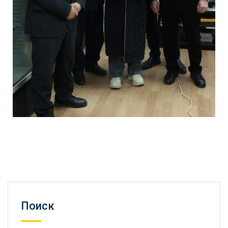
Поиск