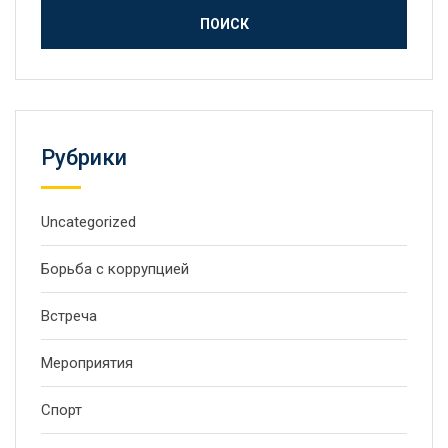
Рубрики
Uncategorized
Борьба с коррупцией
Встреча
Мероприятия
Спорт