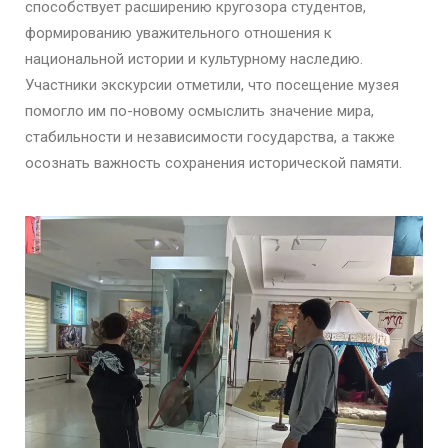
способствует расширению кругозора студентов,
формированию уважительного отношения к
национальной истории и культурному наследию.
Участники экскурсии отметили, что посещение музея
помогло им по-новому осмыслить значение мира,
стабильности и независимости государства, а также
осознать важность сохранения исторической памяти.