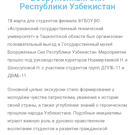
Республики Узбекистан
18 марта для студентов филиала ФГБОУ ВО
«Астраханский государственный технический
университет» в Ташкентской области был организован
познавательный выезд в Государственный музей
Вооружённых Сил Республики Узбекистан. Мероприятие
прошло под руководством кураторов Нормирзаевой Н. и
Шоюсуповой Н. с участием студентов групп ДППБ-11 и
ДВАБ-11.
Основной целью экскурсии стало формирование у
молодёжи чувства патриотизма, уважения к истории
своей страны, а также углубление знаний о героическом
прошлом народа Узбекистана. Подобные инициативы
играют важную роль в духовно-нравственном
воспитании студентов и развитии гражданской