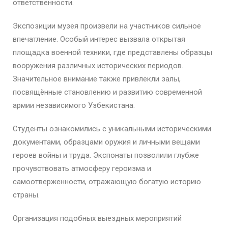
ответственности.
Экспозиции музея произвели на участников сильное
впечатление. Особый интерес вызвала открытая
площадка военной техники, где представлены образцы
вооружения различных исторических периодов.
Значительное внимание также привлекли залы,
посвящённые становлению и развитию современной
армии независимого Узбекистана.
Студенты ознакомились с уникальными историческими
документами, образцами оружия и личными вещами
героев войны и труда. Экспонаты позволили глубже
прочувствовать атмосферу героизма и
самоотверженности, отражающую богатую историю
страны.
Организация подобных выездных мероприятий