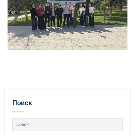
Поиск