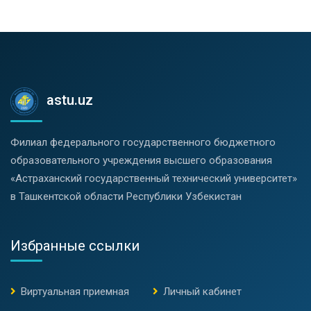
astu.uz
Филиал федерального государственного бюджетного
образовательного учреждения высшего образования
«Астраханский государственный технический университет»
в Ташкентской области Республики Узбекистан
Избранные ссылки
Виртуальная приемная
Личный кабинет