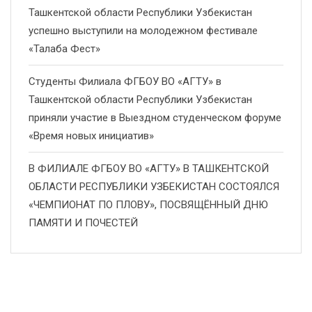
Ташкентской области Республики Узбекистан
успешно выступили на молодежном фестивале
«Талаба Фест»
Студенты Филиала ФГБОУ ВО «АГТУ» в
Ташкентской области Республики Узбекистан
приняли участие в Выездном студенческом форуме
«Время новых инициатив»
В ФИЛИАЛЕ ФГБОУ ВО «АГТУ» В ТАШКЕНТСКОЙ
ОБЛАСТИ РЕСПУБЛИКИ УЗБЕКИСТАН СОСТОЯЛСЯ
«ЧЕМПИОНАТ ПО ПЛОВУ», ПОСВЯЩЁННЫЙ ДНЮ
ПАМЯТИ И ПОЧЕСТЕЙ