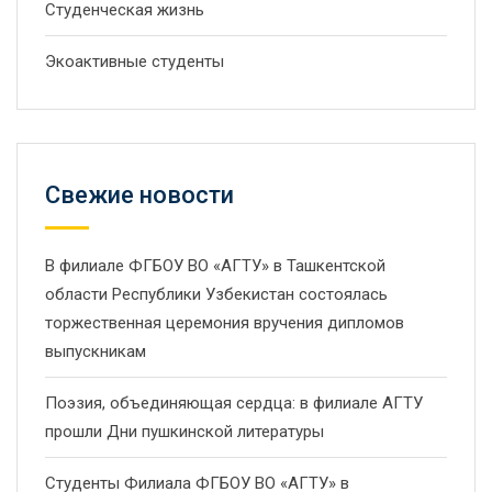
Студенческая жизнь
Экоактивные студенты
Свежие новости
В филиале ФГБОУ ВО «АГТУ» в Ташкентской
области Республики Узбекистан состоялась
торжественная церемония вручения дипломов
выпускникам
Поэзия, объединяющая сердца: в филиале АГТУ
прошли Дни пушкинской литературы
Студенты Филиала ФГБОУ ВО «АГТУ» в