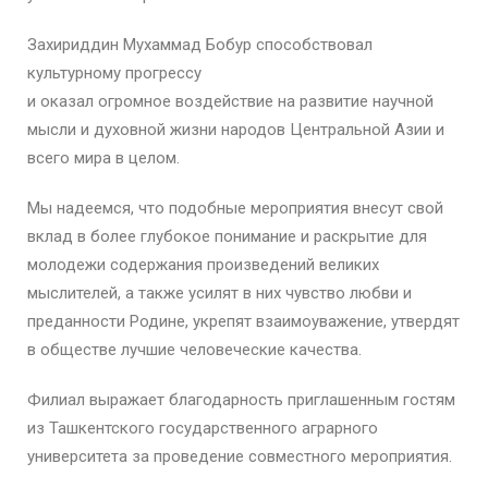
Захириддин Мухаммад Бобур способствовал
культурному прогрессу
и оказал огромное воздействие на развитие научной
мысли и духовной жизни народов Центральной Азии и
всего мира в целом.
Мы надеемся, что подобные мероприятия внесут свой
вклад в более глубокое понимание и раскрытие для
молодежи содержания произведений великих
мыслителей, а также усилят в них чувство любви и
преданности Родине, укрепят взаимоуважение, утвердят
в обществе лучшие человеческие качества.
Филиал выражает благодарность приглашенным гостям
из Ташкентского государственного аграрного
университета за проведение совместного мероприятия.