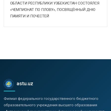
ОБЛАСТИ РЕСПУБЛИКИ УЗБЕКИСТАН СОСТОЯЛСЯ
«ЧЕМПИОНАТ ПО ПЛОВУ», ПОСВЯЩЁННЫЙ ДНЮ
ПАМЯТИ И ПОЧЕСТЕЙ
astu.uz
Филиал федерального государственного бюджетного
образовательного учреждения высшего образования