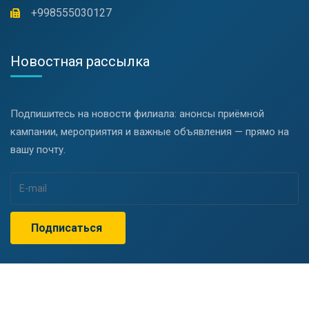
+998555030127
Новостная рассылка
Подпишитесь на новости филиала: анонсы приёмной
кампании, мероприятия и важные объявления — прямо на
вашу почту.