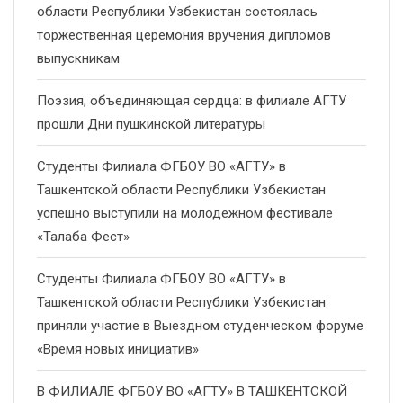
области Республики Узбекистан состоялась
торжественная церемония вручения дипломов
выпускникам
Поэзия, объединяющая сердца: в филиале АГТУ
прошли Дни пушкинской литературы
Студенты Филиала ФГБОУ ВО «АГТУ» в
Ташкентской области Республики Узбекистан
успешно выступили на молодежном фестивале
«Талаба Фест»
Студенты Филиала ФГБОУ ВО «АГТУ» в
Ташкентской области Республики Узбекистан
приняли участие в Выездном студенческом форуме
«Время новых инициатив»
В ФИЛИАЛЕ ФГБОУ ВО «АГТУ» В ТАШКЕНТСКОЙ