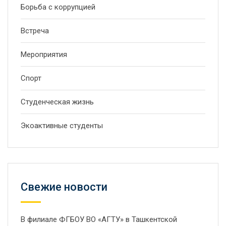
Борьба с коррупцией
Встреча
Мероприятия
Спорт
Студенческая жизнь
Экоактивные студенты
Свежие новости
В филиале ФГБОУ ВО «АГТУ» в Ташкентской