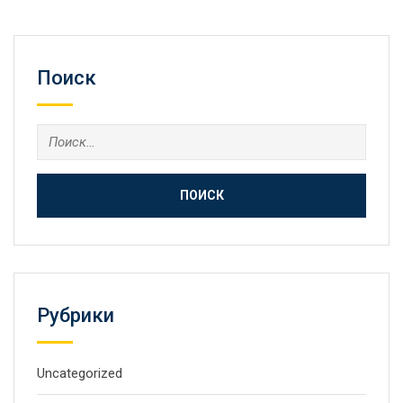
Поиск
Рубрики
Uncategorized