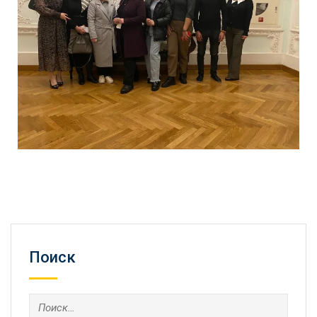
Поиск