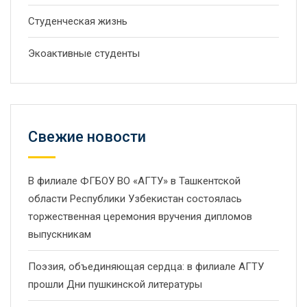
Студенческая жизнь
Экоактивные студенты
Свежие новости
В филиале ФГБОУ ВО «АГТУ» в Ташкентской
области Республики Узбекистан состоялась
торжественная церемония вручения дипломов
выпускникам
Поэзия, объединяющая сердца: в филиале АГТУ
прошли Дни пушкинской литературы