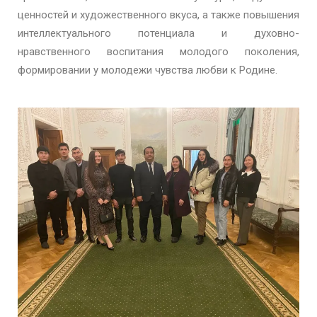
ценностей и художественного вкуса, а также повышения
интеллектуального потенциала и духовно-
нравственного воспитания молодого поколения,
формировании у молодежи чувства любви к Родине.