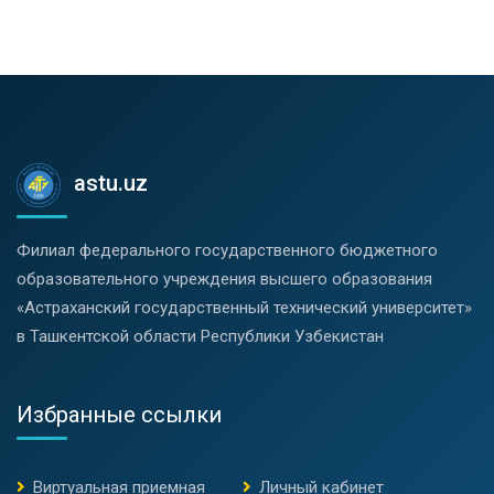
astu.uz
Филиал федерального государственного бюджетного
образовательного учреждения высшего образования
«Астраханский государственный технический университет»
в Ташкентской области Республики Узбекистан
Избранные ссылки
Виртуальная приемная
Личный кабинет