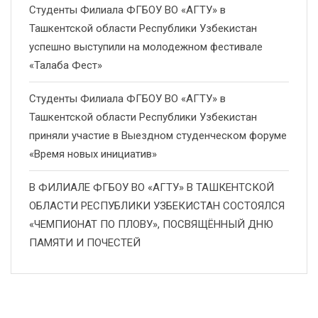
Студенты Филиала ФГБОУ ВО «АГТУ» в
Ташкентской области Республики Узбекистан
успешно выступили на молодежном фестивале
«Талаба Фест»
Студенты Филиала ФГБОУ ВО «АГТУ» в
Ташкентской области Республики Узбекистан
приняли участие в Выездном студенческом форуме
«Время новых инициатив»
В ФИЛИАЛЕ ФГБОУ ВО «АГТУ» В ТАШКЕНТСКОЙ
ОБЛАСТИ РЕСПУБЛИКИ УЗБЕКИСТАН СОСТОЯЛСЯ
«ЧЕМПИОНАТ ПО ПЛОВУ», ПОСВЯЩЁННЫЙ ДНЮ
ПАМЯТИ И ПОЧЕСТЕЙ