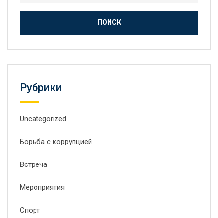
Рубрики
Uncategorized
Борьба с коррупцией
Встреча
Мероприятия
Спорт