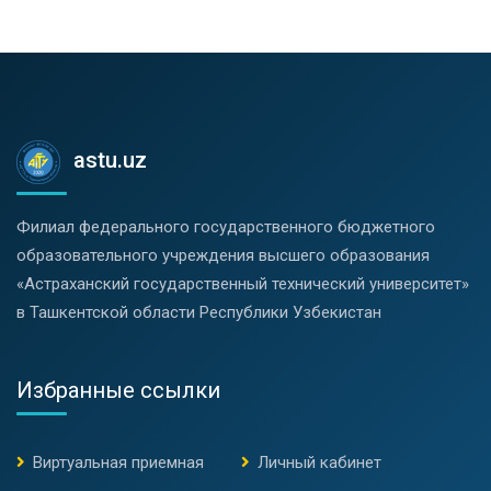
astu.uz
Филиал федерального государственного бюджетного
образовательного учреждения высшего образования
«Астраханский государственный технический университет»
в Ташкентской области Республики Узбекистан
Избранные ссылки
Виртуальная приемная
Личный кабинет