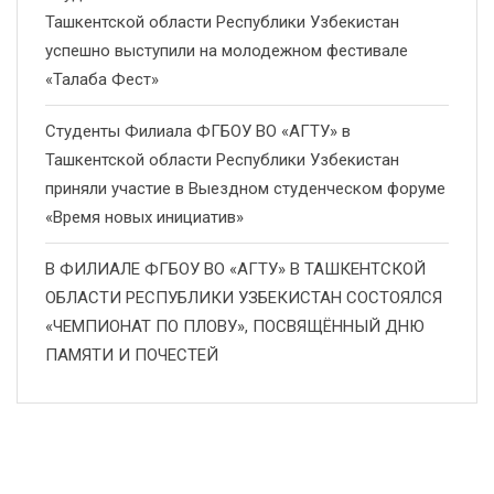
Ташкентской области Республики Узбекистан
успешно выступили на молодежном фестивале
«Талаба Фест»
Студенты Филиала ФГБОУ ВО «АГТУ» в
Ташкентской области Республики Узбекистан
приняли участие в Выездном студенческом форуме
«Время новых инициатив»
В ФИЛИАЛЕ ФГБОУ ВО «АГТУ» В ТАШКЕНТСКОЙ
ОБЛАСТИ РЕСПУБЛИКИ УЗБЕКИСТАН СОСТОЯЛСЯ
«ЧЕМПИОНАТ ПО ПЛОВУ», ПОСВЯЩЁННЫЙ ДНЮ
ПАМЯТИ И ПОЧЕСТЕЙ