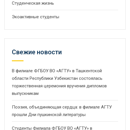
Студенческая жизнь
Экоактивные студенты
Свежие новости
В филиале ФГБОУ ВО «АГТУ» в Ташкентской
области Республики Узбекистан состоялась
торжественная церемония вручения дипломов
выпускникам
Поэзия, объединяющая сердца: в филиале АГТУ
прошли Дни пушкинской литературы
Студенты Филиала ФГБОУ ВО «АГТУ» в