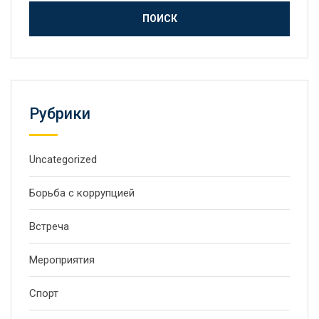
Рубрики
Uncategorized
Борьба с коррупцией
Встреча
Мероприятия
Спорт