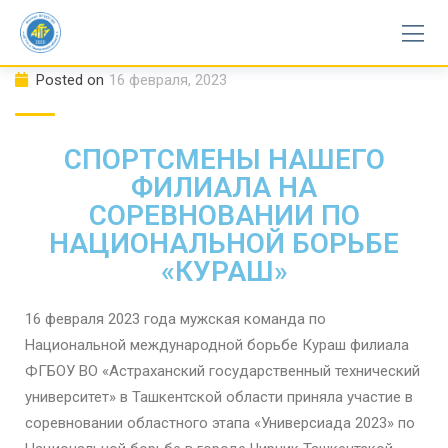
Posted on
16 февраля, 2023
СПОРТСМЕНЫ НАШЕГО
ФИЛИАЛА НА
СОРЕВНОВАНИИ ПО
НАЦИОНАЛЬНОЙ БОРЬБЕ
«КУРАШ»
16 февраля 2023 года мужская команда по
Национальной международной борьбе Кураш филиала
ФГБОУ ВО «Астраханский государственный технический
университет» в Ташкентской области приняла участие в
соревновании областного этапа «Универсиада 2023» по