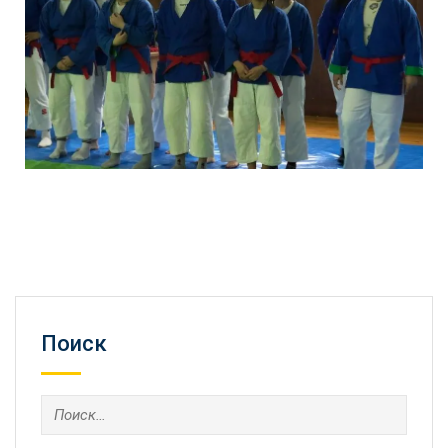
Поиск