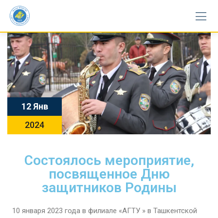
12 Янв
2024
Состоялось мероприятие,
посвященное Дню
защитников Родины
10 января 2023 года в филиале «АГТУ » в Ташкентской