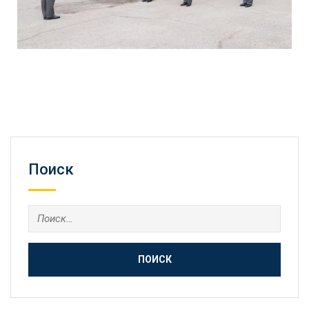
Поиск