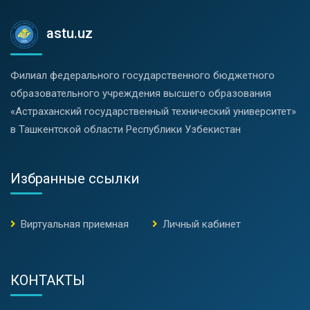
astu.uz
Филиал федерального государственного бюджетного
образовательного учреждения высшего образования
«Астраханский государственный технический университет»
в Ташкентской области Республики Узбекистан
Избранные ссылки
Виртуальная приемная
Личный кабинет
КОНТАКТЫ