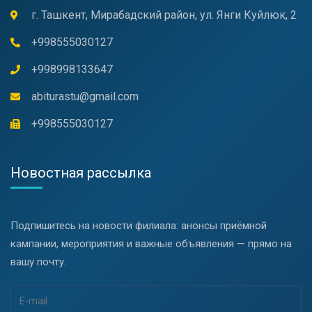
г. Ташкент, Мирабадский район, ул. Янги Куйлюк, 2
+998555030127
+998998133647
abiturastu@gmail.com
+998555030127
Новостная рассылка
Подпишитесь на новости филиала: анонсы приёмной
кампании, мероприятия и важные объявления — прямо на
вашу почту.