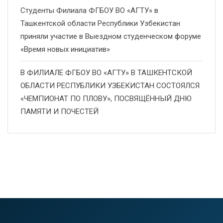
Студенты Филиала ФГБОУ ВО «АГТУ» в
Ташкентской области Республики Узбекистан
приняли участие в Выездном студенческом форуме
«Время новых инициатив»
В ФИЛИАЛЕ ФГБОУ ВО «АГТУ» В ТАШКЕНТСКОЙ
ОБЛАСТИ РЕСПУБЛИКИ УЗБЕКИСТАН СОСТОЯЛСЯ
«ЧЕМПИОНАТ ПО ПЛОВУ», ПОСВЯЩЁННЫЙ ДНЮ
ПАМЯТИ И ПОЧЕСТЕЙ