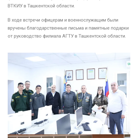
ВТКИУ в Ташкентской области.
В ходе встречи офицерам и военнослужащим были
вручены благодарственные письма и памятные подарки
от руководство филиала АГТУ в Ташкентской области.