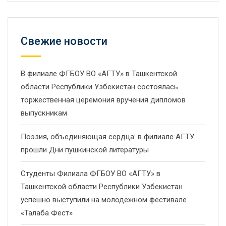
Свежие новости
В филиале ФГБОУ ВО «АГТУ» в Ташкентской
области Республики Узбекистан состоялась
торжественная церемония вручения дипломов
выпускникам
Поэзия, объединяющая сердца: в филиале АГТУ
прошли Дни пушкинской литературы
Студенты Филиала ФГБОУ ВО «АГТУ» в
Ташкентской области Республики Узбекистан
успешно выступили на молодежном фестивале
«Талаба Фест»