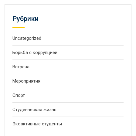
Рубрики
Uncategorized
Борьба с коррупцией
Встреча
Мероприятия
Спорт
Студенческая жизнь
Экоактивные студенты