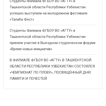
Студенты Филиала ФГБОУ ВО «АГТУ» в
Ташкентской области Республики Узбекистан
успешно выступили на молодежном фестивале
«Талаба Фест»
Студенты Филиала ФГБОУ ВО «АГТУ» в
Ташкентской области Республики Узбекистан
приняли участие в Выездном студенческом форуме
«Время новых инициатив»
В ФИЛИАЛЕ ФГБОУ ВО «АГТУ» В ТАШКЕНТСКОЙ
ОБЛАСТИ РЕСПУБЛИКИ УЗБЕКИСТАН СОСТОЯЛСЯ
«ЧЕМПИОНАТ ПО ПЛОВУ», ПОСВЯЩЁННЫЙ ДНЮ
ПАМЯТИ И ПОЧЕСТЕЙ