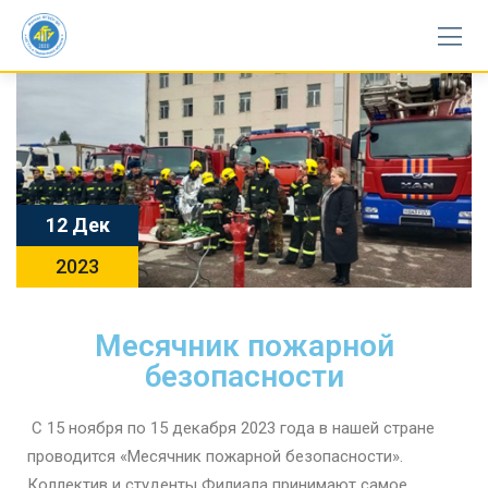
12 Дек
2023
Месячник пожарной
безопасности
С 15 ноября по 15 декабря 2023 года в нашей стране
проводится «Месячник пожарной безопасности».
Коллектив и студенты Филиала принимают самое