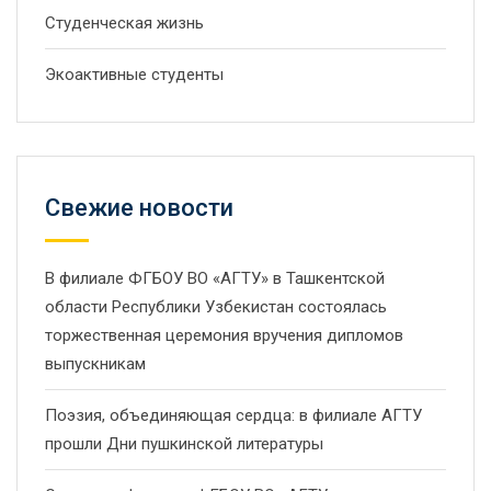
Студенческая жизнь
Экоактивные студенты
Свежие новости
В филиале ФГБОУ ВО «АГТУ» в Ташкентской
области Республики Узбекистан состоялась
торжественная церемония вручения дипломов
выпускникам
Поэзия, объединяющая сердца: в филиале АГТУ
прошли Дни пушкинской литературы