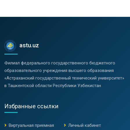
astu.uz
Филиал федерального государственного бюджетного
образовательного учреждения высшего образования
«Астраханский государственный технический университет»
в Ташкентской области Республики Узбекистан
Избранные ссылки
Виртуальная приемная
Личный кабинет