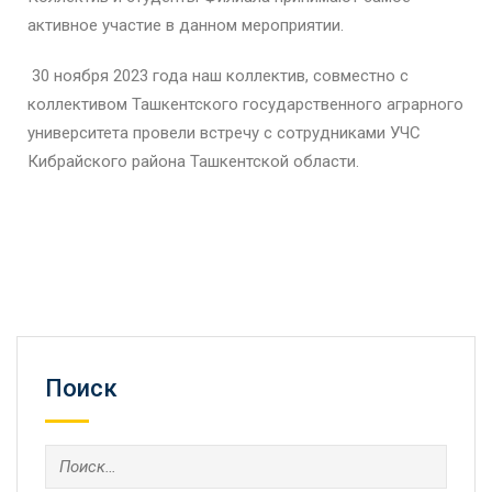
активное участие в данном мероприятии.
30 ноября 2023 года наш коллектив, совместно с
коллективом Ташкентского государственного аграрного
университета провели встречу с сотрудниками УЧС
Кибрайского района Ташкентской области.
Поиск