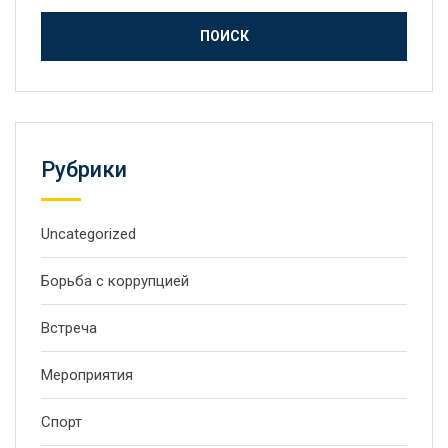
Рубрики
Uncategorized
Борьба с коррупцией
Встреча
Мероприятия
Спорт