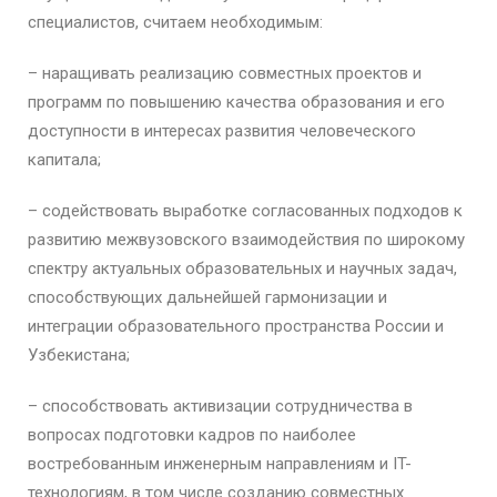
специалистов, считаем необходимым:
– наращивать реализацию совместных проектов и
программ по повышению качества образования и его
доступности в интересах развития человеческого
капитала;
– содействовать выработке согласованных подходов к
развитию межвузовского взаимодействия по широкому
спектру актуальных образовательных и научных задач,
способствующих дальнейшей гармонизации и
интеграции образовательного пространства России и
Узбекистана;
– способствовать активизации сотрудничества в
вопросах подготовки кадров по наиболее
востребованным инженерным направлениям и IT-
технологиям, в том числе созданию совместных