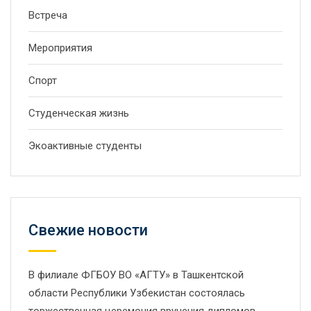
Встреча
Мероприятия
Спорт
Студенческая жизнь
Экоактивные студенты
Свежие новости
В филиале ФГБОУ ВО «АГТУ» в Ташкентской
области Республики Узбекистан состоялась