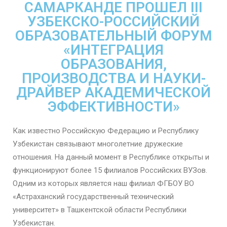
САМАРКАНДЕ ПРОШЕЛ III
УЗБЕКСКО-РОССИЙСКИЙ
ОБРАЗОВАТЕЛЬНЫЙ ФОРУМ
«ИНТЕГРАЦИЯ
ОБРАЗОВАНИЯ,
ПРОИЗВОДСТВА И НАУКИ-
ДРАЙВЕР АКАДЕМИЧЕСКОЙ
ЭФФЕКТИВНОСТИ»
Как известно Российскую Федерацию и Республику
Узбекистан связывают многолетние дружеские
отношения. На данный момент в Республике открыты и
функционируют более 15 филиалов Российских ВУЗов.
Одним из которых является наш филиал ФГБОУ ВО
«Астраханский государственный технический
университет» в Ташкентской области Республики
Узбекистан.