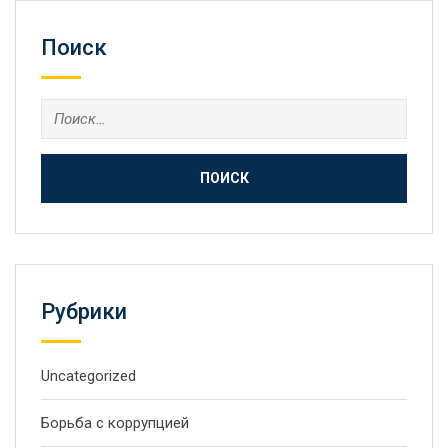
Поиск
Рубрики
Uncategorized
Борьба с коррупцией