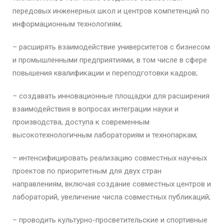
передовых инженерных школ и центров компетенций по
информационным технологиям;
– расширять взаимодействие университетов с бизнесом
и промышленными предприятиями, в том числе в сфере
повышения квалификации и переподготовки кадров;
– создавать инновационные площадки для расширения
взаимодействия в вопросах интеграции науки и
производства, доступа к современным
высокотехнологичным лабораториям и технопаркам;
– интенсифицировать реализацию совместных научных
проектов по приоритетным для двух стран
направлениям, включая создание совместных центров и
лабораторий, увеличение числа совместных публикаций;
– проводить культурно-просветительские и спортивные