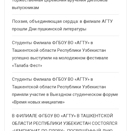
торжественная церемония вручения дипломов
выпускникам
Поэзия, объединяющая сердца: в филиале АГТУ
прошли Дни пушкинской литературы
Студенты Филиала ФГБОУ ВО «АГТУ» в
Ташкентской области Республики Узбекистан
успешно выступили на молодежном фестивале
«Талаба Фест»
Студенты Филиала ФГБОУ ВО «АГТУ» в
Ташкентской области Республики Узбекистан
приняли участие в Выездном студенческом форуме
«Время новых инициатив»
В ФИЛИАЛЕ ФГБОУ ВО «АГТУ» В ТАШКЕНТСКОЙ
ОБЛАСТИ РЕСПУБЛИКИ УЗБЕКИСТАН СОСТОЯЛСЯ