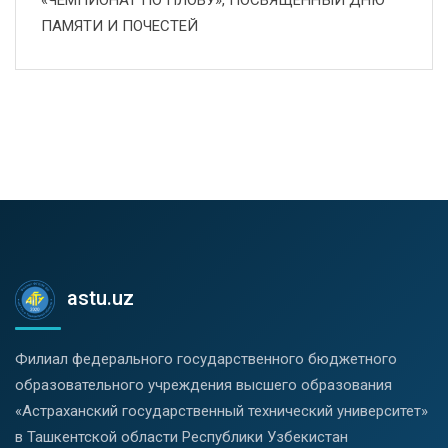
«ЧЕМПИОНАТ ПО ПЛОВУ», ПОСВЯЩЁННЫЙ ДНЮ
ПАМЯТИ И ПОЧЕСТЕЙ
astu.uz
Филиал федерального государственного бюджетного
образовательного учреждения высшего образования
«Астраханский государственный технический университет»
в Ташкентской области Республики Узбекистан