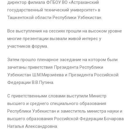
директор филиала ФГБОУ ВО «Астраханский
государственный технический университет» в
Ташкентской области Республики Узбекистан.
Все выступления на сессиях прошли на высоком уровне
многие презентации вызвали живой интерес у
участников форума.
Затем прошло пленарное заседание на котором были
зачитаны приветствия Президента Республики
Узбекистан Ш.М.Мирзиёева и Президента Российской
Федерации В.В.Путина.
С приветственными словами выступили Министр
высшего и среднего специального образования
Республики Узбекистан и заместитель министра науки и
высшего образования Российской Федерации Бочарова
Наталья Александровна.