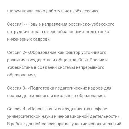
Форум начал свою работу в четырёх сессиях:
Сессия1-«Новые направления российско-узбекского
сотрудничества в сфере образования: подготовка
инженерных кадров»;
Сессия 2- «Образование как фактор устойчивого
развития государства и общества. Опыт России и
Узбекистана в создании системы непрерывного
образования»;
Сессия 3- «Подготовка педагогических кадров для
систем дошкольного и школьного образования»;
Сессия 4- «Перспективы сотрудничества в сфере
университетской науки и инновационной деятельности».
В работе данной сессии принял участие исполнительный