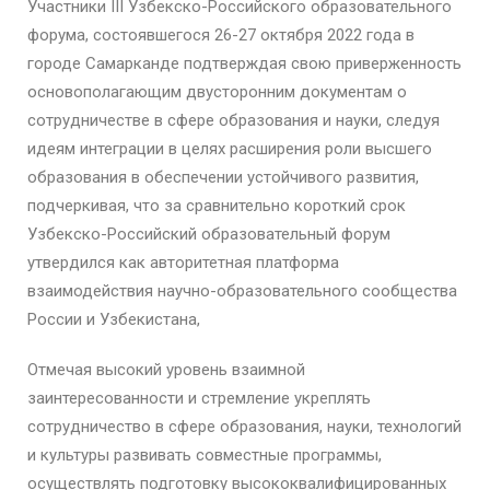
Участники III Узбекско-Российского образовательного
форума, состоявшегося 26-27 октября 2022 года в
городе Самарканде подтверждая свою приверженность
основополагающим двусторонним документам о
сотрудничестве в сфере образования и науки, следуя
идеям интеграции в целях расширения роли высшего
образования в обеспечении устойчивого развития,
подчеркивая, что за сравнительно короткий срок
Узбекско-Российский образовательный форум
утвердился как авторитетная платформа
взаимодействия научно-образовательного сообщества
России и Узбекистана,
Отмечая высокий уровень взаимной
заинтересованности и стремление укреплять
сотрудничество в сфере образования, науки, технологий
и культуры развивать совместные программы,
осуществлять подготовку высококвалифицированных