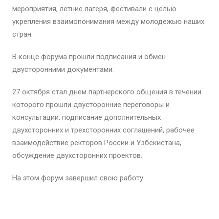
мероприятия, летние лагеря, фестивали с целью
укрепления взаимопонимания между молодежью наших
стран.
В конце форума прошли подписания и обмен
двусторонними документами.
27 октября стал днем партнерского общения в течении
которого прошли двусторонние переговоры и
консультации, подписание дополнительных
двухсторонних и трехсторонних соглашений, рабочее
взаимодействие ректоров России и Узбекистана,
обсуждение двухсторонних проектов.
На этом форум завершил свою работу.