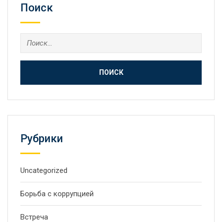
Поиск
Рубрики
Uncategorized
Борьба с коррупцией
Встреча