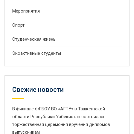
Мероприятия
Спорт
Студенческая жизнь
Экоактивные студенты
Свежие новости
В филиале ФГБОУ ВО «АГТУ» в Ташкентской
области Республики Узбекистан состоялась
торжественная церемония вручения дипломов
выпускникам