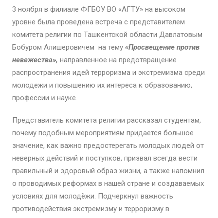
3 ноября в филиале ФГБОУ ВО «АГТУ» на высоком
уровне была проведена встреча с представителем
комитета религии по Ташкентской области Давлатовым
Бобуром Алишеровичем на тему
«Просвещение против
невежества»
,
направленное на предотвращение
распространения идей терроризма и экстремизма среди
молодежи и повышению их интереса к образованию,
профессии и науке.
Представитель комитета религии рассказал студентам,
почему подобным мероприятиям придается большое
значение, как важно предостерегать молодых людей от
неверных действий и поступков, призвал всегда вести
правильный и здоровый образ жизни, а также напомнил
о проводимых реформах в нашей стране и создаваемых
условиях для молодёжи. Подчеркнул важность
противодействия экстремизму и терроризму в