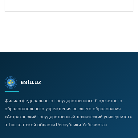
astu.uz
Филиал федерального государственного бюджетного
образовательного учреждения высшего образования
«Астраханский государственный технический университет»
в Ташкентской области Республики Узбекистан