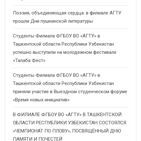
Поэзия, объединяющая сердца: в филиале АГТУ
прошли Дни пушкинской литературы
Студенты Филиала ФГБОУ ВО «АГТУ» в
Ташкентской области Республики Узбекистан
успешно выступили на молодежном фестивале
«Талаба Фест»
Студенты Филиала ФГБОУ ВО «АГТУ» в
Ташкентской области Республики Узбекистан
приняли участие в Выездном студенческом форуме
«Время новых инициатив»
В ФИЛИАЛЕ ФГБОУ ВО «АГТУ» В ТАШКЕНТСКОЙ
ОБЛАСТИ РЕСПУБЛИКИ УЗБЕКИСТАН СОСТОЯЛСЯ
«ЧЕМПИОНАТ ПО ПЛОВУ», ПОСВЯЩЁННЫЙ ДНЮ
ПАМЯТИ И ПОЧЕСТЕЙ