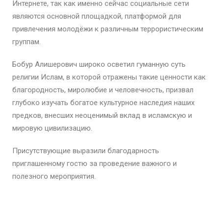
Интернете, так как именно сейчас социальные сети
являются основной площадкой, платформой для
привлечения молодёжи к различным террористическим
группам.
Бобур Алишерович широко осветил гуманную суть
религии Ислам, в которой отражены такие ценности как
благородность, миролюбие и человечность, призвал
глубоко изучать богатое культурное наследия наших
предков, внесших неоценимый вклад в исламскую и
мировую цивилизацию.
Присутствующие выразили благодарность
приглашенному гостю за проведение важного и
полезного мероприятия.