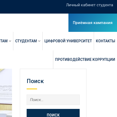
Личный кабинет студента
Приёмная кампания
НТАМ
СТУДЕНТАМ
ЦИФРОВОЙ УНИВЕРСИТЕТ
КОНТАКТЫ
ПРОТИВОДЕЙСТВИЕ КОРРУПЦИИ
Поиск