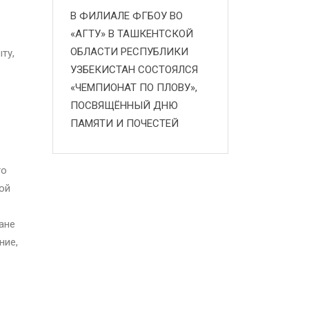
В ФИЛИАЛЕ ФГБОУ ВО
«АГТУ» В ТАШКЕНТСКОЙ
ОБЛАСТИ РЕСПУБЛИКИ
ту,
УЗБЕКИСТАН СОСТОЯЛСЯ
«ЧЕМПИОНАТ ПО ПЛОВУ»,
ПОСВЯЩЁННЫЙ ДНЮ
ПАМЯТИ И ПОЧЕСТЕЙ
го
ой
ане
ние,