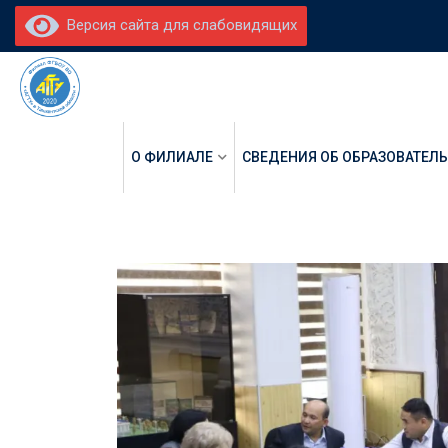
Версия сайта для слабовидящих
О ФИЛИАЛЕ
СВЕДЕНИЯ ОБ ОБРАЗОВАТЕЛ