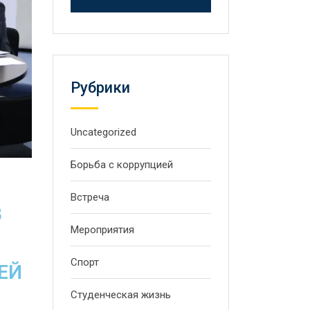
Рубрики
Uncategorized
Борьба с коррупцией
Встреча
В
Мероприятия
Спорт
ЕЙ
Студенческая жизнь