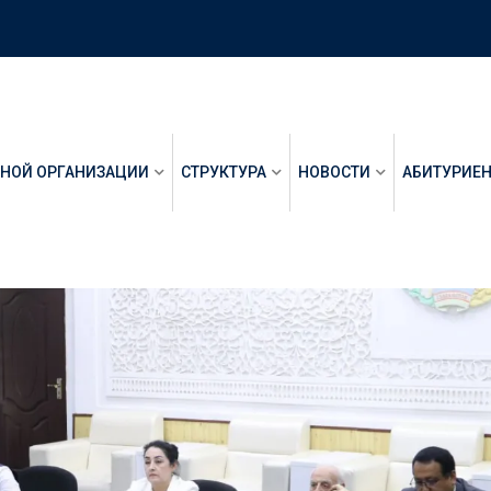
ЬНОЙ ОРГАНИЗАЦИИ
СТРУКТУРА
НОВОСТИ
АБИТУРИЕ