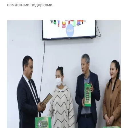
памятными подарками.