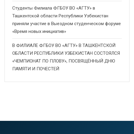
Студенты Филиала ФГБОУ ВО «АГТУ» в
Ташкентской области Республики Узбекистан
приняли участие в Выездном студенческом форуме
«Время новых инициатив»
В ФИЛИАЛЕ ФГБОУ ВО «АГТУ» В ТАШКЕНТСКОЙ
ОБЛАСТИ РЕСПУБЛИКИ УЗБЕКИСТАН СОСТОЯЛСЯ
«ЧЕМПИОНАТ ПО ПЛОВУ», ПОСВЯЩЁННЫЙ ДНЮ
ПАМЯТИ И ПОЧЕСТЕЙ