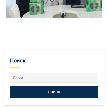
Поиск