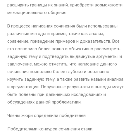
расширить границы их знаний, приобрести возможности
межнационального общения.
В процессе написания сочинения были использованы
различные методы и приемы, такие как анализ,
сравнение, приведение примеров и доказательств. Все
это позволило более полно и объективно рассмотреть
заданную тему и подтвердить выдвинутые аргументы. В
заключение, можно отметить, что написание данного
сочинения позволило более глубоко и осознанно
изучить заданную тему, а также развить навыки анализа
и аргументации. Полученные результаты и выводы могут
быть полезны при дальнейших исследованиях и
обсуждениях данной проблематики.
Члены жюри определили победителей.
Победителями конкурса сочинения стали: