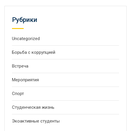
Рубрики
Uncategorized
Борьба с коррупцией
Встреча
Мероприятия
Спорт
Студенческая жизнь
Экоактивные студенты