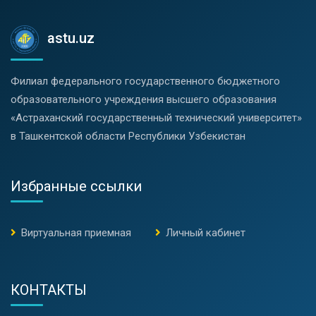
astu.uz
Филиал федерального государственного бюджетного
образовательного учреждения высшего образования
«Астраханский государственный технический университет»
в Ташкентской области Республики Узбекистан
Избранные ссылки
Виртуальная приемная
Личный кабинет
КОНТАКТЫ