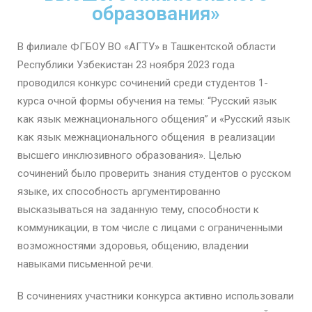
образования»
В филиале ФГБОУ ВО «АГТУ» в Ташкентской области
Республики Узбекистан 23 ноября 2023 года
проводился конкурс сочинений среди студентов 1-
курса очной формы обучения на темы: “Русский язык
как язык межнационального общения” и «Русский язык
как язык межнационального общения в реализации
высшего инклюзивного образования». Целью
сочинений было проверить знания студентов о русском
языке, их способность аргументированно
высказываться на заданную тему, способности к
коммуникации, в том числе с лицами с ограниченными
возможностями здоровья, общению, владении
навыками письменной речи.
В сочинениях участники конкурса активно использовали