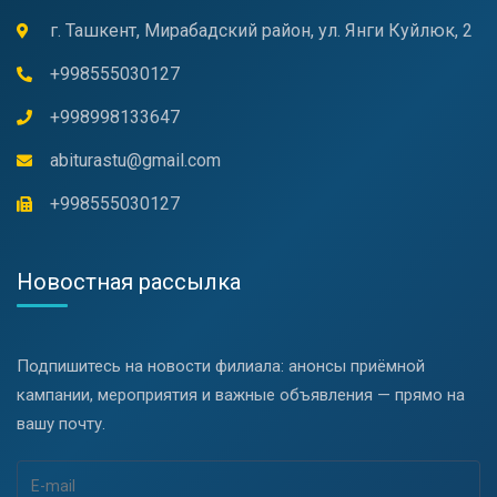
г. Ташкент, Мирабадский район, ул. Янги Куйлюк, 2
+998555030127
+998998133647
abiturastu@gmail.com
+998555030127
Новостная рассылка
Подпишитесь на новости филиала: анонсы приёмной
кампании, мероприятия и важные объявления — прямо на
вашу почту.