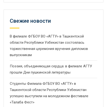
Свежие новости
В филиале ФГБОУ ВО «АГТУ» в Ташкентской
области Республики Узбекистан состоялась
торжественная церемония вручения дипломов
выпускникам
Поэзия, объединяющая сердца: в филиале АГТУ
прошли Дни пушкинской литературы
Студенты Филиала ФГБОУ ВО «АГТУ» в
Ташкентской области Республики Узбекистан
успешно выступили на молодежном фестивале
«Талаба Фест»