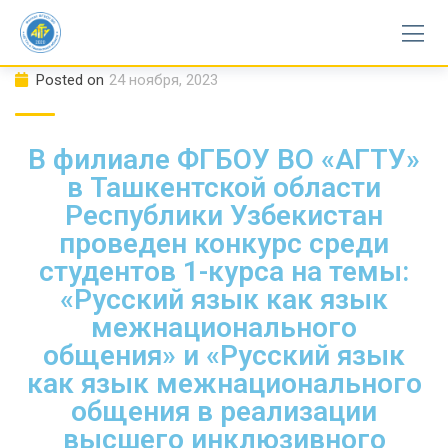
Posted on
24 ноября, 2023
В филиале ФГБОУ ВО «АГТУ»
в Ташкентской области
Республики Узбекистан
проведен конкурс среди
студентов 1-курса на темы:
«Русский язык как язык
межнационального
общения» и «Русский язык
как язык межнационального
общения в реализации
высшего инклюзивного