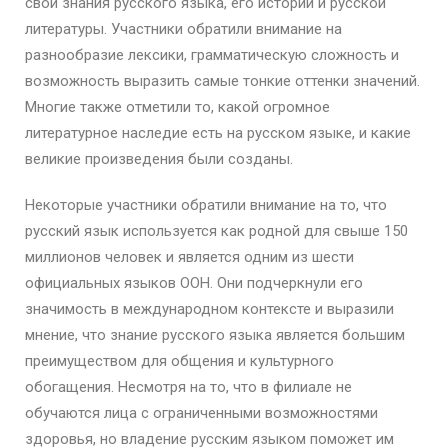
свои знания русского языка, его истории и русской
литературы. Участники обратили внимание на
разнообразие лексики, грамматическую сложность и
возможность выразить самые тонкие оттенки значений.
Многие также отметили то, какой огромное
литературное наследие есть на русском языке, и какие
великие произведения были созданы.
Некоторые участники обратили внимание на то, что
русский язык используется как родной для свыше 150
миллионов человек и является одним из шести
официальных языков ООН. Они подчеркнули его
значимость в международном контексте и выразили
мнение, что знание русского языка является большим
преимуществом для общения и культурного
обогащения. Несмотря на то, что в филиале не
обучаются лица с ограниченными возможностями
здоровья, но владение русским языком поможет им