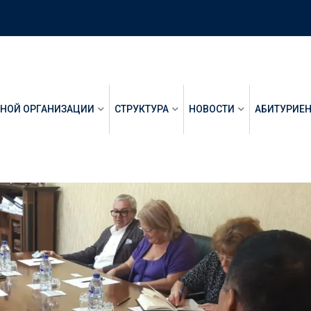
ЬНОЙ ОРГАНИЗАЦИИ
СТРУКТУРА
НОВОСТИ
АБИТУРИЕ