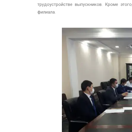
трудоустройстве выпускников. Кроме этог
филиала.