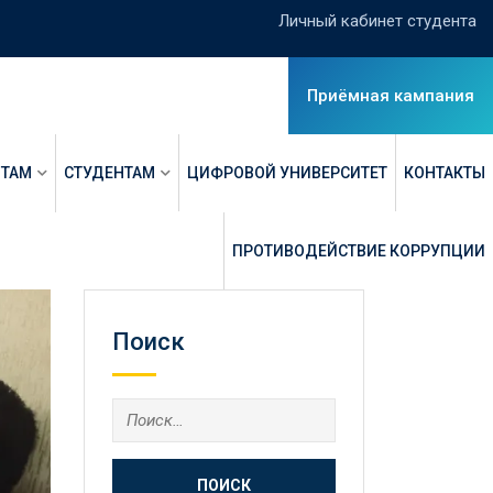
Личный кабинет студента
Приёмная кампания
НТАМ
СТУДЕНТАМ
ЦИФРОВОЙ УНИВЕРСИТЕТ
КОНТАКТЫ
ПРОТИВОДЕЙСТВИЕ КОРРУПЦИИ
Поиск