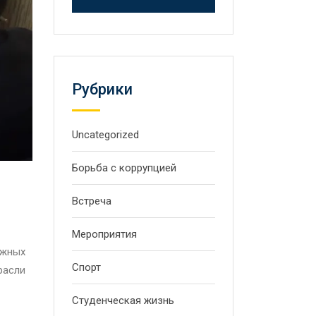
Рубрики
Uncategorized
Борьба с коррупцией
Встреча
Мероприятия
ажных
Спорт
расли
Студенческая жизнь