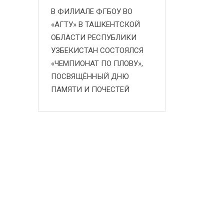
В ФИЛИАЛЕ ФГБОУ ВО
«АГТУ» В ТАШКЕНТСКОЙ
ОБЛАСТИ РЕСПУБЛИКИ
УЗБЕКИСТАН СОСТОЯЛСЯ
«ЧЕМПИОНАТ ПО ПЛОВУ»,
ПОСВЯЩЁННЫЙ ДНЮ
ПАМЯТИ И ПОЧЕСТЕЙ