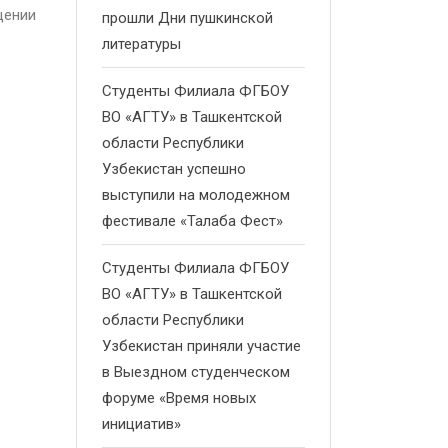
щении
прошли Дни пушкинской
литературы
Студенты Филиала ФГБОУ
ВО «АГТУ» в Ташкентской
области Республики
Узбекистан успешно
выступили на молодежном
фестивале «Талаба Фест»
Студенты Филиала ФГБОУ
ВО «АГТУ» в Ташкентской
области Республики
Узбекистан приняли участие
в Выездном студенческом
форуме «Время новых
инициатив»