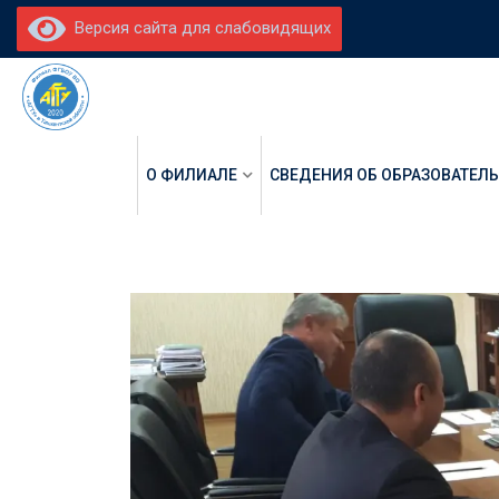
Версия сайта для слабовидящих
О ФИЛИАЛЕ
СВЕДЕНИЯ ОБ ОБРАЗОВАТЕЛ