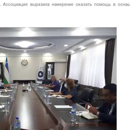
о, Ассоциация выразила намерение оказать помощь в осна