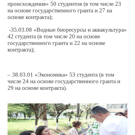
происхождения»
50 студентов (в том числе 23
на основе государственного гранта и 27 на
основе контракта);
-35.03.08 «Водные биоресурсы и аквакультура»
42 студента (в том числе 20 на основе
государственного гранта и 22 на основе
контракта);
– 38.03.01 «Экономика» 53 студента (в том
числе 24 на основе государственного гранта и
29 на основе контракта).