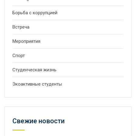
Борьба с коррупцией
Встреча
Мероприятия
Спорт
Студенческая жизнь
Экоактивные студенты
Свежие новости