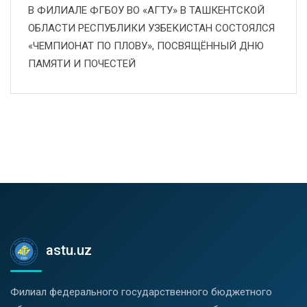
В ФИЛИАЛЕ ФГБОУ ВО «АГТУ» В ТАШКЕНТСКОЙ
ОБЛАСТИ РЕСПУБЛИКИ УЗБЕКИСТАН СОСТОЯЛСЯ
«ЧЕМПИОНАТ ПО ПЛОВУ», ПОСВЯЩЁННЫЙ ДНЮ
ПАМЯТИ И ПОЧЕСТЕЙ
astu.uz
Филиал федерального государственного бюджетного