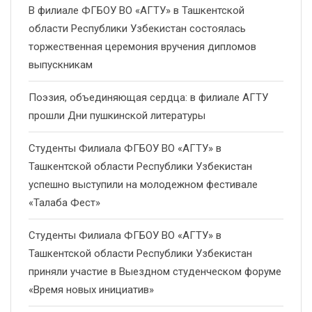
В филиале ФГБОУ ВО «АГТУ» в Ташкентской
области Республики Узбекистан состоялась
торжественная церемония вручения дипломов
выпускникам
Поэзия, объединяющая сердца: в филиале АГТУ
прошли Дни пушкинской литературы
Студенты Филиала ФГБОУ ВО «АГТУ» в
Ташкентской области Республики Узбекистан
успешно выступили на молодежном фестивале
«Талаба Фест»
Студенты Филиала ФГБОУ ВО «АГТУ» в
Ташкентской области Республики Узбекистан
приняли участие в Выездном студенческом форуме
«Время новых инициатив»