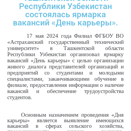
Республики Узбекистан
состоялась ярмарка
вакансий «День карьеры».
17 мая 2024 года Филиал ФГБОУ ВО
«Астраханский государственный технический
университет» в Ташкентской области
Республики Узбекистан организовал ярмарку
вакансий «День карьеры» с целью организации
живого диалога представителей организаций и
предприятий со студентами и молодыми
специалистами, заканчивающими обучение в
филиале, предоставления информации о наличие
вакансий и обеспечение трудоустройства
студентов.
Основным назначением проведения «Дня
карьеры» является выявление имеющихся
вакансий в сферах сельского хозяйства,