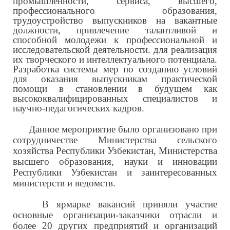
промышленности, сервиса, высшего,
профессионального образования,
трудоустройство выпускников на вакантные
должности, привлечение талантливой и
способной молодежи к профессиональной и
исследовательской деятельности. для реализация
их творческого и интеллектуального потенциала.
Разработка системы мер по созданию условий
для оказания выпускникам практической
помощи в становлении в будущем как
высококвалифицированных специалистов и
научно-педагогических кадров.
Данное мероприятие было организовано при
сотрудничестве Министерства сельского
хозяйства Республики Узбекистан, Министерства
высшего образования, науки и инновации
Республики Узбекистан и заинтересованных
министерств и ведомств.
В ярмарке вакансий приняли участие
основные организации-заказчики отрасли и
более 20 других предприятий и организаций