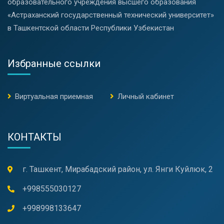
образовательного учреждения высшего образования
«Астраханский государственный технический университет»
в Ташкентской области Республики Узбекистан
Избранные ссылки
Виртуальная приемная
Личный кабинет
КОНТАКТЫ
г. Ташкент, Мирабадский район, ул. Янги Куйлюк, 2
+998555030127
+998998133647