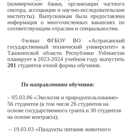
(коммерческие банки, организации частного
сектора, ассоциации и научно-исследовательские
институты). Выпускникам была предоставлена
информация о многочисленных вакансиях по
соответствующим отраслям и специальностям.
Ф
илиал ФГБОУ ВО «Астраханский
государственный технический университет» в
Ташкентской области Республики Узбекистан
планирует в 2023-2024 учебном году выпустить
201
студентов очной формы обучения.
По направлениям обучения:
– 05.03.06 «Экология и природопользование»
56 студентов (в том числе 26 студентов на
основе государственного гранта и 30 студентов
на основе контракта);
– 19.03.03
«Продукты питания животного