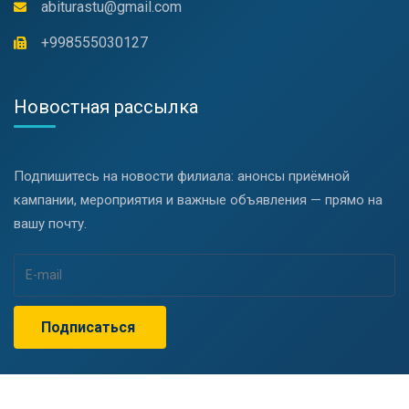
abiturastu@gmail.com
+998555030127
Новостная рассылка
Подпишитесь на новости филиала: анонсы приёмной
кампании, мероприятия и важные объявления — прямо на
вашу почту.