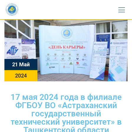
21 Май
2024
17 мая 2024 года в филиале
ФГБОУ ВО «Астраханский
государственный
технический университет» в
Ташкентской области