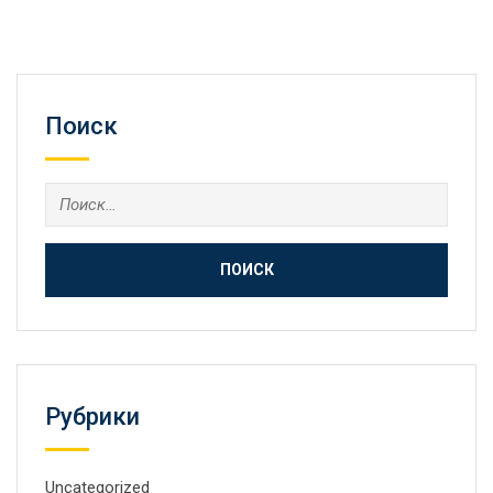
Поиск
Рубрики
Uncategorized