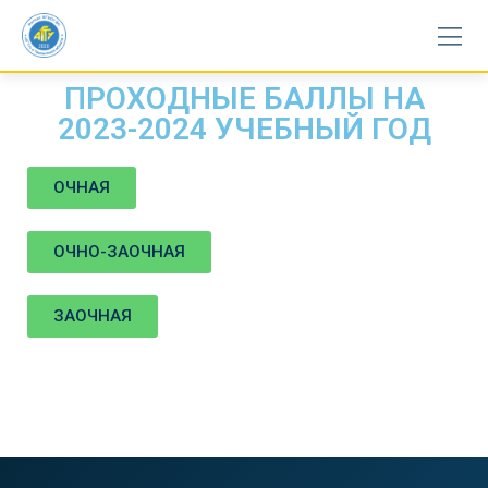
ПРОХОДНЫЕ БАЛЛЫ НА
2023-2024 УЧЕБНЫЙ ГОД
ОЧНАЯ
ОЧНО-ЗАОЧНАЯ​
ЗАОЧНАЯ