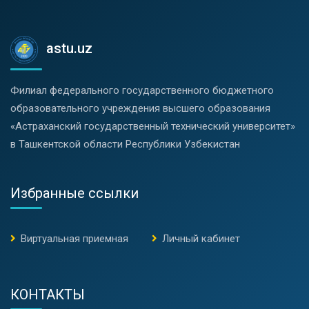
astu.uz
Филиал федерального государственного бюджетного
образовательного учреждения высшего образования
«Астраханский государственный технический университет»
в Ташкентской области Республики Узбекистан
Избранные ссылки
Виртуальная приемная
Личный кабинет
КОНТАКТЫ