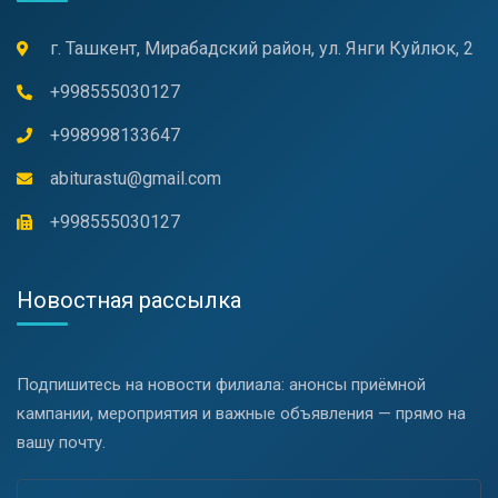
г. Ташкент, Мирабадский район, ул. Янги Куйлюк, 2
+998555030127
+998998133647
abiturastu@gmail.com
+998555030127
Новостная рассылка
Подпишитесь на новости филиала: анонсы приёмной
кампании, мероприятия и важные объявления — прямо на
вашу почту.