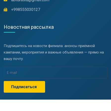
+998555030127
Новостная рассылка
Подпишитесь на новости филиала: анонсы приёмной
кампании, мероприятия и важные объявления — прямо на
вашу почту.