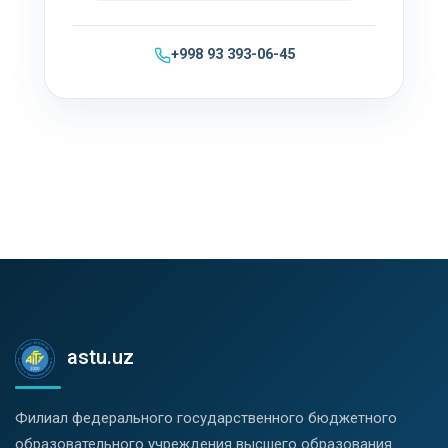
+998 93 393-06-45
astu.uz
Филиал федерального государственного бюджетного
образовательного учреждения высшего образования