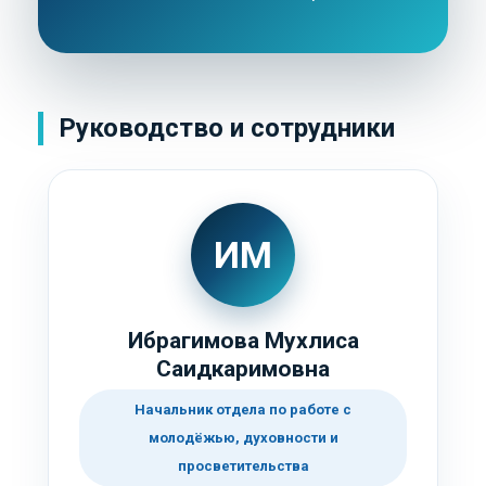
Руководство и сотрудники
ИМ
Ибрагимова Мухлиса
Саидкаримовна
Начальник отдела по работе с
молодёжью, духовности и
просветительства