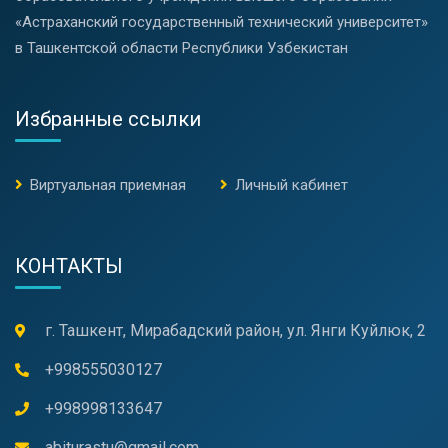
«Астраханский государственный технический университет»
в Ташкентской области Республики Узбекистан
Избранные ссылки
Виртуальная приемная
Личный кабинет
КОНТАКТЫ
г. Ташкент, Мирабадский район, ул. Янги Куйлюк, 2
+998555030127
+998998133647
abiturastu@gmail.com