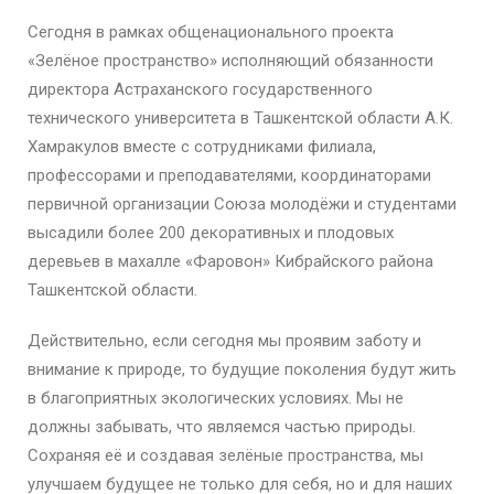
Сегодня в рамках общенационального проекта
«Зелёное пространство» исполняющий обязанности
директора Астраханского государственного
технического университета в Ташкентской области А.К.
Хамракулов вместе с сотрудниками филиала,
профессорами и преподавателями, координаторами
первичной организации Союза молодёжи и студентами
высадили более 200 декоративных и плодовых
деревьев в махалле «Фаровон» Кибрайского района
Ташкентской области.
Действительно, если сегодня мы проявим заботу и
внимание к природе, то будущие поколения будут жить
в благоприятных экологических условиях. Мы не
должны забывать, что являемся частью природы.
Сохраняя её и создавая зелёные пространства, мы
улучшаем будущее не только для себя, но и для наших