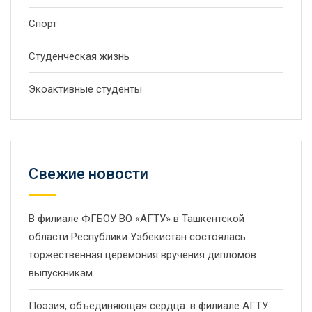
Спорт
Студенческая жизнь
Экоактивные студенты
Свежие новости
В филиале ФГБОУ ВО «АГТУ» в Ташкентской
области Республики Узбекистан состоялась
торжественная церемония вручения дипломов
выпускникам
Поэзия, объединяющая сердца: в филиале АГТУ