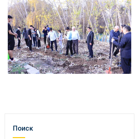
Поиск