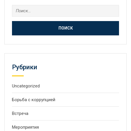
Рубрики
Uncategorized
Борьба с коррупцией
Встреча
Мероприятия