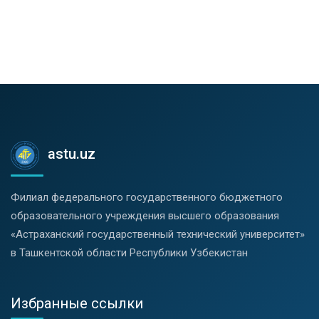
astu.uz
Филиал федерального государственного бюджетного
образовательного учреждения высшего образования
«Астраханский государственный технический университет»
в Ташкентской области Республики Узбекистан
Избранные ссылки