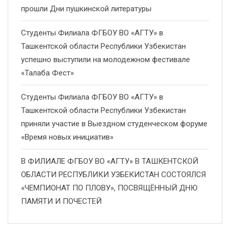
прошли Дни пушкинской литературы
Студенты Филиала ФГБОУ ВО «АГТУ» в
Ташкентской области Республики Узбекистан
успешно выступили на молодежном фестивале
«Талаба Фест»
Студенты Филиала ФГБОУ ВО «АГТУ» в
Ташкентской области Республики Узбекистан
приняли участие в Выездном студенческом форуме
«Время новых инициатив»
В ФИЛИАЛЕ ФГБОУ ВО «АГТУ» В ТАШКЕНТСКОЙ
ОБЛАСТИ РЕСПУБЛИКИ УЗБЕКИСТАН СОСТОЯЛСЯ
«ЧЕМПИОНАТ ПО ПЛОВУ», ПОСВЯЩЁННЫЙ ДНЮ
ПАМЯТИ И ПОЧЕСТЕЙ