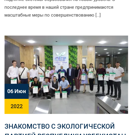
последнее время в нашей стране предпринимаются
масштабные меры по совершенствованию […]
06 Июн
2022
ЗНАКОМСТВО С ЭКОЛОГИЧЕСКОЙ