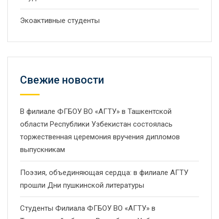
Экоактивные студенты
Свежие новости
В филиале ФГБОУ ВО «АГТУ» в Ташкентской
области Республики Узбекистан состоялась
торжественная церемония вручения дипломов
выпускникам
Поэзия, объединяющая сердца: в филиале АГТУ
прошли Дни пушкинской литературы
Студенты Филиала ФГБОУ ВО «АГТУ» в