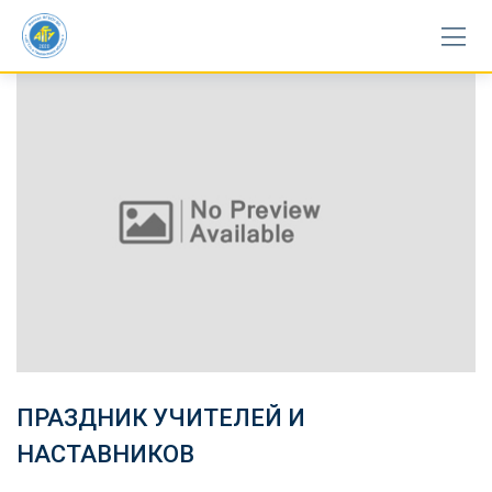
Skip
to
content
ПРАЗДНИК УЧИТЕЛЕЙ И
НАСТАВНИКОВ