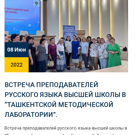
08 Июн
2022
ВСТРЕЧА ПРЕПОДАВАТЕЛЕЙ
РУССКОГО ЯЗЫКА ВЫСШЕЙ ШКОЛЫ В
“ТАШКЕНТСКОЙ МЕТОДИЧЕСКОЙ
ЛАБОРАТОРИИ”.
Встреча преподавателей русского языка высшей школы в