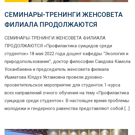
СЕМИНАРЫ-ТРЕНИНГИ ЖЕНСОВЕТА
ФИЛИАЛА ПРОДОЛЖАЮТСЯ
СЕМИНАРЫ-ТРЕНИНГИ ЖЕНСОВЕТА ФИЛИАЛА
ПРОДОЛЖАЮТСЯ «Профилактика суицидов среди
студенток» 18 мая 2022 года доцент кафедры “Экология и
природопользование”, доктор философии Саидова Камола
Усканбаевна и председатель женсовета филиала
Ишматова Юлдуз Уктамовна провели духовно-
просветительское мероприятие для студенток 1-курса
всех направлений очного обучения на тему «Профилактика
суицидов среди студенток». В настоящее время проблемы
молодежи и гендерного равенства представляют собой […]