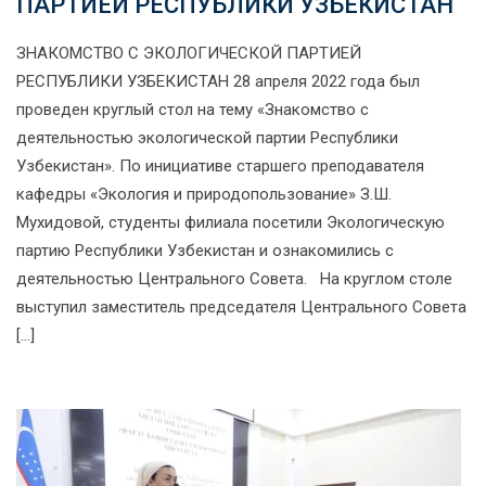
ПАРТИЕЙ РЕСПУБЛИКИ УЗБЕКИСТАН
ЗНАКОМСТВО С ЭКОЛОГИЧЕСКОЙ ПАРТИЕЙ
РЕСПУБЛИКИ УЗБЕКИСТАН 28 апреля 2022 года был
проведен круглый стол на тему «Знакомство с
деятельностью экологической партии Республики
Узбекистан». По инициативе старшего преподавателя
кафедры «Экология и природопользование» З.Ш.
Мухидовой, студенты филиала посетили Экологическую
партию Республики Узбекистан и ознакомились с
деятельностью Центрального Совета. На круглом столе
выступил заместитель председателя Центрального Совета
[…]