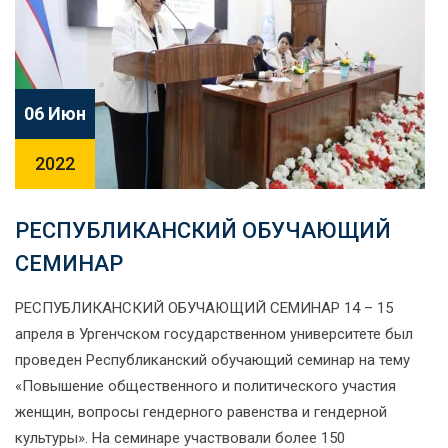
06 Июн
2022
РЕСПУБЛИКАНСКИЙ ОБУЧАЮЩИЙ
СЕМИНАР​
РЕСПУБЛИКАНСКИЙ ОБУЧАЮЩИЙ СЕМИНАР 14 – 15
апреля в Ургенчском государственном университете был
проведен Республиканский обучающий семинар на тему
«Повышение общественного и политического участия
женщин, вопросы гендерного равенства и гендерной
культуры». На семинаре участвовали более 150