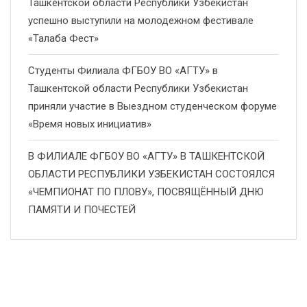
Ташкентской области Республики Узбекистан
успешно выступили на молодежном фестивале
«Талаба Фест»
Студенты Филиала ФГБОУ ВО «АГТУ» в
Ташкентской области Республики Узбекистан
приняли участие в Выездном студенческом форуме
«Время новых инициатив»
В ФИЛИАЛЕ ФГБОУ ВО «АГТУ» В ТАШКЕНТСКОЙ
ОБЛАСТИ РЕСПУБЛИКИ УЗБЕКИСТАН СОСТОЯЛСЯ
«ЧЕМПИОНАТ ПО ПЛОВУ», ПОСВЯЩЁННЫЙ ДНЮ
ПАМЯТИ И ПОЧЕСТЕЙ