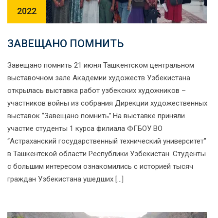
2022
ЗАВЕЩАНО ПОМНИТЬ
Завещано помнить 21 июня Ташкентском центральном
выставочном зале Академии художеств Узбекистана
открылась выставка работ узбекских художников –
участников войны из собрания Дирекции художественных
выставок “Завещано помнить”.На выставке приняли
участие студенты 1 курса филиала ФГБОУ ВО
“Астраханский государственный технический университет”
в Ташкентской области Республики Узбекистан. Студенты
с большим интересом ознакомились с историей тысяч
граждан Узбекистана ушедших […]