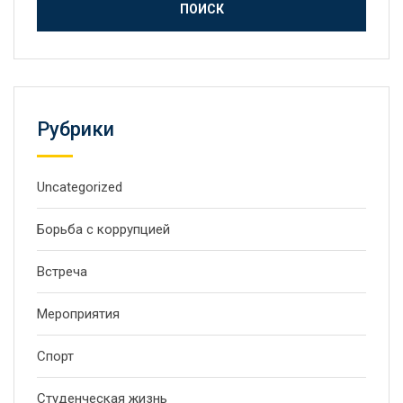
Рубрики
Uncategorized
Борьба с коррупцией
Встреча
Мероприятия
Спорт
Студенческая жизнь