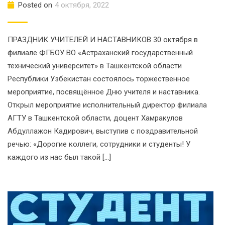
Posted on
4 октября, 2022
ПРАЗДНИК УЧИТЕЛЕЙ И НАСТАВНИКОВ 30 октября в
филиале ФГБОУ ВО «Астраханский государственный
технический университет» в Ташкентской области
Республики Узбекистан состоялось торжественное
мероприятие, посвящённое Дню учителя и наставника.
Открыл мероприятие исполнительный директор филиала
АГТУ в Ташкентской области, доцент Хамракулов
Абдуллажон Кадирович, выступив с поздравительной
речью: «Дорогие коллеги, сотрудники и студенты! У
каждого из нас был такой […]