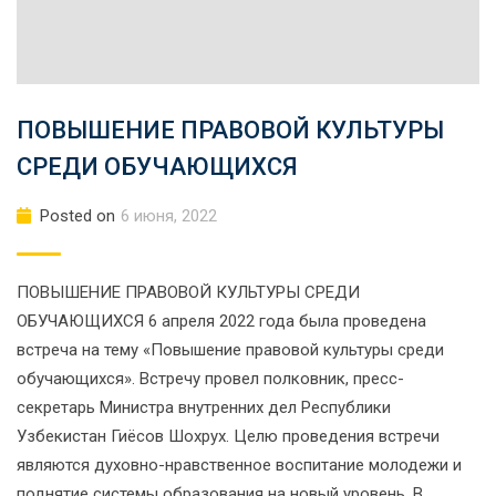
ПОВЫШЕНИЕ ПРАВОВОЙ КУЛЬТУРЫ
СРЕДИ ОБУЧАЮЩИХСЯ
Posted on
6 июня, 2022
ПОВЫШЕНИЕ ПРАВОВОЙ КУЛЬТУРЫ СРЕДИ
ОБУЧАЮЩИХСЯ 6 апреля 2022 года была проведена
встреча на тему «Повышение правовой культуры среди
обучающихся». Встречу провел полковник, пресс-
секретарь Министра внутренних дел Республики
Узбекистан Гиёсов Шохрух. Целю проведения встречи
являются духовно-нравственное воспитание молодежи и
поднятие системы образования на новый уровень. В