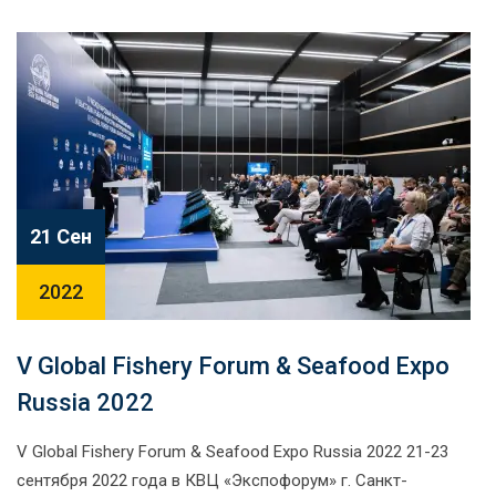
21 Сен
2022
V Global Fishery Forum & Seafood Expo
Russia 2022
V Global Fishery Forum & Seafood Expo Russia 2022 21-23
сентября 2022 года в КВЦ «Экспофорум» г. Санкт-