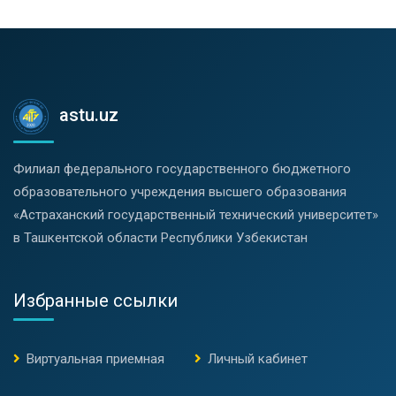
astu.uz
Филиал федерального государственного бюджетного
образовательного учреждения высшего образования
«Астраханский государственный технический университет»
в Ташкентской области Республики Узбекистан
Избранные ссылки
Виртуальная приемная
Личный кабинет