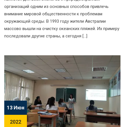
организаций одним из основных способов привлечь
внимание мировой общественности к проблемам
окружающей среды. В 1993 году жители Австралии
массово вышли на очистку океанских пляжей. Их примеру
последовали другие страны, а сегодня […]
13 Июн
2022