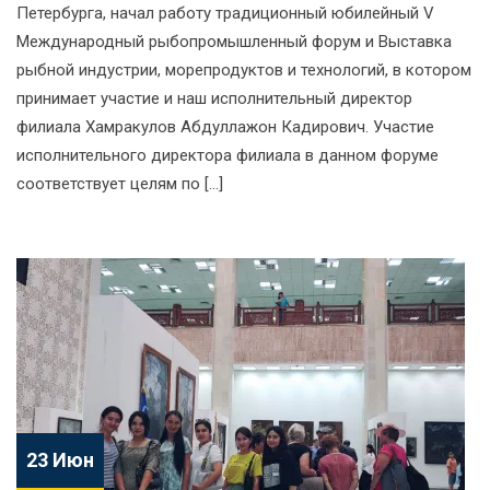
Петербурга, начал работу традиционный юбилейный V
Международный рыбопромышленный форум и Выставка
рыбной индустрии, морепродуктов и технологий, в котором
принимает участие и наш исполнительный директор
филиала Хамракулов Абдуллажон Кадирович. Участие
исполнительного директора филиала в данном форуме
соответствует целям по […]
23 Июн