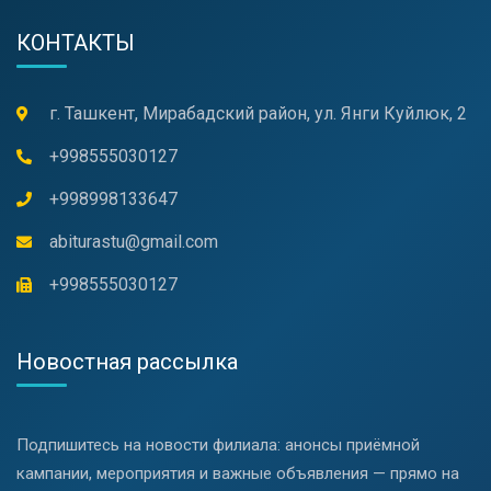
КОНТАКТЫ
г. Ташкент, Мирабадский район, ул. Янги Куйлюк, 2
+998555030127
+998998133647
abiturastu@gmail.com
+998555030127
Новостная рассылка
Подпишитесь на новости филиала: анонсы приёмной
кампании, мероприятия и важные объявления — прямо на