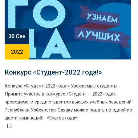
30 Сен
2022
Конкурс «Студент-2022 года!»
Конкурс «Студент-2022 года!» Уважаемые студенты!
Примите участие в конкурсе «Студент — 2022 года»,
проводимого среди студентов высших учебных заведений
Республики Узбекистан. Заявку можно подать по одной из
шести номинаций: «Знаток года»
[…]