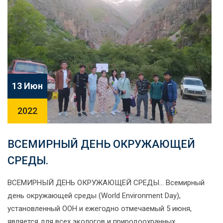
13 Июн
2022
ВСЕМИРНЫЙ ДЕНЬ ОКРУЖАЮЩЕЙ
СРЕДЫ.
ВСЕМИРНЫЙ ДЕНЬ ОКРУЖАЮЩЕЙ СРЕДЫ… Всемирный
день окружающей среды (World Environment Day),
установленный ООН и ежегодно отмечаемый 5 июня,
является для всех экологов и природоохранных