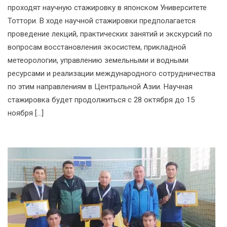
проходят научную стажировку в японском Университете
Тоттори. В ходе научной стажировки предполагается
проведение лекций, практических занятий и экскурсий по
вопросам восстановления экосистем, прикладной
метеорологии, управлению земельными и водными
ресурсами и реализации международного сотрудничества
по этим направлениям в Центральной Азии. Научная
стажировка будет продолжиться с 28 октября до 15
ноября […]