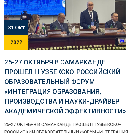
31 Окт
2022
26-27 ОКТЯБРЯ В САМАРКАНДЕ
ПРОШЕЛ III УЗБЕКСКО-РОССИЙСКИЙ
ОБРАЗОВАТЕЛЬНЫЙ ФОРУМ
«ИНТЕГРАЦИЯ ОБРАЗОВАНИЯ,
ПРОИЗВОДСТВА И НАУКИ-ДРАЙВЕР
АКАДЕМИЧЕСКОЙ ЭФФЕКТИВНОСТИ»
26-27 ОКТЯБРЯ В САМАРКАНДЕ ПРОШЕЛ III УЗБЕКСКО-
РОССИЙСКИЙ ОБРАЗОВАТЕЛЬНЫЙ ФОРУМ «ИНТЕГРАЦИЯ