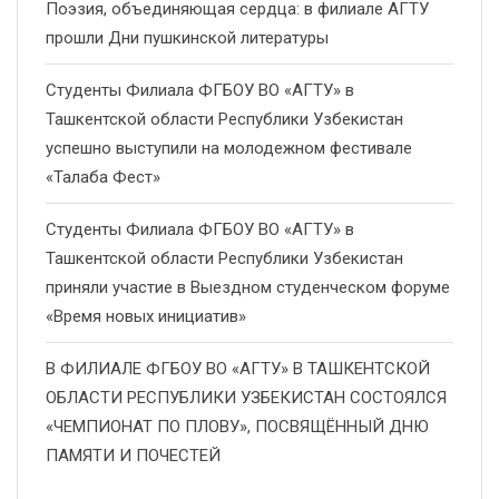
Поэзия, объединяющая сердца: в филиале АГТУ
прошли Дни пушкинской литературы
Студенты Филиала ФГБОУ ВО «АГТУ» в
Ташкентской области Республики Узбекистан
успешно выступили на молодежном фестивале
«Талаба Фест»
Студенты Филиала ФГБОУ ВО «АГТУ» в
Ташкентской области Республики Узбекистан
приняли участие в Выездном студенческом форуме
«Время новых инициатив»
В ФИЛИАЛЕ ФГБОУ ВО «АГТУ» В ТАШКЕНТСКОЙ
ОБЛАСТИ РЕСПУБЛИКИ УЗБЕКИСТАН СОСТОЯЛСЯ
«ЧЕМПИОНАТ ПО ПЛОВУ», ПОСВЯЩЁННЫЙ ДНЮ
ПАМЯТИ И ПОЧЕСТЕЙ