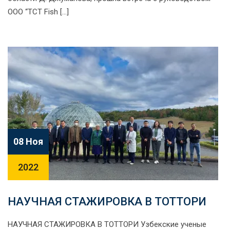
ООО “TCT Fish […]
08 Ноя
2022
НАУЧНАЯ СТАЖИРОВКА В ТОТТОРИ
НАУЧНАЯ СТАЖИРОВКА В ТОТТОРИ Узбекские ученые