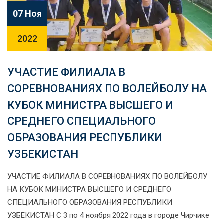
07 Ноя
2022
УЧАСТИЕ ФИЛИАЛА В
СОРЕВНОВАНИЯХ ПО ВОЛЕЙБОЛУ НА
КУБОК МИНИСТРА ВЫСШЕГО И
СРЕДНЕГО СПЕЦИАЛЬНОГО
ОБРАЗОВАНИЯ РЕСПУБЛИКИ
УЗБЕКИСТАН
УЧАСТИЕ ФИЛИАЛА В СОРЕВНОВАНИЯХ ПО ВОЛЕЙБОЛУ
НА КУБОК МИНИСТРА ВЫСШЕГО И СРЕДНЕГО
СПЕЦИАЛЬНОГО ОБРАЗОВАНИЯ РЕСПУБЛИКИ
УЗБЕКИСТАН С 3 по 4 ноября 2022 года в городе Чирчике