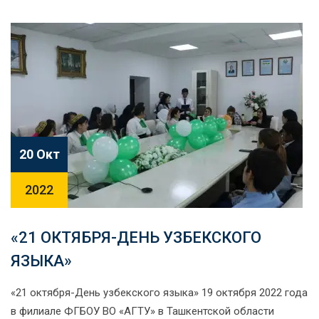
20 Окт
2022
«21 ОКТЯБРЯ-ДЕНЬ УЗБЕКСКОГО
ЯЗЫКА»
«21 октября-День узбекского языка» 19 октября 2022 года
в филиале ФГБОУ ВО «АГТУ» в Ташкентской области