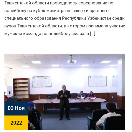
Ташкентской области проводилось соревнование по
волейболу на кубок министра высшего и среднего
специального образования Республики Узбекистан среди
вузов Ташкентской области, в котором принимала участие
мужская команда по волейболу филиала […]
03 Ноя
2022