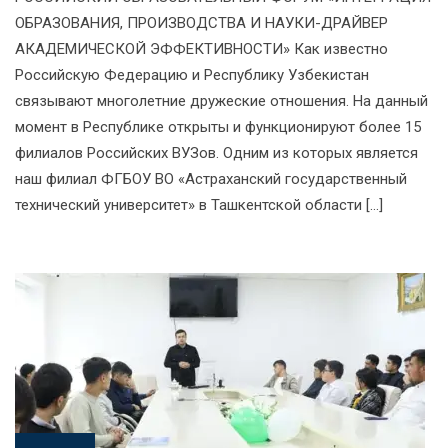
ОБРАЗОВАНИЯ, ПРОИЗВОДСТВА И НАУКИ-ДРАЙВЕР
АКАДЕМИЧЕСКОЙ ЭФФЕКТИВНОСТИ» Как известно
Российскую Федерацию и Республику Узбекистан
связывают многолетние дружеские отношения. На данный
момент в Республике открыты и функционируют более 15
филиалов Российских ВУЗов. Одним из которых является
наш филиал ФГБОУ ВО «Астраханский государственный
технический университет» в Ташкентской области […]