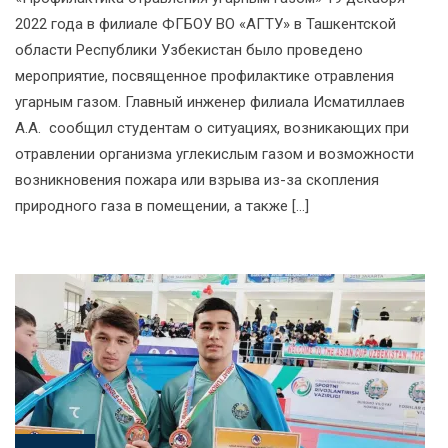
2022 года в филиале ФГБОУ ВО «АГТУ» в Ташкентской
области Республики Узбекистан было проведено
мероприятие, посвященное профилактике отравления
угарным газом. Главный инженер филиала Исматиллаев
А.А. сообщил студентам о ситуациях, возникающих при
отравлении организма углекислым газом и возможности
возникновения пожара или взрыва из-за скопления
природного газа в помещении, а также […]