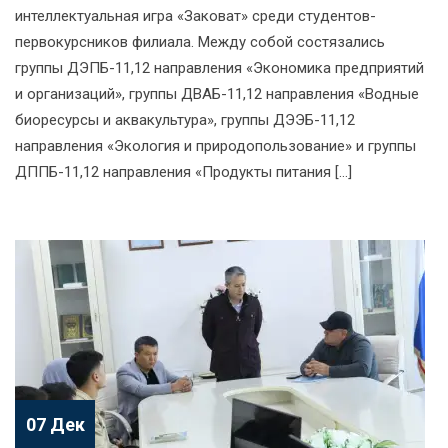
интеллектуальная игра «Заковат» среди студентов-
первокурсников филиала. Между собой состязались
группы ДЭПБ-11,12 направления «Экономика предприятий
и организаций», группы ДВАБ-11,12 направления «Водные
биоресурсы и аквакультура», группы ДЭЭБ-11,12
направления «Экология и природопользование» и группы
ДППБ-11,12 направления «Продукты питания […]
07 Дек