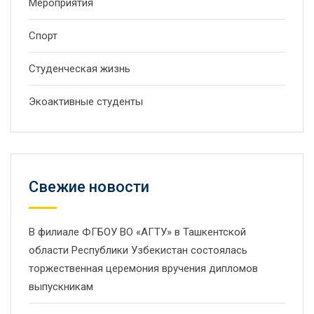
Мероприятия
Спорт
Студенческая жизнь
Экоактивные студенты
Свежие новости
В филиале ФГБОУ ВО «АГТУ» в Ташкентской
области Республики Узбекистан состоялась
торжественная церемония вручения дипломов
выпускникам