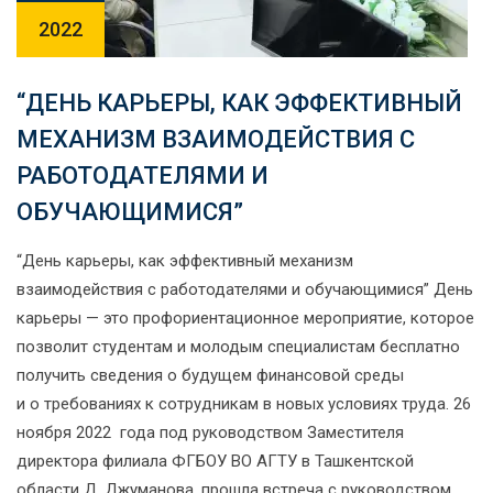
2022
“ДЕНЬ КАРЬЕРЫ, КАК ЭФФЕКТИВНЫЙ
МЕХАНИЗМ ВЗАИМОДЕЙСТВИЯ С
РАБОТОДАТЕЛЯМИ И
ОБУЧАЮЩИМИСЯ”
“День карьеры, как эффективный механизм
взаимодействия с работодателями и обучающимися” День
карьеры — это профориентационное мероприятие, которое
позволит студентам и молодым специалистам бесплатно
получить сведения о будущем финансовой среды
и о требованиях к сотрудникам в новых условиях труда. 26
ноября 2022 года под руководством Заместителя
директора филиала ФГБОУ ВО АГТУ в Ташкентской
области Д. Джуманова, прошла встреча с руководством