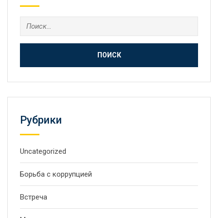
Найти:
Рубрики
Uncategorized
Борьба с коррупцией
Встреча