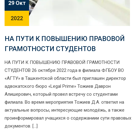
29 Окт
2022
НА ПУТИ К ПОВЫШЕНИЮ ПРАВОВОЙ
ГРАМОТНОСТИ СТУДЕНТОВ
НА ПУТИ К ПОВЫШЕНИЮ ПРАВОВОЙ ГРАМОТНОСТИ
СТУДЕНТОВ 26 октября 2022 года в филиала ФГБОУ ВО
«АГТУ» в Ташкентской области был приглашен директор
адвокатского бюро «Legal Prime» Тожиев Даврон
Алишерович, который провел встречу со студентами
филиала. Во время мероприятия Тожиев Д.А. ответил на
актуальные вопросы, интересующие молодёжь, а также
проинформировал учащихся о содержаниии сути правовых
документов. […]