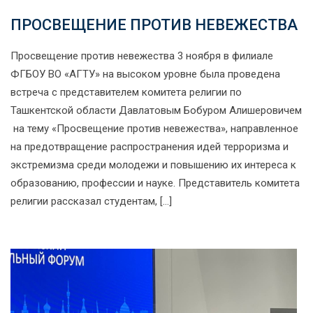
ПРОСВЕЩЕНИЕ ПРОТИВ НЕВЕЖЕСТВА
Просвещение против невежества 3 ноября в филиале
ФГБОУ ВО «АГТУ» на высоком уровне была проведена
встреча с представителем комитета религии по
Ташкентской области Давлатовым Бобуром Алишеровичем
на тему «Просвещение против невежества», направленное
на предотвращение распространения идей терроризма и
экстремизма среди молодежи и повышению их интереса к
образованию, профессии и науке. Представитель комитета
религии рассказал студентам, […]