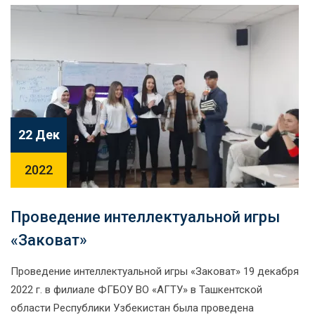
22 Дек
2022
Проведение интеллектуальной игры
«Заковат»
Проведение интеллектуальной игры «Заковат» 19 декабря
2022 г. в филиале ФГБОУ ВО «АГТУ» в Ташкентской
области Республики Узбекистан была проведена