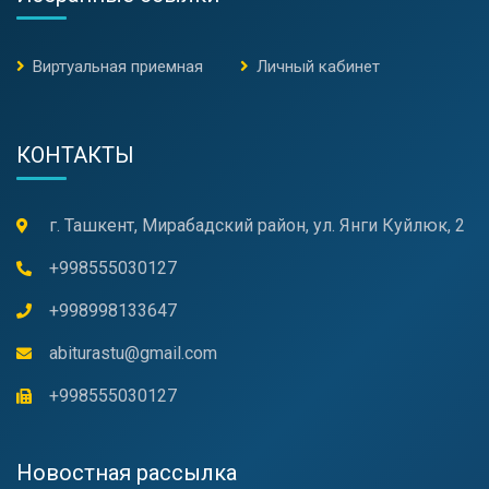
Виртуальная приемная
Личный кабинет
КОНТАКТЫ
г. Ташкент, Мирабадский район, ул. Янги Куйлюк, 2
+998555030127
+998998133647
abiturastu@gmail.com
+998555030127
Новостная рассылка