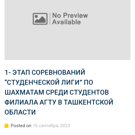
1- ЭТАП СОРЕВНОВАНИЙ
“СТУДЕНЧЕСКОЙ ЛИГИ” ПО
ШАХМАТАМ СРЕДИ СТУДЕНТОВ
ФИЛИАЛА АГТУ В ТАШКЕНТСКОЙ
ОБЛАСТИ
Posted on
16 сентября, 2023