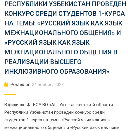
РЕСПУБЛИКИ УЗБЕКИСТАН ПРОВЕДЕН
КОНКУРС СРЕДИ СТУДЕНТОВ 1-КУРСА
НА ТЕМЫ: «РУССКИЙ ЯЗЫК КАК ЯЗЫК
МЕЖНАЦИОНАЛЬНОГО ОБЩЕНИЯ» И
«РУССКИЙ ЯЗЫК КАК ЯЗЫК
МЕЖНАЦИОНАЛЬНОГО ОБЩЕНИЯ В
РЕАЛИЗАЦИИ ВЫСШЕГО
ИНКЛЮЗИВНОГО ОБРАЗОВАНИЯ»
Posted on
24 ноября, 2023
В филиале ФГБОУ ВО «АГТУ» в Ташкентской области
Республики Узбекистан проведен конкурс среди
студентов 1-курса на темы: «Русский язык как язык
межнационального общения» и «Русский язык как язык