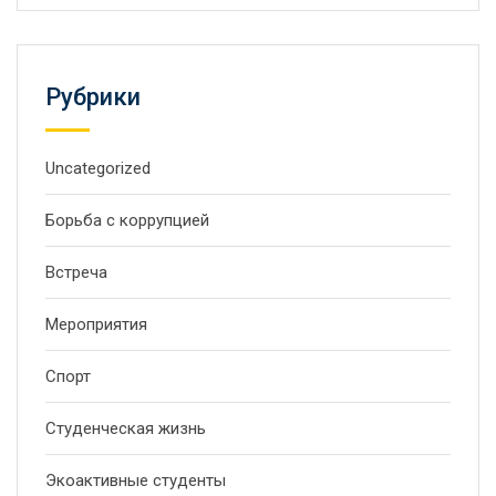
Рубрики
Uncategorized
Борьба с коррупцией
Встреча
Мероприятия
Спорт
Студенческая жизнь
Экоактивные студенты