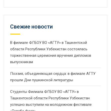
Свежие новости
В филиале ФГБОУ ВО «АГТУ» в Ташкентской
области Республики Узбекистан состоялась
торжественная церемония вручения дипломов
выпускникам
Поэзия, объединяющая сердца: в филиале АГТУ
прошли Дни пушкинской литературы
Студенты Филиала ФГБОУ ВО «АГТУ» в
Ташкентской области Республики Узбекистан
успешно выступили на молодежном фестивале