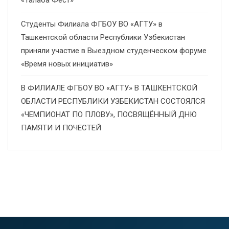
«Талаба Фест»
Студенты Филиала ФГБОУ ВО «АГТУ» в
Ташкентской области Республики Узбекистан
приняли участие в Выездном студенческом форуме
«Время новых инициатив»
В ФИЛИАЛЕ ФГБОУ ВО «АГТУ» В ТАШКЕНТСКОЙ
ОБЛАСТИ РЕСПУБЛИКИ УЗБЕКИСТАН СОСТОЯЛСЯ
«ЧЕМПИОНАТ ПО ПЛОВУ», ПОСВЯЩЁННЫЙ ДНЮ
ПАМЯТИ И ПОЧЕСТЕЙ