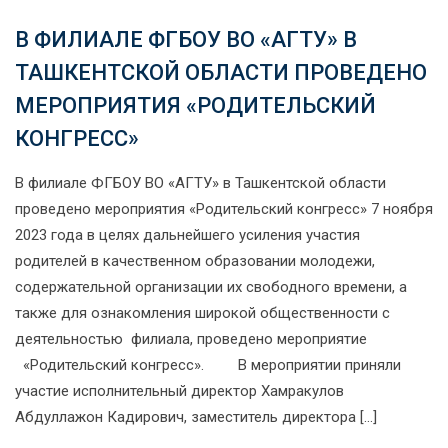
В ФИЛИАЛЕ ФГБОУ ВО «АГТУ» В
ТАШКЕНТСКОЙ ОБЛАСТИ ПРОВЕДЕНО
МЕРОПРИЯТИЯ «РОДИТЕЛЬСКИЙ
КОНГРЕСС»
В филиале ФГБОУ ВО «АГТУ» в Ташкентской области
проведено мероприятия «Родительский конгресс» 7 ноября
2023 года в целях дальнейшего усиления участия
родителей в качественном образовании молодежи,
содержательной организации их свободного времени, а
также для ознакомления широкой общественности с
деятельностью филиала, проведено мероприятие
«Родительский конгресс». В мероприятии приняли
участие исполнительный директор Хамракулов
Абдуллажон Кадирович, заместитель директора […]