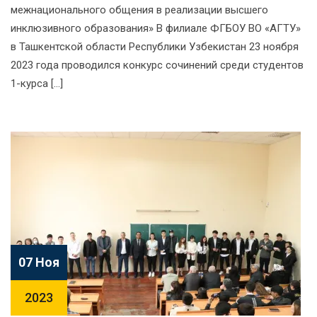
межнационального общения в реализации высшего
инклюзивного образования» В филиале ФГБОУ ВО «АГТУ»
в Ташкентской области Республики Узбекистан 23 ноября
2023 года проводился конкурс сочинений среди студентов
1-курса […]
07 Ноя
2023