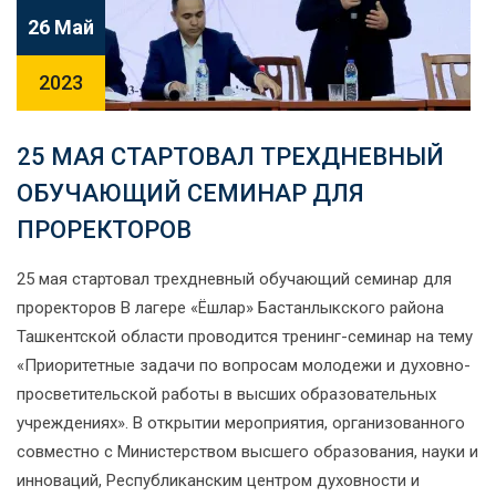
26 Май
2023
25 МАЯ СТАРТОВАЛ ТРЕХДНЕВНЫЙ
ОБУЧАЮЩИЙ СЕМИНАР ДЛЯ
ПРОРЕКТОРОВ
25 мая стартовал трехдневный обучающий семинар для
проректоров В лагере «Ёшлар» Бастанлыкского района
Ташкентской области проводится тренинг-семинар на тему
«Приоритетные задачи по вопросам молодежи и духовно-
просветительской работы в высших образовательных
учреждениях». В открытии мероприятия, организованного
совместно с Министерством высшего образования, науки и
инноваций, Республиканским центром духовности и