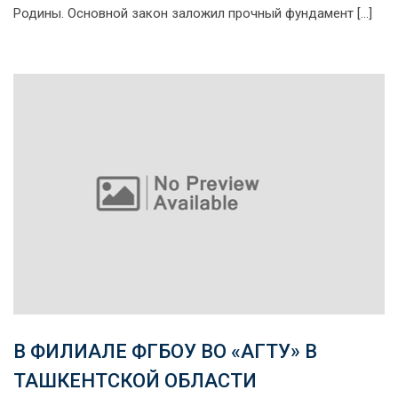
Родины. Основной закон заложил прочный фундамент […]
В ФИЛИАЛЕ ФГБОУ ВО «АГТУ» В
ТАШКЕНТСКОЙ ОБЛАСТИ