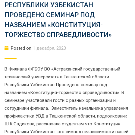
РЕСПУБЛИКИ УЗБЕКИСТАН
ПРОВЕДЕНО СЕМИНАР ПОД
НАЗВАНИЕМ «КОНСТИТУЦИЯ-
ТОРЖЕСТВО СПРАВЕДЛИВОСТИ»
Posted on
1 декабря, 2023
В Филиала ФГБОУ ВО «Астраханский государственный
технический университет» в Ташкентской области
Республики Узбекистан Проведено семинар под
названием «Конституция-торжество справедливости» В
семинаре участвовали гости с разных организации и
сотрудники филиала. Заместитель начальника управления
профилактики УВД в Ташкентской области, подполковник
Ш.К.Садикова, рассказала студентам что Конституция
Республики Узбекистан -это символ независимости нашей