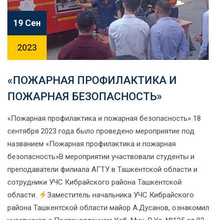
19 Сен
2023
«ПОЖАРНАЯ ПРОФИЛАКТИКА И
ПОЖАРНАЯ БЕЗОПАСНОСТЬ»
«Пожарная профилактика и пожарная безопасность» 18
сентября 2023 года было проведено мероприятие под
названием «Пожарная профилактика и пожарная
безопасность»В мероприятии участвовали студенты и
преподаватели филиала АГТУ в Ташкентской области и
сотрудники УЧС Кибрайского района Ташкентской
области.
Заместитель начальника УЧС Кибрайского
района Ташкентской области майор А.Дусанов, ознакомил