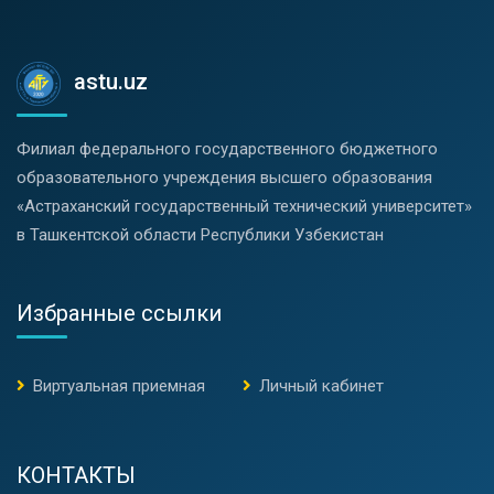
astu.uz
Филиал федерального государственного бюджетного
образовательного учреждения высшего образования
«Астраханский государственный технический университет»
в Ташкентской области Республики Узбекистан
Избранные ссылки
Виртуальная приемная
Личный кабинет
КОНТАКТЫ