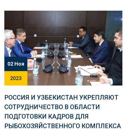
02 Ноя
2023
РОССИЯ И УЗБЕКИСТАН УКРЕПЛЯЮТ
СОТРУДНИЧЕСТВО В ОБЛАСТИ
ПОДГОТОВКИ КАДРОВ ДЛЯ
РЫБОХОЗЯЙСТВЕННОГО КОМПЛЕКСА