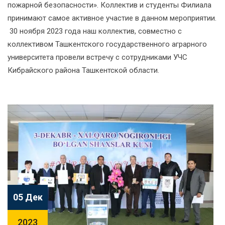
пожарной безопасности». Коллектив и студенты Филиала
принимают самое активное участие в данном мероприятии.
30 ноября 2023 года наш коллектив, совместно с
коллективом Ташкентского государственного аграрного
университета провели встречу с сотрудниками УЧС
Кибрайского района Ташкентской области.
05 Дек
2023