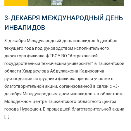
3-ДЕКАБРЯ МЕЖДУНАРОДНЫЙ ДЕНЬ
ИНВАЛИДОВ
3-декабря Международный день инвалидов 5 декабря
текущего года под руководством исполнительного
директора филиала ФГБОУ ВО “Астраханский
государственный технический университет” в Ташкентской
области Хамракулова Абдуллажона Кадировича
руководящие сотрудники филиала приняли участие в
благотворительной акции, организованной в связи с «3-
декабря Международным днем инвалидов » в областном
Молодёжном центре Ташкентского областного центра
города Нурафшон. В прошедшей благотворительной акции
[…]