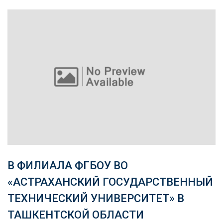
В ФИЛИАЛА ФГБОУ ВО
«АСТРАХАНСКИЙ ГОСУДАРСТВЕННЫЙ
ТЕХНИЧЕСКИЙ УНИВЕРСИТЕТ» В
ТАШКЕНТСКОЙ ОБЛАСТИ