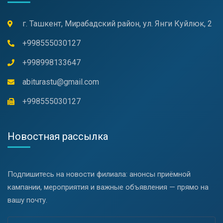
г. Ташкент, Мирабадский район, ул. Янги Куйлюк, 2
+998555030127
+998998133647
abiturastu@gmail.com
+998555030127
Новостная рассылка
Подпишитесь на новости филиала: анонсы приёмной
кампании, мероприятия и важные объявления — прямо на
вашу почту.