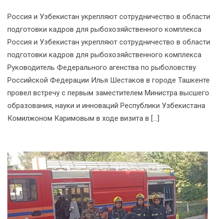
Россия и Узбекистан укрепляют сотрудничество в области
подготовки кадров для рыбохозяйственного комплекса
Россия и Узбекистан укрепляют сотрудничество в области
подготовки кадров для рыбохозяйственного комплекса
Руководитель Федерального агенства по рыболовству
Российской Федерации Илья Шестаков в городе Ташкенте
провел встречу с первым заместителем Министра высшего
образования, науки и инноваций Республики Узбекистана
Комилжоном Каримовым в ходе визита в […]