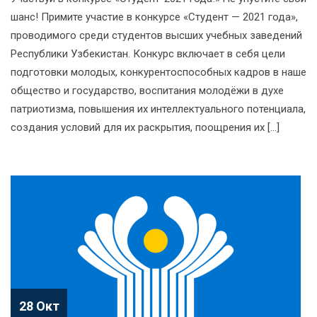
шанс! Примите участие в конкурсе «Студент — 2021 года»,
проводимого среди студентов высших учебных заведений
Республики Узбекистан. Конкурс включает в себя цели
подготовки молодых, конкурентоспособных кадров в наше
общество и государство, воспитания молодёжи в духе
патриотизма, повышения их интеллектуального потенциала,
создания условий для их раскрытия, поощрения их […]
28 Окт