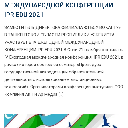
МЕЖДУНАРОДНОЙ КОНФЕРЕНЦИИ
IPR EDU 2021
ЗАМЕСТИТЕЛЬ ДИРЕКТОРА ФИЛИАЛА ФГБОУ ВО «АГТУ»
В ТАШКЕНТСКОЙ ОБЛАСТИ РЕСПУБЛИКИ УЗБЕКИСТАН
УЧАСТВУЕТ В IV ЕЖЕГОДНОЙ МЕЖДУНАРОДНОЙ
КОНФЕРЕНЦИИ IPR EDU 2021 В Сочи 21 октября открылась
IV Ежегодная международная конференция IPR EDU 2021, в
рамках которой состоялся семинар «Процедура
государственной аккредитации образовательной
деятельности с использованием дистанционных
технологий». Организаторами конференции выступили: ООО
Компания Ай Пи Ар Медиа […]