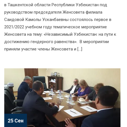
в Ташкентской области Республики Узбекистан под
руководством председателя Женсовета филиала
Саидовой Камолы Усканбаевны состоялось первое в
2021/2022 учебном году тематическое мероприятие
Женсовета на тему: «Независимый Узбекистан: на пути к
достижению гендерного равенства». В мероприятии
приняли участие члены Женсовета и […]
25 Сен