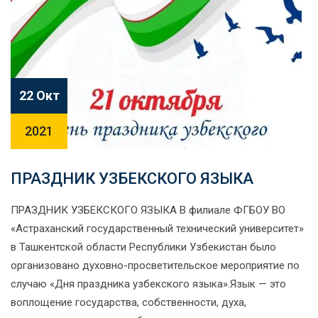
22 Окт
2021
ПРАЗДНИК УЗБЕКСКОГО ЯЗЫКА
ПРАЗДНИК УЗБЕКСКОГО ЯЗЫКА В филиале ФГБОУ ВО
«Астраханский государственный технический университет»
в Ташкентской области Республики Узбекистан было
организовано духовно-просветительское мероприятие по
случаю «Дня праздника узбекского языка».Язык — это
воплощение государства, собственности, духа,