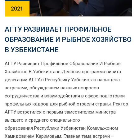
2021
АГТУ РАЗВИВАЕТ ПРОФИЛЬНОЕ
ОБРАЗОВАНИЕ И РЫБНОЕ ХОЗЯЙСТВО
В УЗБЕКИСТАНЕ
АГТУ Развивает Профильное Образование И Рыбное
Хозяйство В Узбекистане Деловая программа визита
делегации АГТУ в Республику Узбекистан насыщена
встречами, обсуждением важных вопросов
сотрудничества и взаимодействия в сфере подготовки
профильных кадров для рыбной отрасли страны. Ректор
АГТУ встретился с первым заместителем министра
высшего и среднего специального
образования Республики Узбекистан Комильжоном
Хамидовичем Каримовым. Главная тема встречи –