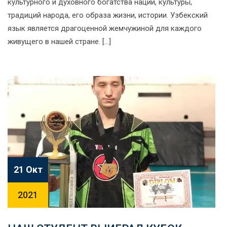
культурного и духовного богатства нации, культуры,
традиций народа, его образа жизни, истории. Узбекский
язык является драгоценной жемчужиной для каждого
живущего в нашей стране. […]
21 Окт
2021