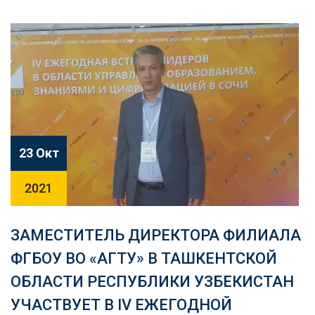
23 Окт
2021
ЗАМЕСТИТЕЛЬ ДИРЕКТОРА ФИЛИАЛА
ФГБОУ ВО «АГТУ» В ТАШКЕНТСКОЙ
ОБЛАСТИ РЕСПУБЛИКИ УЗБЕКИСТАН
УЧАСТВУЕТ В IV ЕЖЕГОДНОЙ