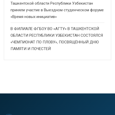
Ташкентской области Республики Узбекистан
приняли участие в Выездном студенческом форуме
«Время новых инициатив»
В ФИЛИАЛЕ ФГБОУ ВО «АГТУ» В ТАШКЕНТСКОЙ
ОБЛАСТИ РЕСПУБЛИКИ УЗБЕКИСТАН СОСТОЯЛСЯ
«ЧЕМПИОНАТ ПО ПЛОВУ», ПОСВЯЩЁННЫЙ ДНЮ
ПАМЯТИ И ПОЧЕСТЕЙ