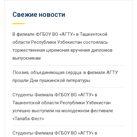
Свежие новости
В филиале ФГБОУ ВО «АГТУ» в Ташкентской
области Республики Узбекистан состоялась
торжественная церемония вручения дипломов
выпускникам
Поэзия, объединяющая сердца: в филиале АГТУ
прошли Дни пушкинской литературы
Студенты Филиала ФГБОУ ВО «АГТУ» в
Ташкентской области Республики Узбекистан
успешно выступили на молодежном фестивале
«Талаба Фест»
Студенты Филиала ФГБОУ ВО «АГТУ» в