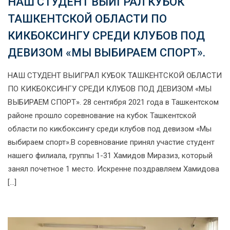
НАШ СТУДЕНТ ВЫИГРАЛ КУБОК
ТАШКЕНТСКОЙ ОБЛАСТИ ПО
КИКБОКСИНГУ СРЕДИ КЛУБОВ ПОД
ДЕВИЗОМ «МЫ ВЫБИРАЕМ СПОРТ».
НАШ СТУДЕНТ ВЫИГРАЛ КУБОК ТАШКЕНТСКОЙ ОБЛАСТИ
ПО КИКБОКСИНГУ СРЕДИ КЛУБОВ ПОД ДЕВИЗОМ «МЫ
ВЫБИРАЕМ СПОРТ». 28 сентября 2021 года в Ташкентском
районе прошло соревнование на кубок Ташкентской
области по кикбоксингу среди клубов под девизом «Мы
выбираем спорт».В соревнование принял участие студент
нашего филиала, группы 1-31 Хамидов Миразиз, который
занял почетное 1 место. Искренне поздравляем Хамидова
[…]