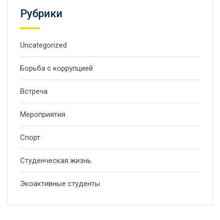
Рубрики
Uncategorized
Борьба с коррупцией
Встреча
Мероприятия
Спорт
Студенческая жизнь
Экоактивные студенты