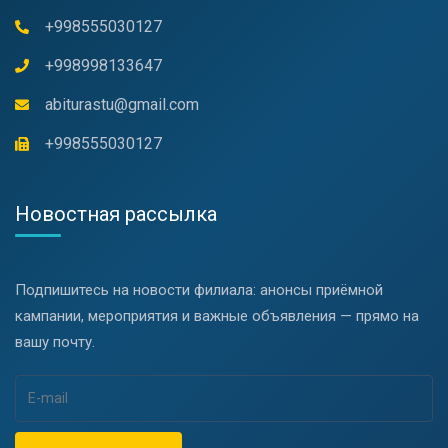
+998555030127
+998998133647
abiturastu@gmail.com
+998555030127
Новостная рассылка
Подпишитесь на новости филиала: анонсы приёмной
кампании, мероприятия и важные объявления — прямо на
вашу почту.