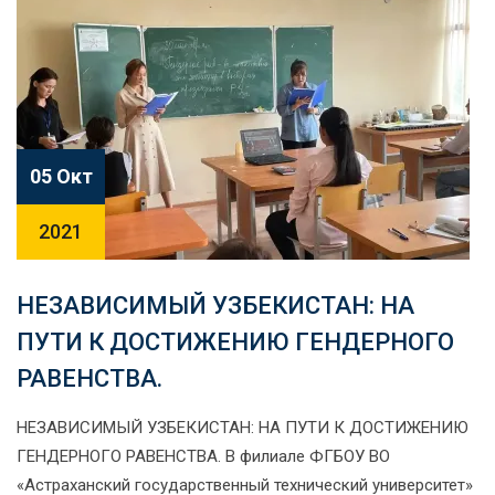
05 Окт
2021
НЕЗАВИСИМЫЙ УЗБЕКИСТАН: НА
ПУТИ К ДОСТИЖЕНИЮ ГЕНДЕРНОГО
РАВЕНСТВА.
НЕЗАВИСИМЫЙ УЗБЕКИСТАН: НА ПУТИ К ДОСТИЖЕНИЮ
ГЕНДЕРНОГО РАВЕНСТВА. В филиале ФГБОУ ВО
«Астраханский государственный технический университет»