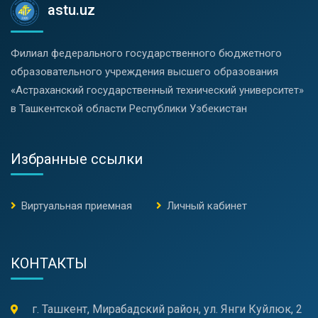
astu.uz
Филиал федерального государственного бюджетного
образовательного учреждения высшего образования
«Астраханский государственный технический университет»
в Ташкентской области Республики Узбекистан
Избранные ссылки
Виртуальная приемная
Личный кабинет
КОНТАКТЫ
г. Ташкент, Мирабадский район, ул. Янги Куйлюк, 2