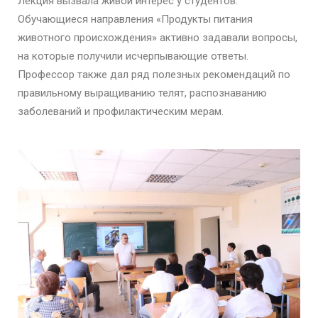
Лекция вызвала живой интерес у студентов.
Обучающиеся направления «Продукты питания
животного происхождения» активно задавали вопросы,
на которые получили исчерпывающие ответы.
Профессор также дал ряд полезных рекомендаций по
правильному выращиванию телят, распознаванию
заболеваний и профилактическим мерам.