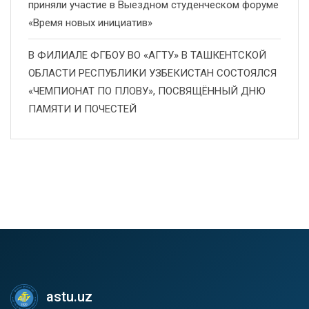
приняли участие в Выездном студенческом форуме
«Время новых инициатив»
В ФИЛИАЛЕ ФГБОУ ВО «АГТУ» В ТАШКЕНТСКОЙ
ОБЛАСТИ РЕСПУБЛИКИ УЗБЕКИСТАН СОСТОЯЛСЯ
«ЧЕМПИОНАТ ПО ПЛОВУ», ПОСВЯЩЁННЫЙ ДНЮ
ПАМЯТИ И ПОЧЕСТЕЙ
astu.uz