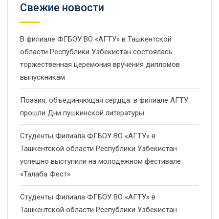
Свежие новости
В филиале ФГБОУ ВО «АГТУ» в Ташкентской
области Республики Узбекистан состоялась
торжественная церемония вручения дипломов
выпускникам
Поэзия, объединяющая сердца: в филиале АГТУ
прошли Дни пушкинской литературы
Студенты Филиала ФГБОУ ВО «АГТУ» в
Ташкентской области Республики Узбекистан
успешно выступили на молодежном фестивале
«Талаба Фест»
Студенты Филиала ФГБОУ ВО «АГТУ» в
Ташкентской области Республики Узбекистан