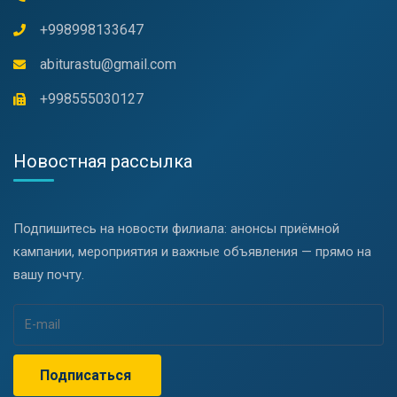
+998998133647
abiturastu@gmail.com
+998555030127
Новостная рассылка
Подпишитесь на новости филиала: анонсы приёмной
кампании, мероприятия и важные объявления — прямо на
вашу почту.