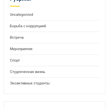
Uncategorized
Борьба с коррупцией
Встреча
Мероприятия
Спорт
Студенческая жизнь
Экоактивные студенты