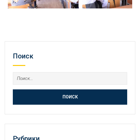
Поиск
Рубрики