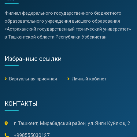
Филиал федерального государственного бюджетного
образовательного учреждения высшего образования
«Астраханский государственный технический университет»
в Ташкентской области Республики Узбекистан
Избранные ссылки
Виртуальная приемная
Личный кабинет
КОНТАКТЫ
г. Ташкент, Мирабадский район, ул. Янги Куйлюк, 2
+998555030127